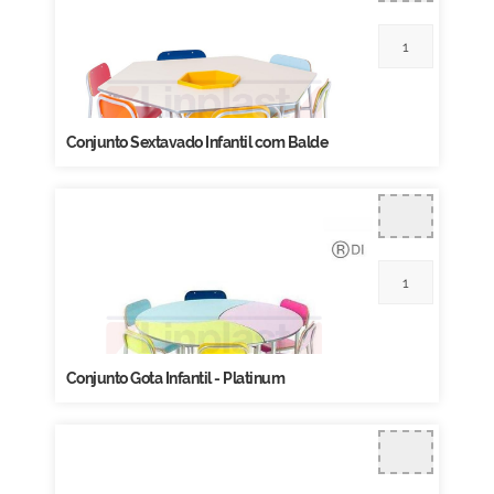
Conjunto Sextavado Infantil com Balde
Conjunto Gota Infantil - Platinum