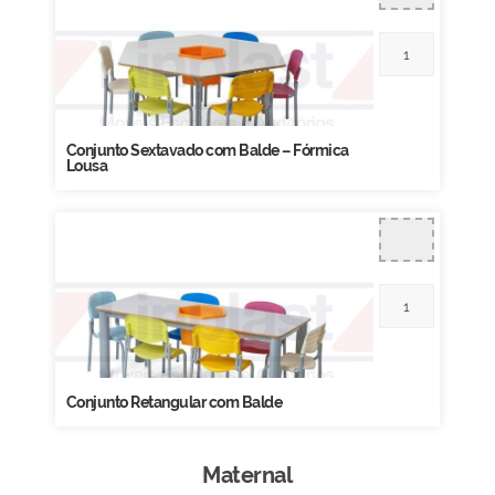
Conjunto Sextavado com Balde – Fórmica
Lousa
Conjunto Retangular com Balde
Maternal