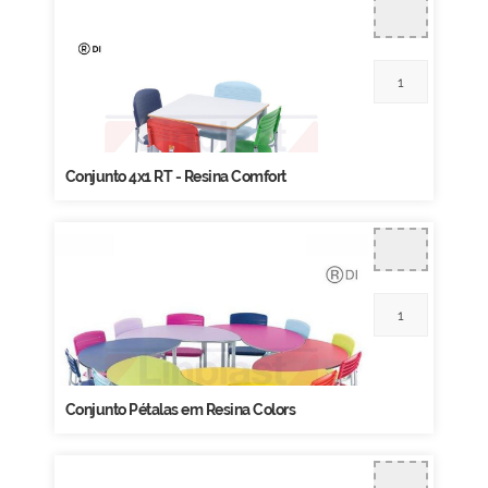
Conjunto 4x1 RT - Resina Comfort
Conjunto Pétalas em Resina Colors