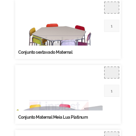
Conjunto sextavado Maternal
Conjunto Maternal Meia Lua Platinum