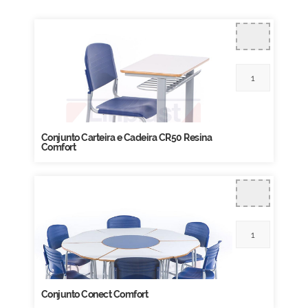
Conjunto Carteira e Cadeira CR50 Resina
Comfort
Conjunto Conect Comfort