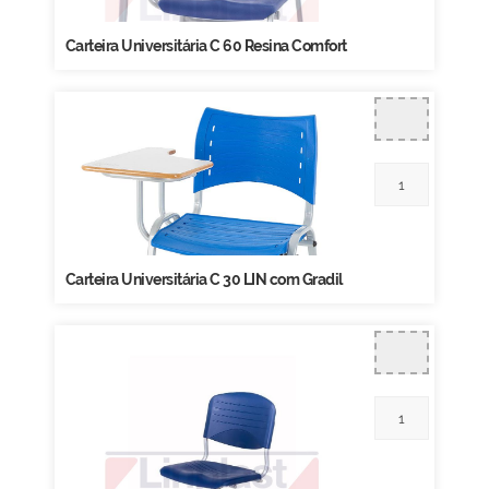
Carteira Universitária C 60 Resina Comfort
Carteira Universitária C 30 LIN com Gradil