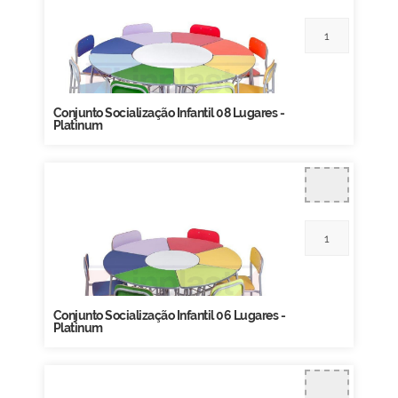
Conjunto Socialização Infantil 08 Lugares -
Platinum
Conjunto Socialização Infantil 06 Lugares -
Platinum