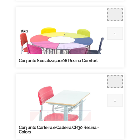
Conjunto Socialização 06 Resina Comfort
Conjunto Carteira e Cadeira CR30 Resina -
Colors