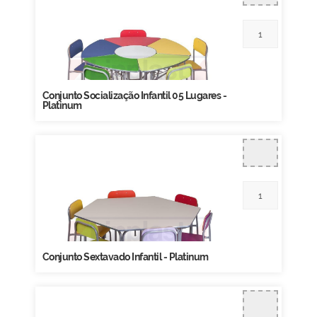
Conjunto Socialização Infantil 05 Lugares -
Platinum
Conjunto Sextavado Infantil - Platinum