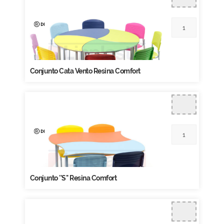
Conjunto Cata Vento Resina Comfort
Conjunto ''S'' Resina Comfort