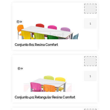
Conjunto 8x1 Resina Comfort
Conjunto 4x1 Retangular Resina Comfort