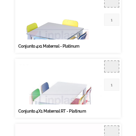
Conjunto 4x1 Maternal - Platinum
Conjunto 4X1 Maternal RT - Platinum