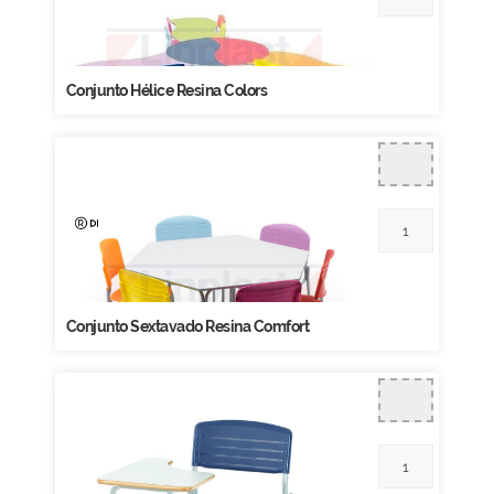
Conjunto Hélice Resina Colors
Conjunto Sextavado Resina Comfort