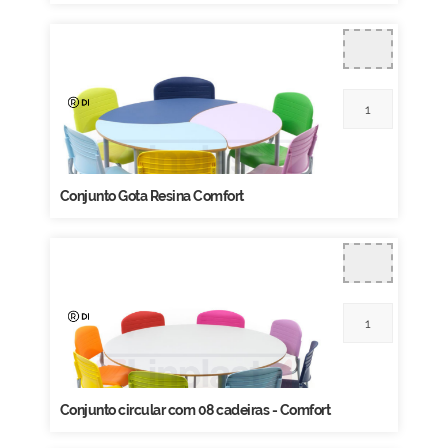
Conjunto Gota Resina Comfort
Conjunto circular com 08 cadeiras - Comfort