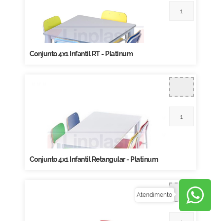
Conjunto 4x1 Infantil RT - Platinum
Conjunto 4x1 Infantil Retangular - Platinum
Atendimento