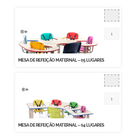
MESA DE REFEIÇÃO MATERNAL – 05 LUGARES
MESA DE REFEIÇÃO MATERNAL – 04 LUGARES