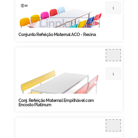
Conjunto Refeição Maternal ACO - Resina
Conj. Refeição Maternal Empilhável com
Encosto Platinum