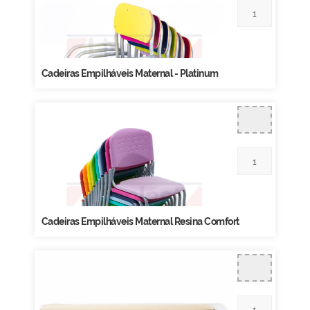
Cadeiras Empilháveis Maternal - Platinum
Cadeiras Empilháveis Maternal Resina Comfort