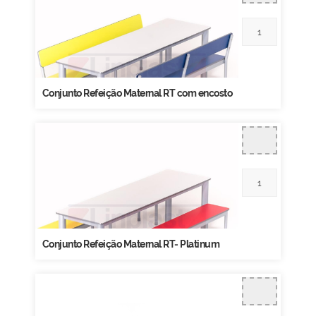
Conjunto Refeição Maternal RT com encosto
Conjunto Refeição Maternal RT- Platinum