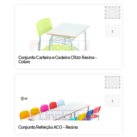
Conjunto Carteira e Cadeira CR20 Resina -
Colors
Conjunto Refeição ACO - Resina