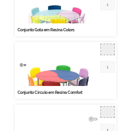
Conjunto Gota em Resina Colors
Conjunto Círculo em Resina Comfort