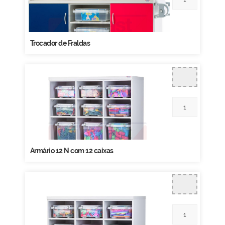
Trocador de Fraldas
Armário 12 N com 12 caixas