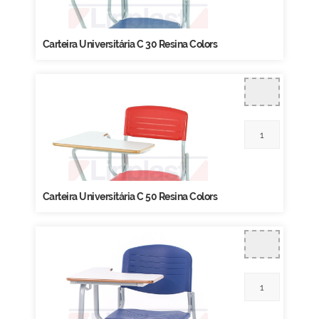
Carteira Universitária C 30 Resina Colors
Carteira Universitária C 50 Resina Colors