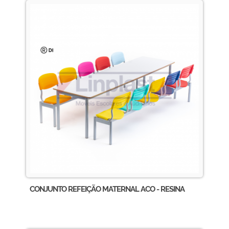
CONJUNTO REFEIÇÃO MATERNAL ACO - RESINA