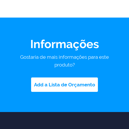
Informações
Gostaria de mais informações para este
produto?
Add a Lista de Orçamento