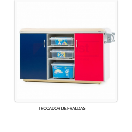
TROCADOR DE FRALDAS