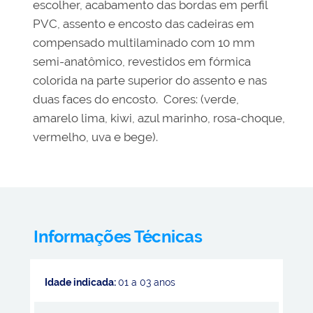
escolher, acabamento das bordas em perfil
PVC, assento e encosto das cadeiras em
compensado multilaminado com 10 mm
semi-anatômico, revestidos em fórmica
colorida na parte superior do assento e nas
duas faces do encosto. Cores: (verde,
amarelo lima, kiwi, azul marinho, rosa-choque,
vermelho, uva e bege).
Informações Técnicas
Idade indicada:
01 a 03 anos