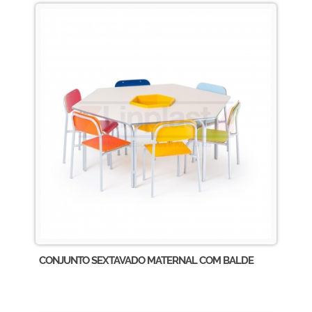
CONJUNTO SEXTAVADO MATERNAL COM BALDE