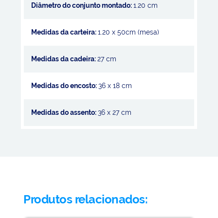
Diâmetro do conjunto montado:
1.20 cm
Medidas da carteira:
1.20 x 50cm (mesa)
Medidas da cadeira:
27 cm
Medidas do encosto:
36 x 18 cm
Medidas do assento:
36 x 27 cm
Produtos relacionados: