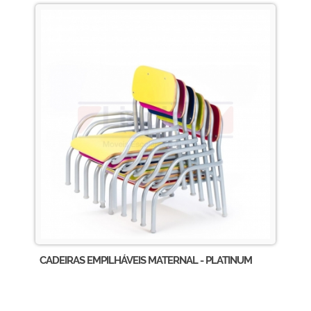
CADEIRAS EMPILHÁVEIS MATERNAL - PLATINUM