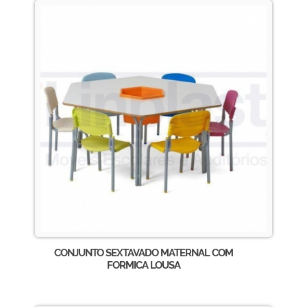
CONJUNTO SEXTAVADO MATERNAL COM
FORMICA LOUSA