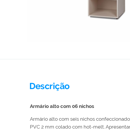
Descrição
Armário alto com 06 nichos
Armário alto com seis nichos confeccionad
PVC 2 mm colado com hot-melt. Apresentar 