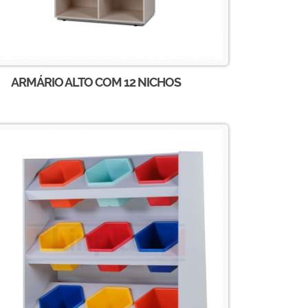
ARMÁRIO ALTO COM 12 NICHOS