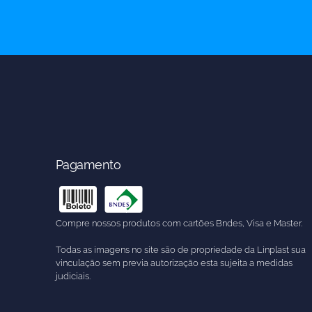
Pagamento
Compre nossos produtos com cartões Bndes, Visa e Master.
Todas as imagens no site são de propriedade da Linplast sua
vinculação sem previa autorização esta sujeita a medidas
judiciais.