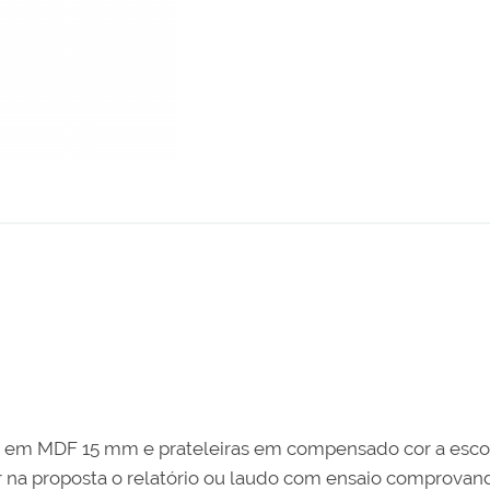
o em MDF 15 mm e prateleiras em compensado cor a esco
na proposta o relatório ou laudo com ensaio comprovan