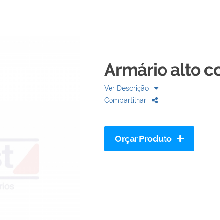
Armário alto c
Ver Descrição
Compartilhar
Orçar Produto