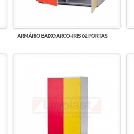
ARMÁRIO BAIXO ARCO-ÍRIS 02 PORTAS