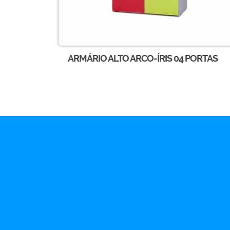
ARMÁRIO ALTO ARCO-ÍRIS 04 PORTAS