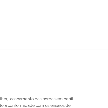
lher, acabamento das bordas em perfil
do a conformidade com os ensaios de