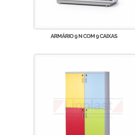
ARMÁRIO 9 N COM 9 CAIXAS