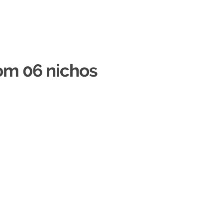
om 06 nichos