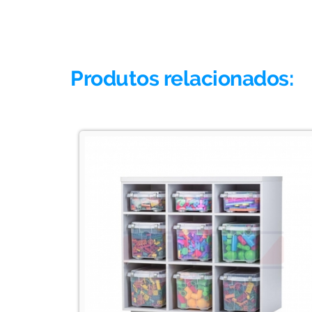
Produtos relacionados: