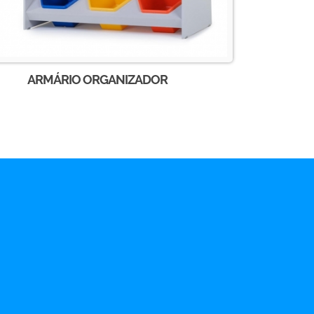
ARMÁRIO ORGANIZADOR