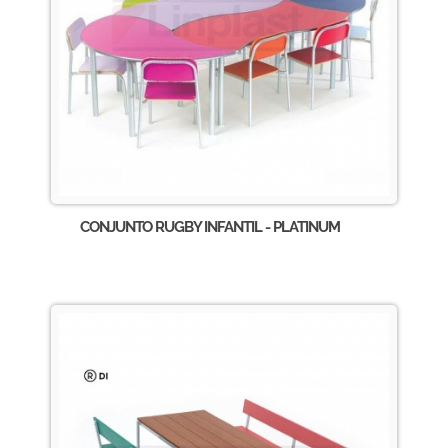
CONJUNTO RUGBY INFANTIL - PLATINUM