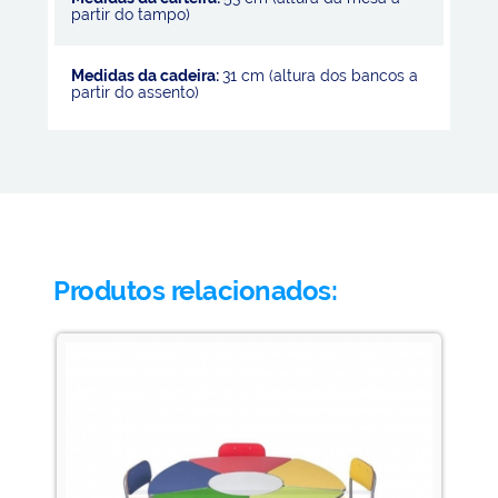
partir do tampo)
Medidas da cadeira:
31 cm (altura dos bancos a
partir do assento)
Produtos relacionados: