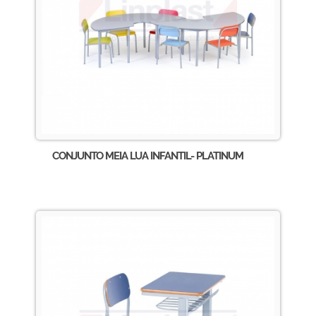
CONJUNTO MEIA LUA INFANTIL- PLATINUM