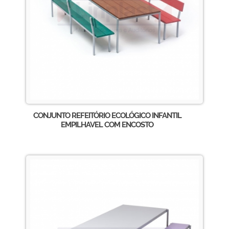
CONJUNTO REFEITÓRIO ECOLÓGICO INFANTIL
EMPILHAVEL COM ENCOSTO