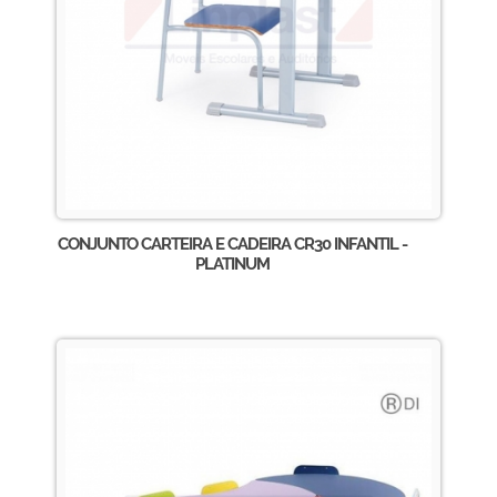
CONJUNTO CARTEIRA E CADEIRA CR30 INFANTIL -
PLATINUM