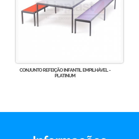
CONJUNTO REFEIÇÃO INFANTIL EMPILHÁVEL -
PLATINUM