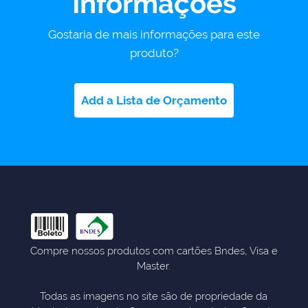
Informações
Gostaria de mais informações para este
produto?
Add a Lista de Orçamento
Compre nossos produtos com cartões Bndes, Visa e
Master.
Todas as imagens no site são de propriedade da