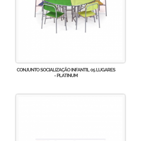
CONJUNTO SOCIALIZAÇÃO INFANTIL 05 LUGARES
- PLATINUM