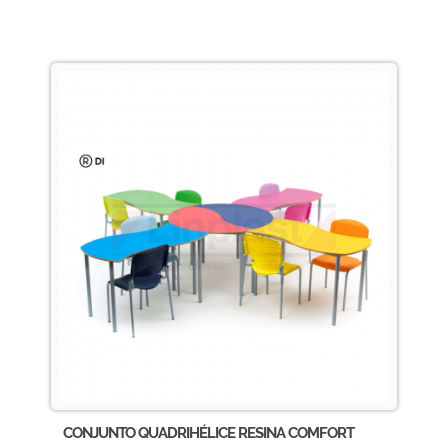
CONJUNTO QUADRIHÉLICE RESINA COMFORT