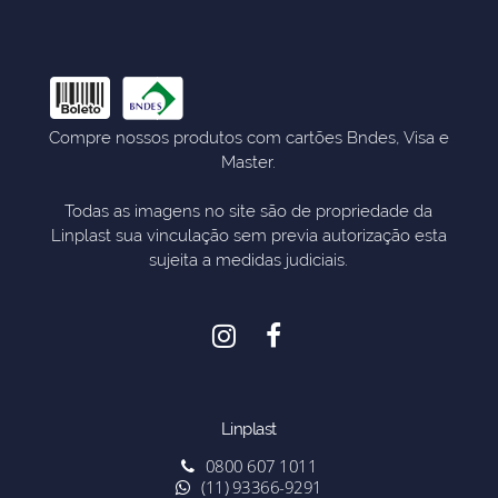
Compre nossos produtos com cartões Bndes, Visa e
Master.
Todas as imagens no site são de propriedade da
Linplast sua vinculação sem previa autorização esta
sujeita a medidas judiciais.
Linplast
0800 607 1011
(11) 93366-9291