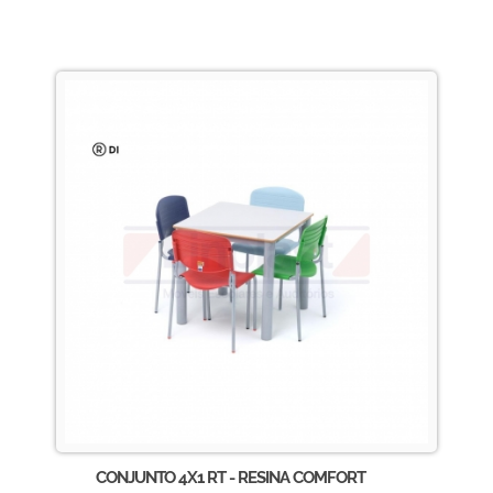
CONJUNTO 4X1 RT - RESINA COMFORT