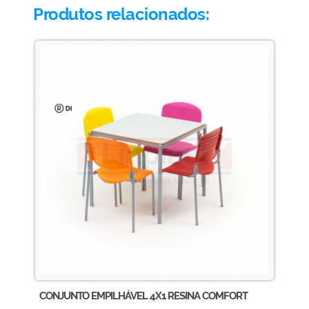
Produtos relacionados:
CONJUNTO EMPILHÁVEL 4X1 RESINA COMFORT