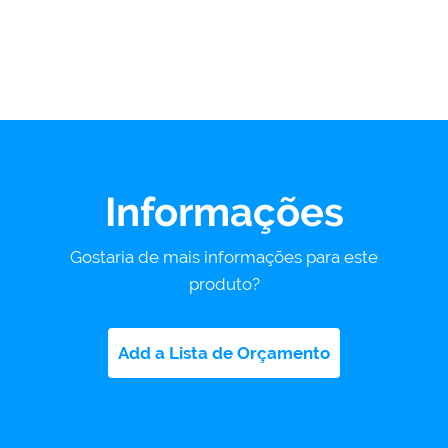
Informações
Gostaria de mais informações para este
produto?
Add a Lista de Orçamento