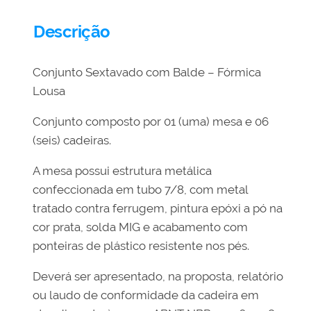
Descrição
Conjunto Sextavado com Balde – Fórmica
Lousa
Conjunto composto por 01 (uma) mesa e 06
(seis) cadeiras.
A mesa possui estrutura metálica
confeccionada em tubo 7/8, com metal
tratado contra ferrugem, pintura epóxi a pó na
cor prata, solda MIG e acabamento com
ponteiras de plástico resistente nos pés.
Deverá ser apresentado, na proposta, relatório
ou laudo de conformidade da cadeira em