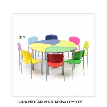
CONJUNTO CATA VENTO RESINA COMFORT