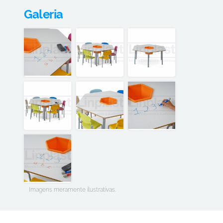
Galeria
Imagens meramente ilustrativas.