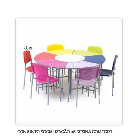
CONJUNTO SOCIALIZAÇÃO 06 RESINA COMFORT