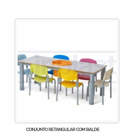
CONJUNTO RETANGULAR COM BALDE