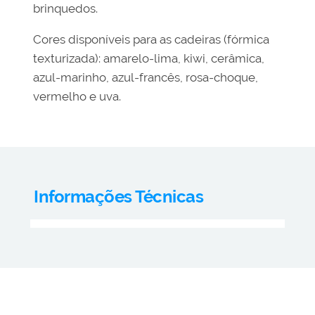
brinquedos.
Cores disponíveis para as cadeiras (fórmica
texturizada): amarelo-lima, kiwi, cerâmica,
azul-marinho, azul-francês, rosa-choque,
vermelho e uva.
Informações Técnicas