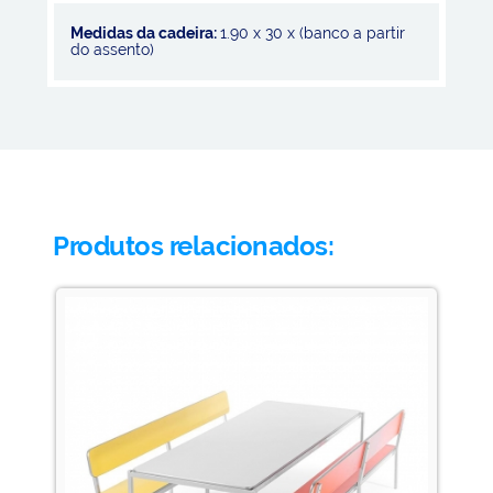
Medidas da cadeira:
1.90 x 30 x (banco a partir
do assento)
Produtos relacionados: