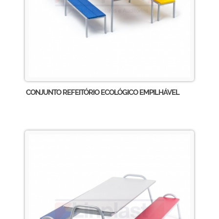
CONJUNTO REFEITÓRIO ECOLÓGICO EMPILHÁVEL