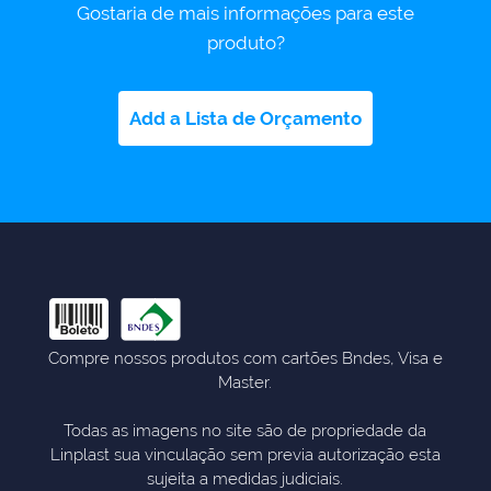
Gostaria de mais informações para este
produto?
Add a Lista de Orçamento
Compre nossos produtos com cartões Bndes, Visa e
Master.
Todas as imagens no site são de propriedade da
Linplast sua vinculação sem previa autorização esta
sujeita a medidas judiciais.