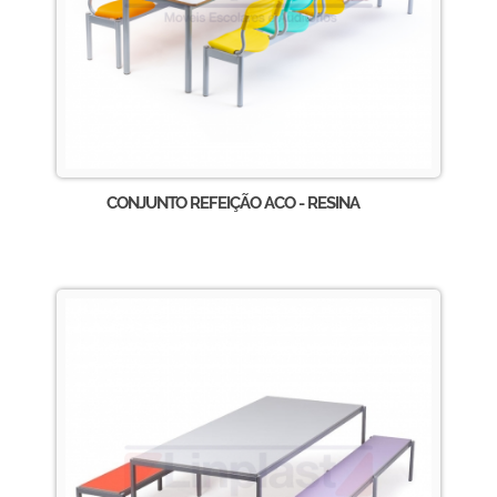
CONJUNTO REFEIÇÃO ACO - RESINA