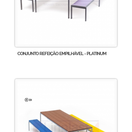
CONJUNTO REFEIÇÃO EMPILHÁVEL - PLATINUM