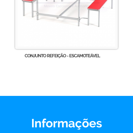
CONJUNTO REFEIÇÃO - ESCAMOTEÁVEL
Informações