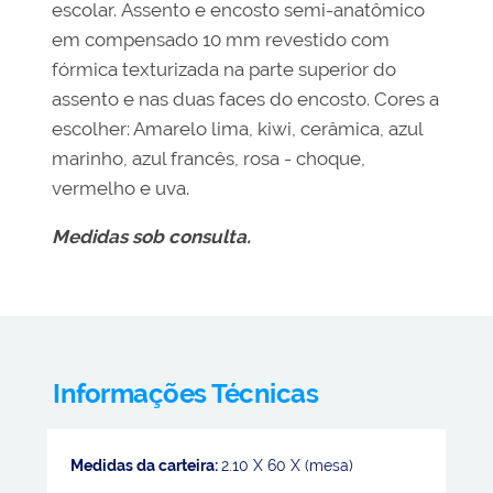
escolar. Assento e encosto semi-anatômico
em compensado 10 mm revestido com
fórmica texturizada na parte superior do
assento e nas duas faces do encosto. Cores a
escolher: Amarelo lima, kiwi, cerâmica, azul
marinho, azul francês, rosa - choque,
vermelho e uva.
Medidas sob consulta.
Informações Técnicas
Medidas da carteira:
2.10 X 60 X (mesa)