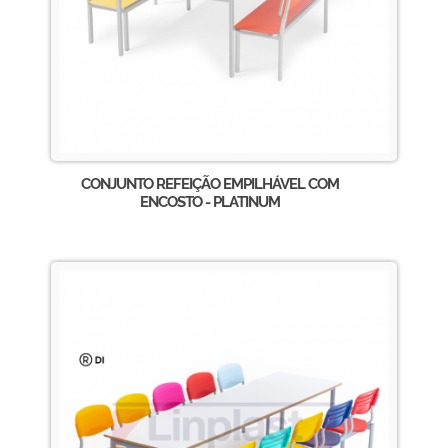
CONJUNTO REFEIÇÃO EMPILHÁVEL COM
ENCOSTO - PLATINUM