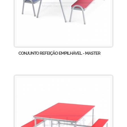
CONJUNTO REFEIÇÃO EMPILHÁVEL - MASTER