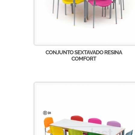
CONJUNTO SEXTAVADO RESINA
COMFORT