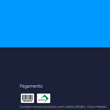
Pagamento
Compre nossos produtos com cartões Bndes, Visa e Master.