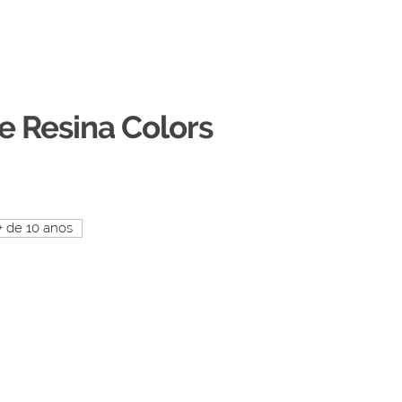
e Resina Colors
+ de 10 anos