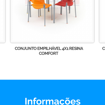
CONJUNTO EMPILHÁVEL 4X1 RESINA
C
COMFORT
Informações