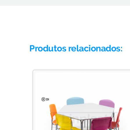
Produtos relacionados: