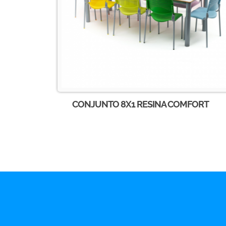
CONJUNTO 8X1 RESINA COMFORT