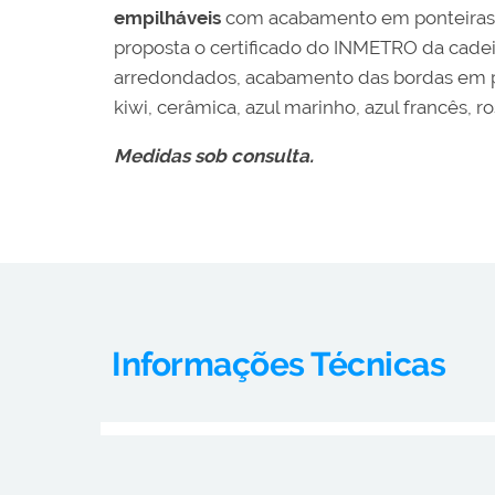
empilháveis
com acabamento em ponteiras pl
proposta o certificado do INMETRO da cade
arredondados, acabamento das bordas em perf
kiwi, cerâmica, azul marinho, azul francês, 
Medidas sob consulta.
Informações Técnicas