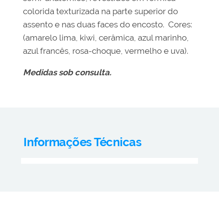
colorida texturizada na parte superior do
assento e nas duas faces do encosto. Cores:
(amarelo lima, kiwi, cerâmica, azul marinho,
azul francês, rosa-choque, vermelho e uva).
Medidas sob consulta.
Informações Técnicas