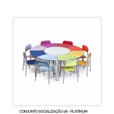
CONJUNTO SOCIALIZAÇÃO 08 - PLATINUM