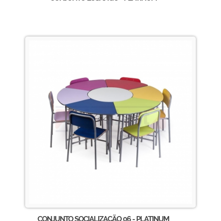
CONJUNTO SOCIALIZAÇÃO 06 - PLATINUM