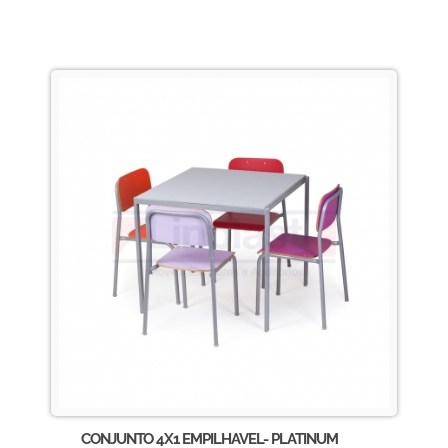
CONJUNTO 4X1 EMPILHAVEL- PLATINUM