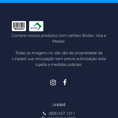
Compre nossos produtos com cartões Bndes, Visa e
Master.
Todas as imagens no site são de propriedade da
Linplast sua vinculação sem previa autorização esta
sujeita a medidas judiciais.
Linplast
0800 607 1011