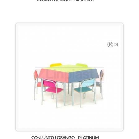
CONJUNTO LOSANGO - PLATINUM