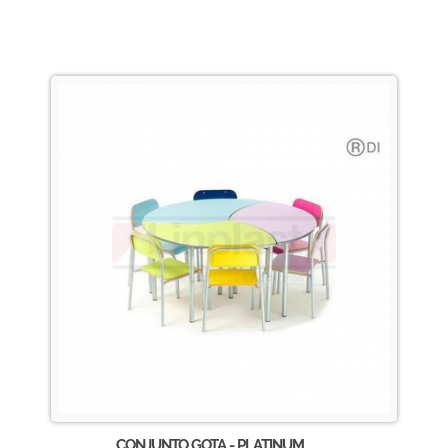
CONJUNTO GOTA - PLATINUM