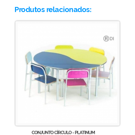
Produtos relacionados:
CONJUNTO CÍRCULO - PLATINUM