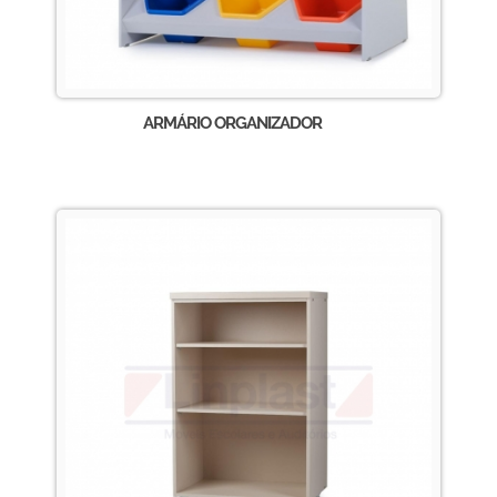
ARMÁRIO ORGANIZADOR