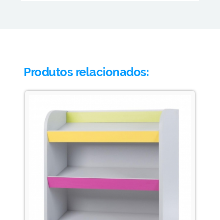
Produtos relacionados: