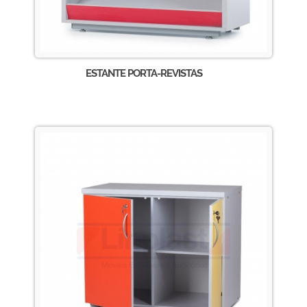
ESTANTE PORTA-REVISTAS