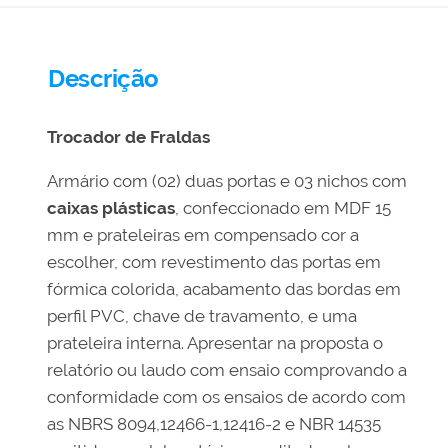
Descrição
Trocador de Fraldas
Armário com (02) duas portas e 03 nichos com
caixas plásticas
, confeccionado em MDF 15
mm e prateleiras em compensado cor a
escolher, com revestimento das portas em
fórmica colorida, acabamento das bordas em
perfil PVC, chave de travamento, e uma
prateleira interna. Apresentar na proposta o
relatório ou laudo com ensaio comprovando a
conformidade com os ensaios de acordo com
as NBRS 8094,12466-1,12416-2 e NBR 14535