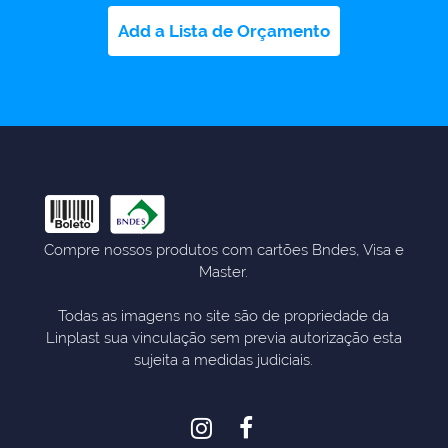
Add a Lista de Orçamento
Compre nossos produtos com cartões Bndes, Visa e
Master.
Todas as imagens no site são de propriedade da
Linplast sua vinculação sem previa autorização esta
sujeita a medidas judiciais.