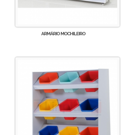
ARMÁRIO MOCHILEIRO