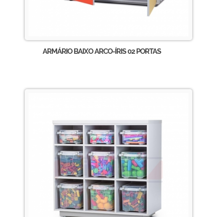
ARMÁRIO BAIXO ARCO-ÍRIS 02 PORTAS