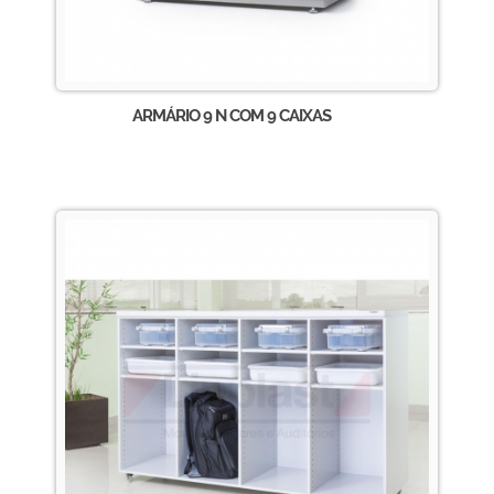
ARMÁRIO 9 N COM 9 CAIXAS