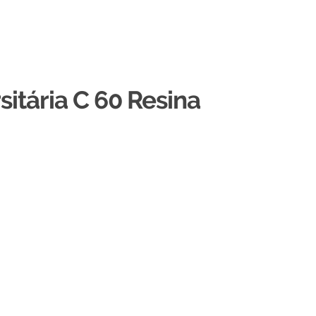
sitária C 60 Resina