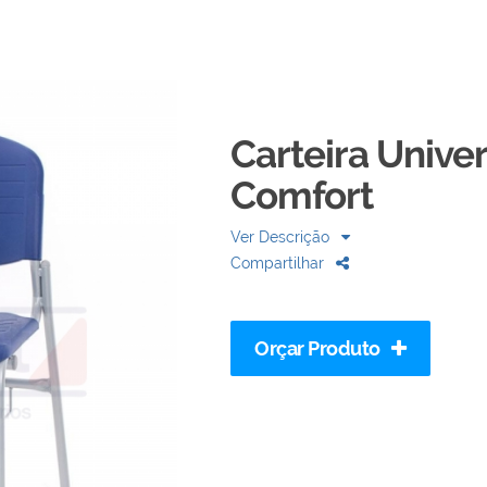
Carteira Univer
Comfort
Ver Descrição
Compartilhar
Orçar Produto