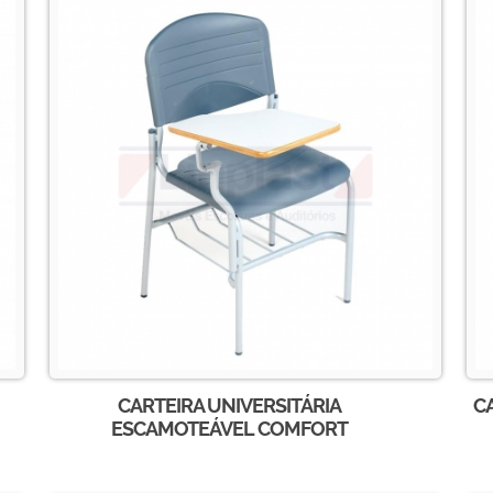
CARTEIRA UNIVERSITÁRIA
CA
ESCAMOTEÁVEL COMFORT