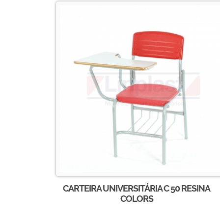
CARTEIRA UNIVERSITÁRIA C 50 RESINA
COLORS