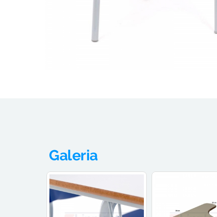
Galeria