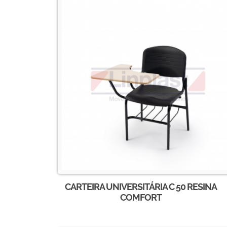
CARTEIRA UNIVERSITÁRIA C 50 RESINA
COMFORT