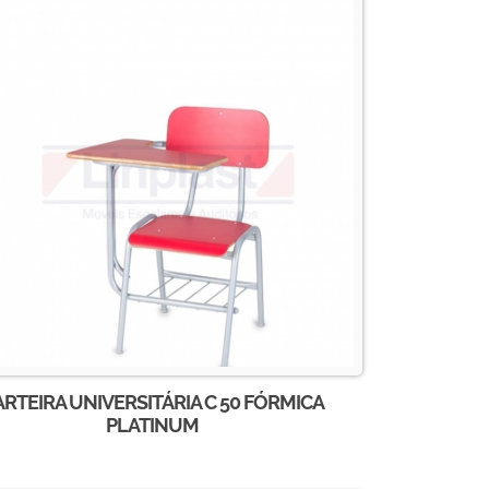
RTEIRA UNIVERSITÁRIA C 50 FÓRMICA
PLATINUM