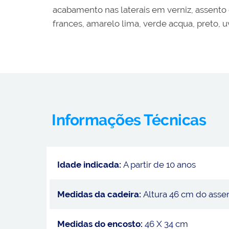
acabamento nas laterais em verniz, assento e
frances, amarelo lima, verde acqua, preto, uv
Informações Técnicas
Idade indicada:
A partir de 10 anos
Medidas da cadeira:
Altura 46 cm do asse
Medidas do encosto:
46 X 34 cm