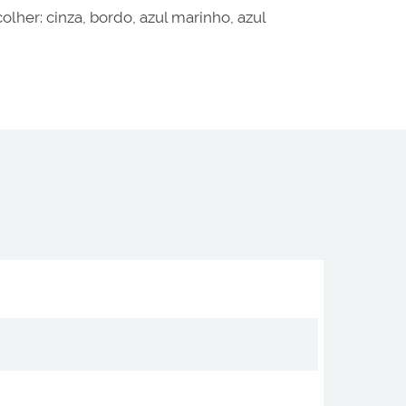
lher: cinza, bordo, azul marinho, azul