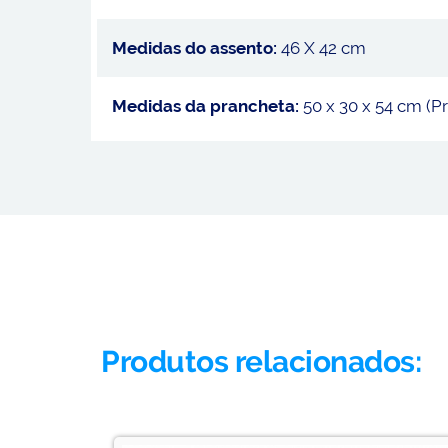
Medidas do assento:
46 X 42 cm
Medidas da prancheta:
50 x 30 x 54 cm (P
Produtos relacionados: