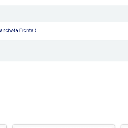
rancheta Frontal)