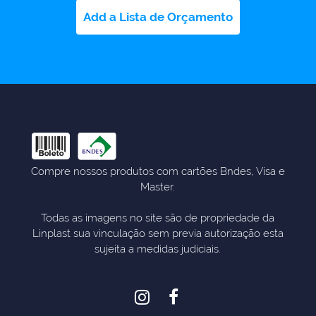
Add a Lista de Orçamento
Compre nossos produtos com cartões Bndes, Visa e
Master.
Todas as imagens no site são de propriedade da
Linplast sua vinculação sem previa autorização esta
sujeita a medidas judiciais.