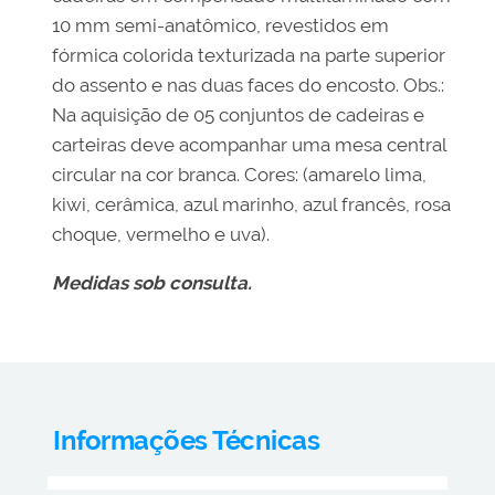
10 mm semi-anatômico, revestidos em
fórmica colorida texturizada na parte superior
do assento e nas duas faces do encosto. Obs.:
Na aquisição de 05 conjuntos de cadeiras e
carteiras deve acompanhar uma mesa central
circular na cor branca. Cores: (amarelo lima,
kiwi, cerâmica, azul marinho, azul francês, rosa
choque, vermelho e uva).
Medidas sob consulta.
Informações Técnicas