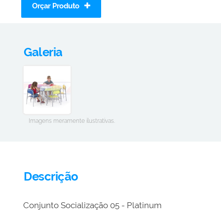
Orçar Produto
Galeria
Imagens meramente ilustrativas.
Descrição
Conjunto Socialização 05 - Platinum