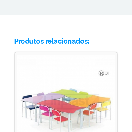
Produtos relacionados: