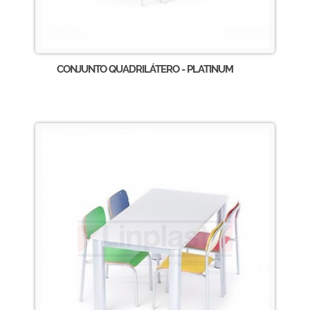
CONJUNTO QUADRILÁTERO - PLATINUM