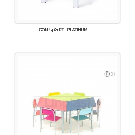
CONJ. 4X1 RT - PLATINUM