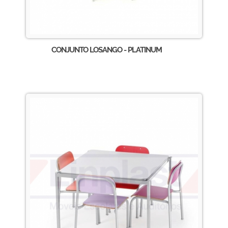
CONJUNTO LOSANGO - PLATINUM