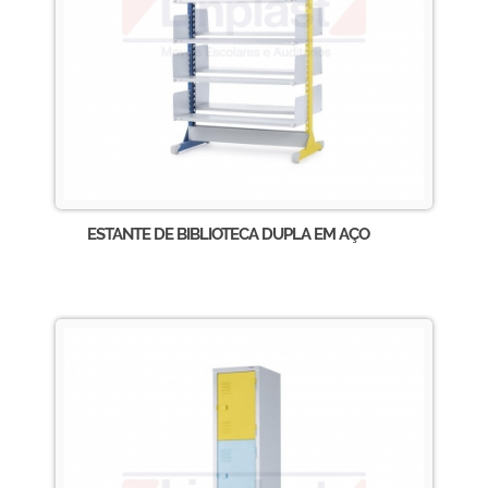
ESTANTE DE BIBLIOTECA DUPLA EM AÇO