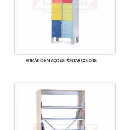
ARMÁRIO EM AÇO 08 PORTAS COLORS