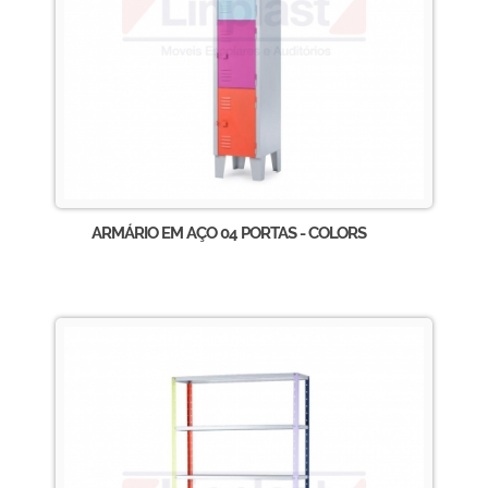
ARMÁRIO EM AÇO 04 PORTAS - COLORS