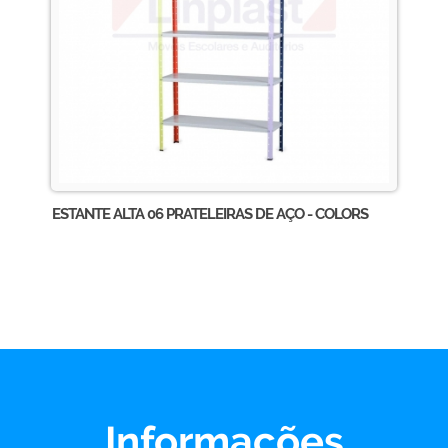
ESTANTE ALTA 06 PRATELEIRAS DE AÇO - COLORS
Informações