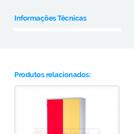
Informações Técnicas
Produtos relacionados: