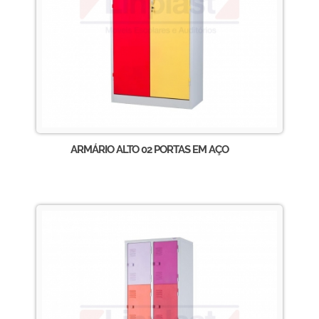
ARMÁRIO ALTO 02 PORTAS EM AÇO