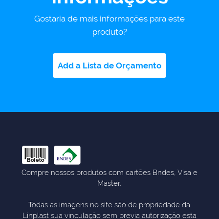
Gostaria de mais informações para este
produto?
Add a Lista de Orçamento
Compre nossos produtos com cartões Bndes, Visa e
Master.
Todas as imagens no site são de propriedade da
Linplast sua vinculação sem previa autorização esta