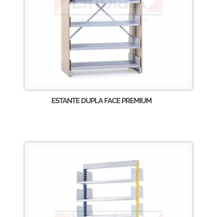
ESTANTE DUPLA FACE PREMIUM