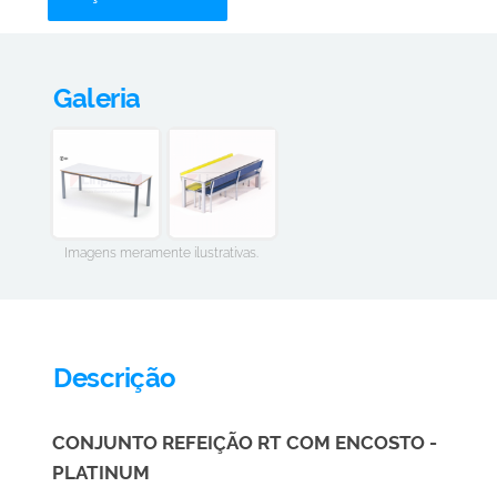
Galeria
Imagens meramente ilustrativas.
Descrição
CONJUNTO REFEIÇÃO RT COM ENCOSTO -
PLATINUM