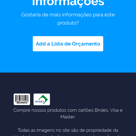
Informações
Gostaria de mais informações para este
produto?
Add a Lista de Orçamento
Compre nossos produtos com cartões Bndes, Visa e
Master.
Todas as imagens no site são de propriedade da