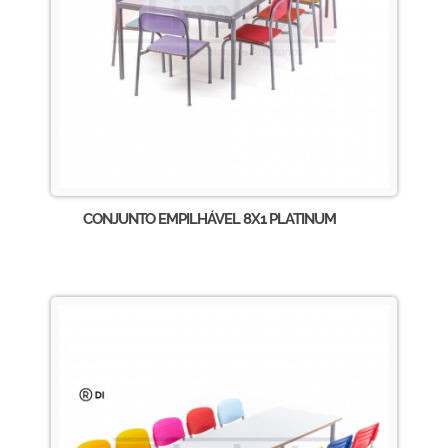
CONJUNTO EMPILHÁVEL 8X1 PLATINUM