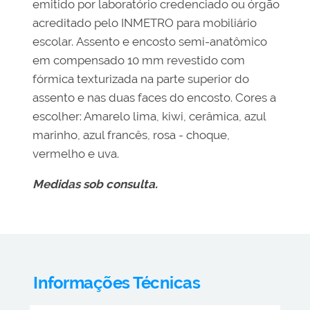
emitido por laboratório credenciado ou órgão
acreditado pelo INMETRO para mobiliário
escolar. Assento e encosto semi-anatômico
em compensado 10 mm revestido com
fórmica texturizada na parte superior do
assento e nas duas faces do encosto. Cores a
escolher: Amarelo lima, kiwi, cerâmica, azul
marinho, azul francês, rosa - choque,
vermelho e uva.
Medidas sob consulta.
Informações Técnicas