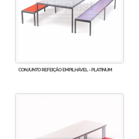
CONJUNTO REFEIÇÃO EMPILHÁVEL - PLATINUM