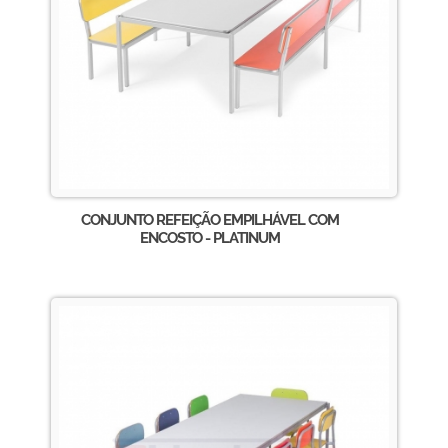
CONJUNTO REFEIÇÃO EMPILHÁVEL COM
ENCOSTO - PLATINUM