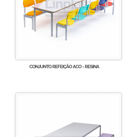
CONJUNTO REFEIÇÃO ACO - RESINA