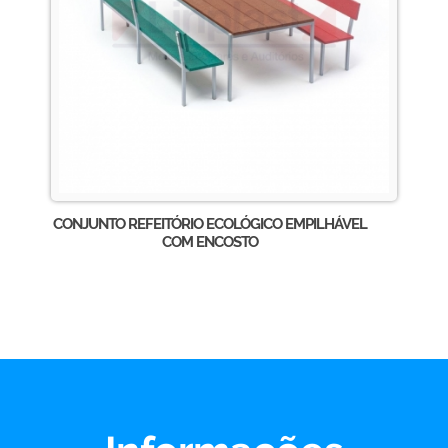
CONJUNTO REFEITÓRIO ECOLÓGICO EMPILHÁVEL
COM ENCOSTO