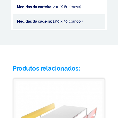
Medidas da carteira:
2.10 X 60 (mesa)
Medidas da cadeira:
1.90 x 30 (banco )
Produtos relacionados: