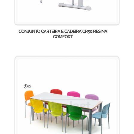
CONJUNTO CARTEIRA E CADEIRA CR50 RESINA
COMFORT