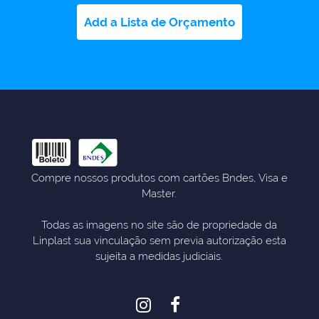
Add a Lista de Orçamento
Compre nossos produtos com cartões Bndes, Visa e
Master.
Todas as imagens no site são de propriedade da
Linplast sua vinculação sem previa autorização esta
sujeita a medidas judiciais.