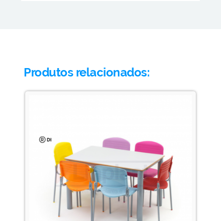
Produtos relacionados: