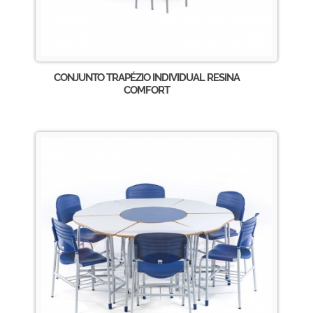
CONJUNTO TRAPÉZIO INDIVIDUAL RESINA
COMFORT