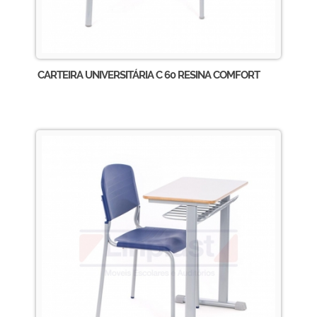
CARTEIRA UNIVERSITÁRIA C 60 RESINA COMFORT