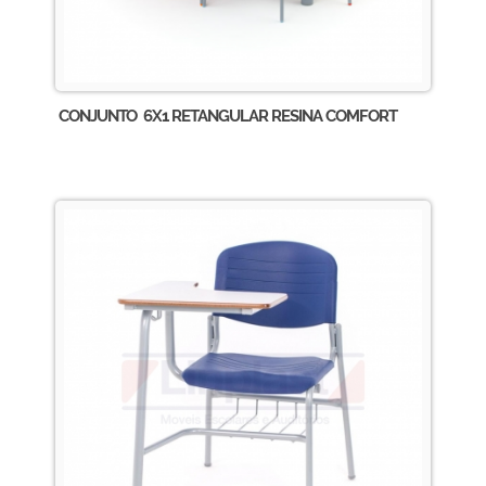
CONJUNTO 6X1 RETANGULAR RESINA COMFORT