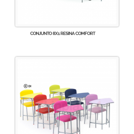
CONJUNTO 8X1 RESINA COMFORT