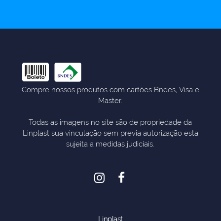
Compre nossos produtos com cartões Bndes, Visa e
Master.
Todas as imagens no site são de propriedade da
Linplast sua vinculação sem previa autorização esta
sujeita a medidas judiciais.
Linplast