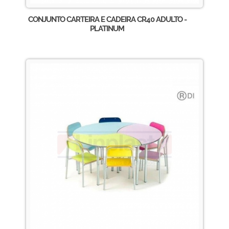
CONJUNTO CARTEIRA E CADEIRA CR40 ADULTO -
PLATINUM