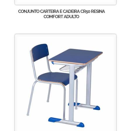
CONJUNTO CARTEIRA E CADEIRA CR50 RESINA
COMFORT ADULTO