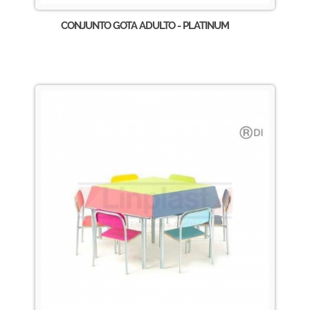
CONJUNTO GOTA ADULTO - PLATINUM