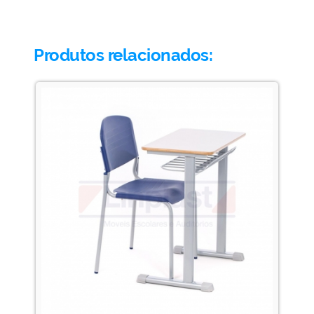
Produtos relacionados: