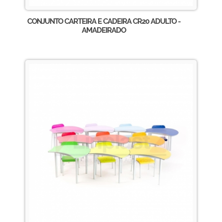
CONJUNTO CARTEIRA E CADEIRA CR20 ADULTO -
AMADEIRADO