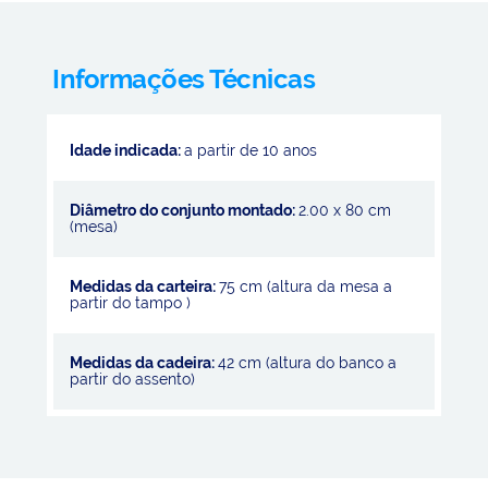
Informações Técnicas
Idade indicada:
a partir de 10 anos
Diâmetro do conjunto montado:
2.00 x 80 cm
(mesa)
Medidas da carteira:
75 cm (altura da mesa a
partir do tampo )
Medidas da cadeira:
42 cm (altura do banco a
partir do assento)