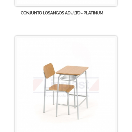
CONJUNTO LOSANGOS ADULTO - PLATINUM