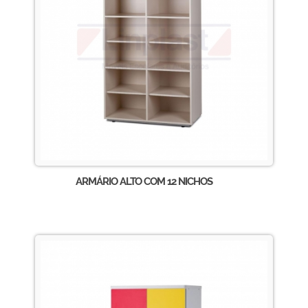
ARMÁRIO ALTO COM 12 NICHOS