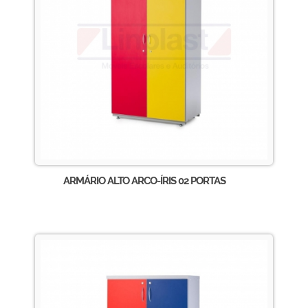
ARMÁRIO ALTO ARCO-ÍRIS 02 PORTAS