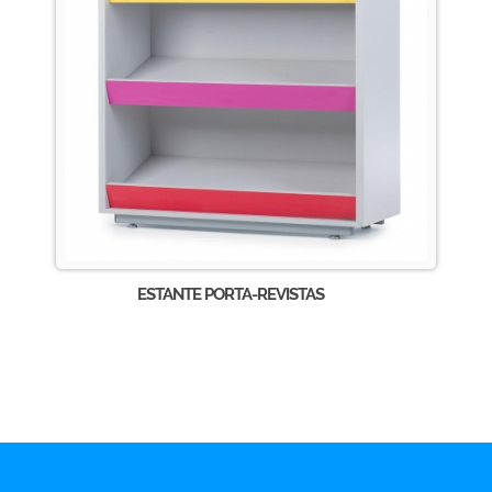
ESTANTE PORTA-REVISTAS