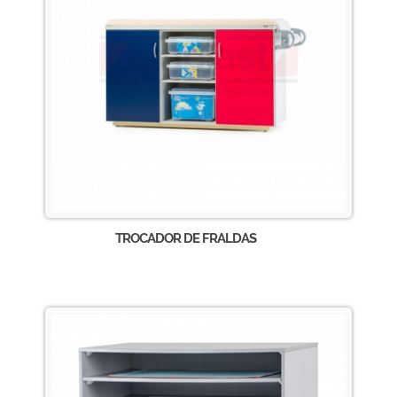
TROCADOR DE FRALDAS