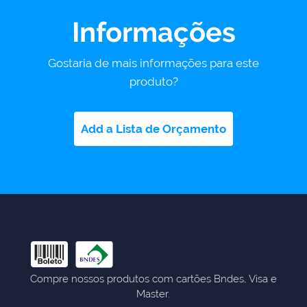
Informações
Gostaria de mais informações para este
produto?
Add a Lista de Orçamento
Compre nossos produtos com cartões Bndes, Visa e
Master.