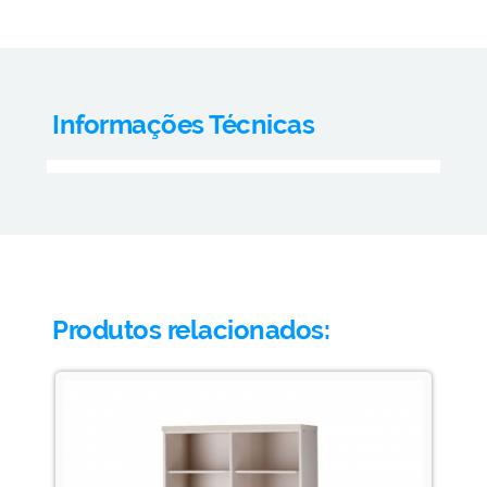
Informações Técnicas
Produtos relacionados: