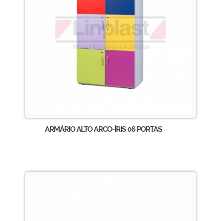
ARMÁRIO ALTO ARCO-ÍRIS 06 PORTAS