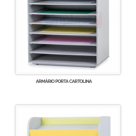
ARMÁRIO PORTA CARTOLINA