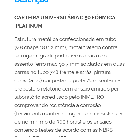
CARTEIRA UNIVERSITÁRIA C 50 FÓRMICA
PLATINUM
Estrutura metálica confeccionada em tubo
7/8 chapa 18 (1.2 mm), metal tratado contra
ferrugem, gradil porta-livros abaixo do
assento ferro maciço 7 mm soldados em duas
barras no tubo 7/8 frente e atrás, pintura
epóxi (a pó) cor prata ou preta. Apresentar na
proposta o relatório com ensaio emitido por
laboratório acreditado pelo INMETRO
comprovando resistência a corrosão
(tratamento contra ferrugem com resistência
de no mínimo de 300 horas) e os ensaios
contendo testes de acordo com as NBRS