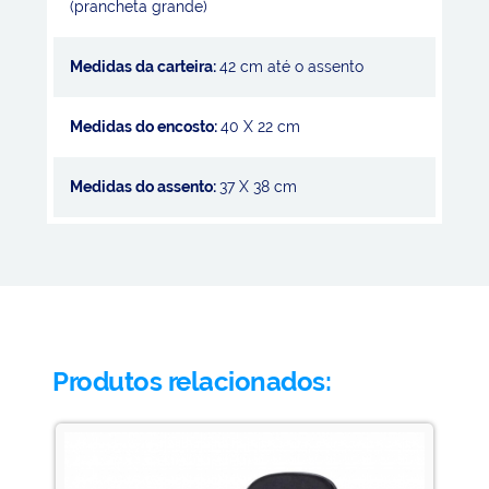
(prancheta grande)
Medidas da carteira:
42 cm até o assento
Medidas do encosto:
40 X 22 cm
Medidas do assento:
37 X 38 cm
Produtos relacionados: