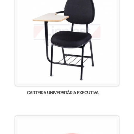
CARTEIRA UNIVERSITÁRIA EXECUTIVA