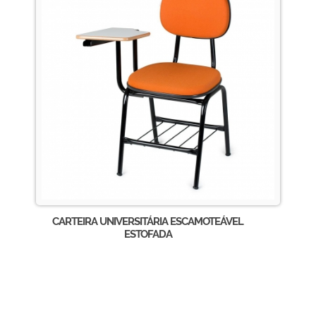
CARTEIRA UNIVERSITÁRIA ESCAMOTEÁVEL
ESTOFADA