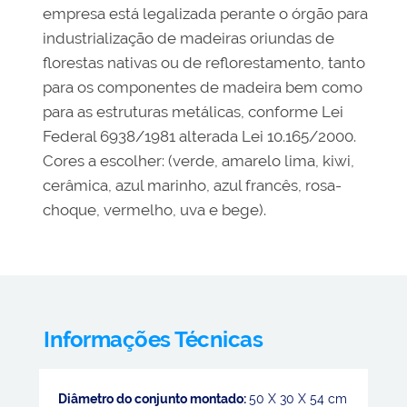
empresa está legalizada perante o órgão para
industrialização de madeiras oriundas de
florestas nativas ou de reflorestamento, tanto
para os componentes de madeira bem como
para as estruturas metálicas, conforme Lei
Federal 6938/1981 alterada Lei 10.165/2000.
Cores a escolher: (verde, amarelo lima, kiwi,
cerâmica, azul marinho, azul francês, rosa-
choque, vermelho, uva e bege).
Informações Técnicas
Diâmetro do conjunto montado:
50 X 30 X 54 cm