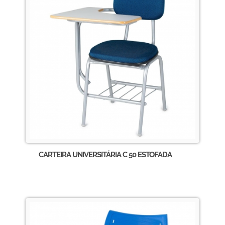
CARTEIRA UNIVERSITÁRIA C 50 ESTOFADA