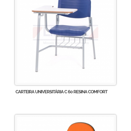
CARTEIRA UNIVERSITÁRIA C 60 RESINA COMFORT