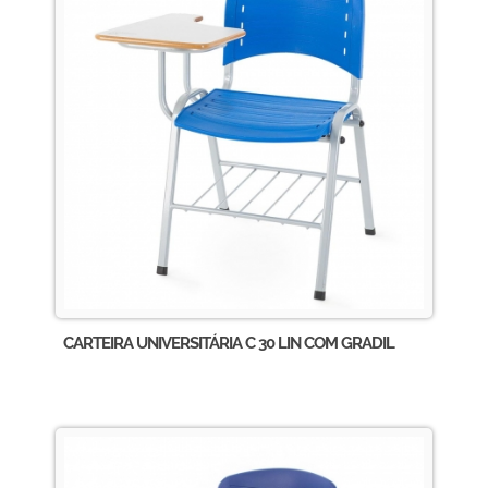
CARTEIRA UNIVERSITÁRIA C 30 LIN COM GRADIL