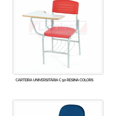
CARTEIRA UNIVERSITÁRIA C 50 RESINA COLORS