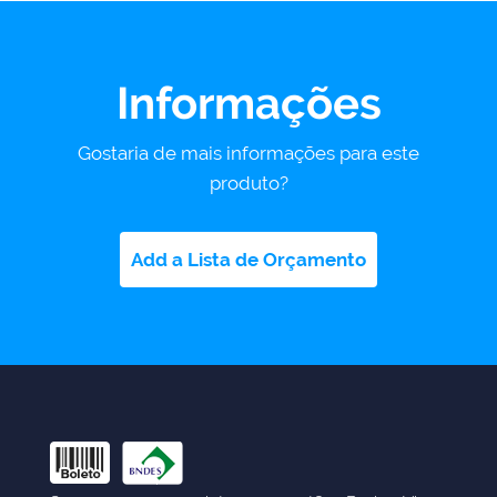
Informações
Gostaria de mais informações para este
produto?
Add a Lista de Orçamento