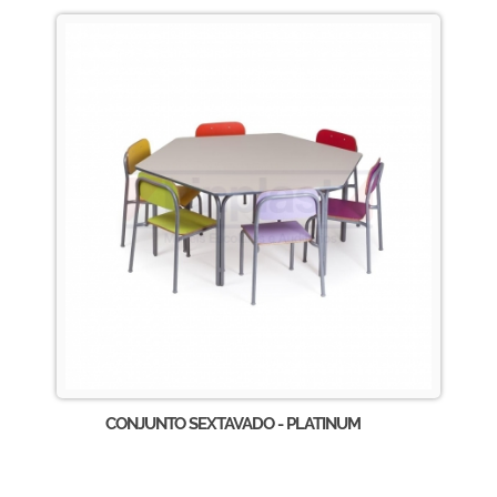
CONJUNTO SEXTAVADO - PLATINUM