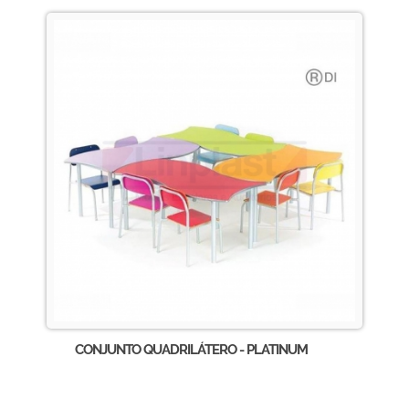
CONJUNTO QUADRILÁTERO - PLATINUM