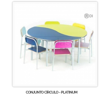
CONJUNTO CÍRCULO - PLATINUM