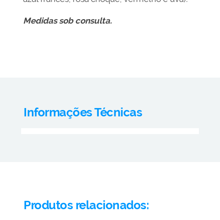
Medidas sob consulta.
Informações Técnicas
Produtos relacionados: