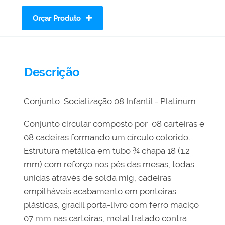
Orçar Produto
Descrição
Conjunto Socialização 08 Infantil - Platinum
Conjunto circular composto por 08 carteiras e
08 cadeiras formando um círculo colorido.
Estrutura metálica em tubo ¾ chapa 18 (1.2
mm) com reforço nos pés das mesas, todas
unidas através de solda mig, cadeiras
empilháveis acabamento em ponteiras
plásticas, gradil porta-livro com ferro maciço
07 mm nas carteiras, metal tratado contra