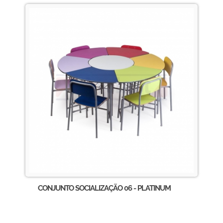
CONJUNTO SOCIALIZAÇÃO 06 - PLATINUM