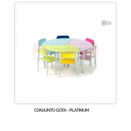
CONJUNTO GOTA - PLATINUM