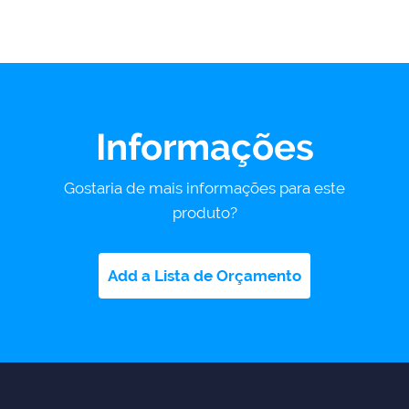
Informações
Gostaria de mais informações para este
produto?
Add a Lista de Orçamento