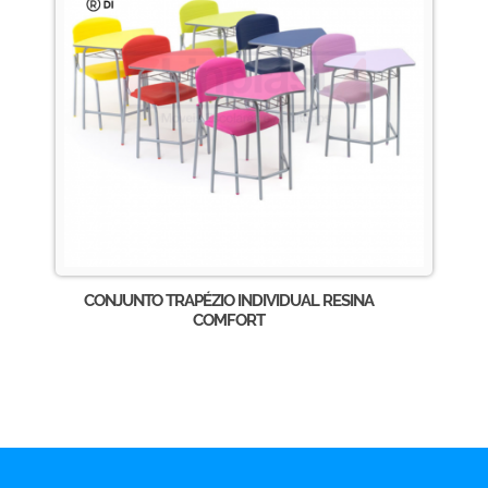
CONJUNTO TRAPÉZIO INDIVIDUAL RESINA
COMFORT