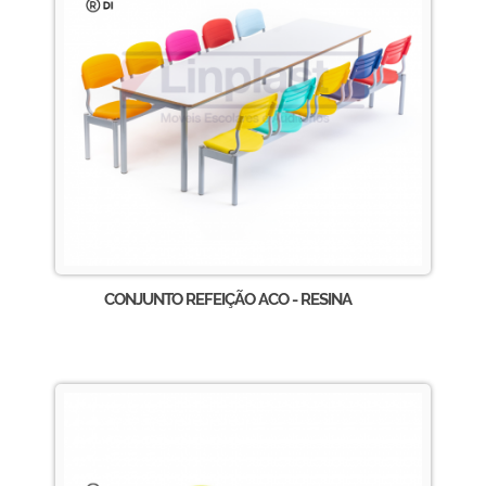
CONJUNTO REFEIÇÃO ACO - RESINA