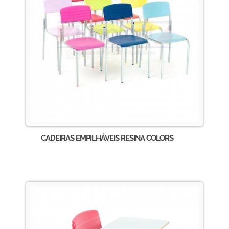
CADEIRAS EMPILHÁVEIS RESINA COLORS