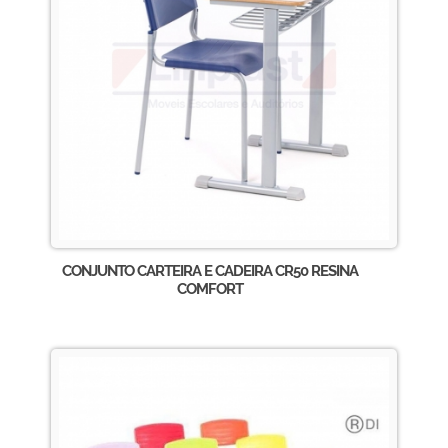
CONJUNTO CARTEIRA E CADEIRA CR50 RESINA
COMFORT