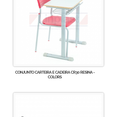
CONJUNTO CARTEIRA E CADEIRA CR30 RESINA -
COLORS