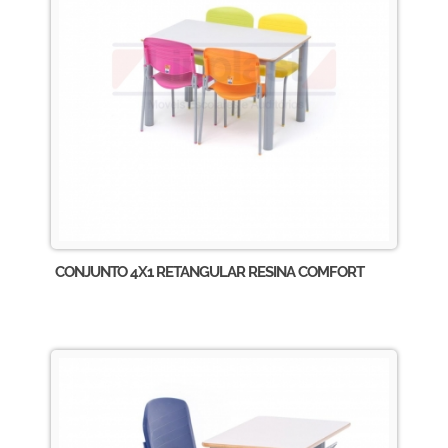
CONJUNTO 4X1 RETANGULAR RESINA COMFORT