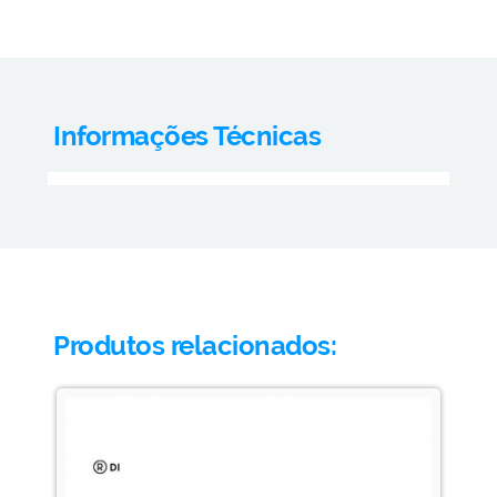
Informações Técnicas
Produtos relacionados: