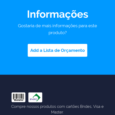
Informações
Gostaria de mais informações para este
produto?
Add a Lista de Orçamento
Compre nossos produtos com cartões Bndes, Visa e
Master.