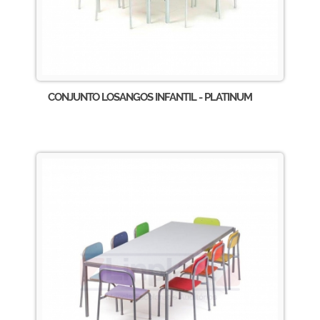
CONJUNTO LOSANGOS INFANTIL - PLATINUM