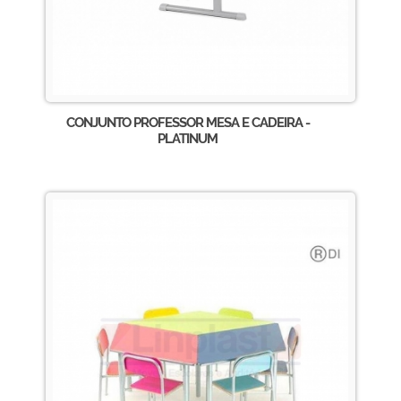
CONJUNTO PROFESSOR MESA E CADEIRA -
PLATINUM