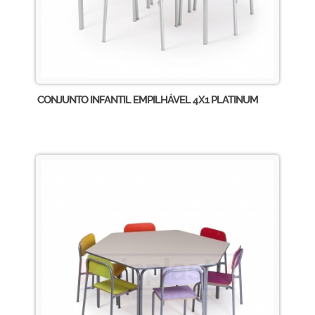
CONJUNTO INFANTIL EMPILHÁVEL 4X1 PLATINUM