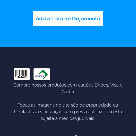
Add a Lista de Orçamento
Compre nossos produtos com cartões Bndes, Visa e
Master.
Todas as imagens no site são de propriedade da
Linplast sua vinculação sem previa autorização esta
sujeita a medidas judiciais.