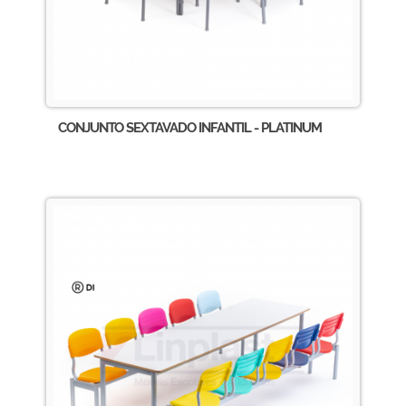
CONJUNTO SEXTAVADO INFANTIL - PLATINUM