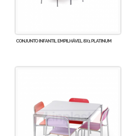
CONJUNTO INFANTIL EMPILHÁVEL 8X1 PLATINUM