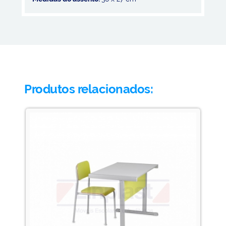
Produtos relacionados: