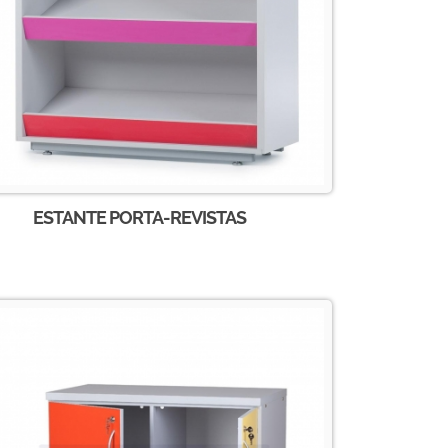
ESTANTE PORTA-REVISTAS