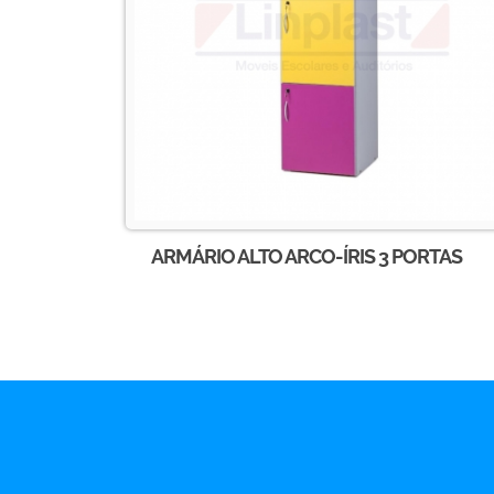
ARMÁRIO ALTO ARCO-ÍRIS 3 PORTAS