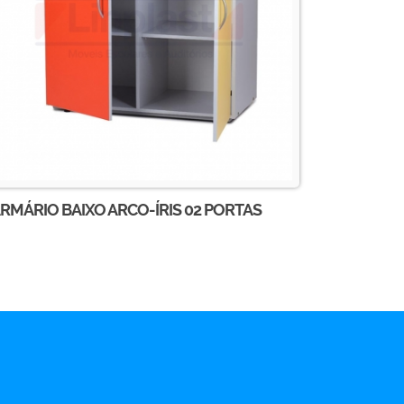
RMÁRIO BAIXO ARCO-ÍRIS 02 PORTAS