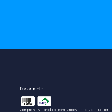
Pagamento
Compre nossos produtos com cartões Bndes, Visa e Master.