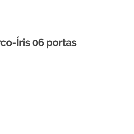
co-Íris 06 portas