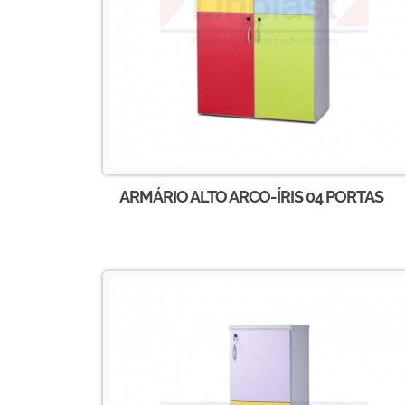
ARMÁRIO ALTO ARCO-ÍRIS 04 PORTAS