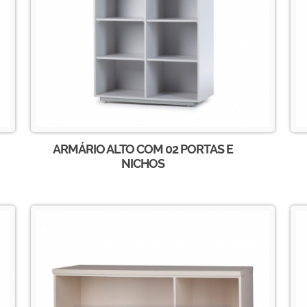
ARMÁRIO ALTO COM 02 PORTAS E
NICHOS