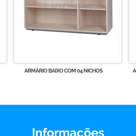
ARMÁRIO BAIXO COM 04 NICHOS
A
Informações