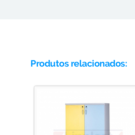
Produtos relacionados: