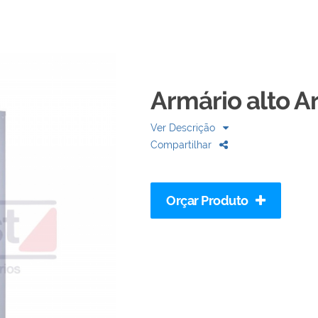
Armário alto Ar
Ver Descrição
Compartilhar
Orçar Produto