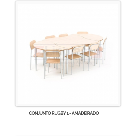
CONJUNTO RUGBY 1 - AMADEIRADO