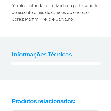
fórmica colorida texturizada na parte superior
do assento e nas duas faces do encosto.
Cores: Marfim, Freijó e Carvalho.
Informações Técnicas
Produtos relacionados: