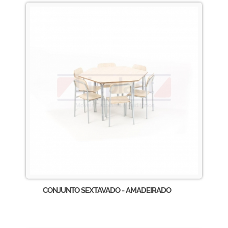
CONJUNTO SEXTAVADO - AMADEIRADO