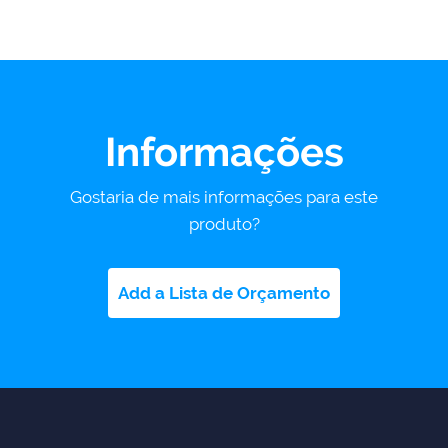
Informações
Gostaria de mais informações para este
produto?
Add a Lista de Orçamento