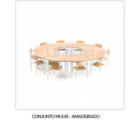
CONJUNTO MUUR - AMADEIRADO