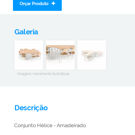
Orçar Produto
Galeria
Imagens meramente ilustrativas.
Descrição
Conjunto Hélice - Amadeirado