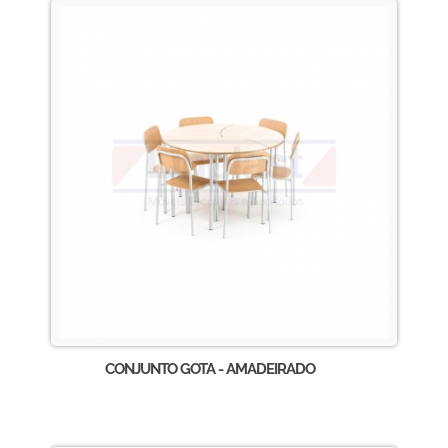
CONJUNTO GOTA - AMADEIRADO