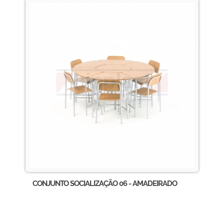
CONJUNTO SOCIALIZAÇÃO 06 - AMADEIRADO