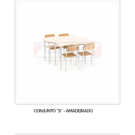
CONJUNTO ''S'' - AMADEIRADO