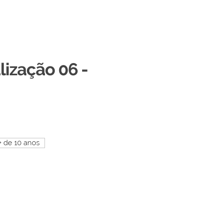
lização 06 -
+ de 10 anos