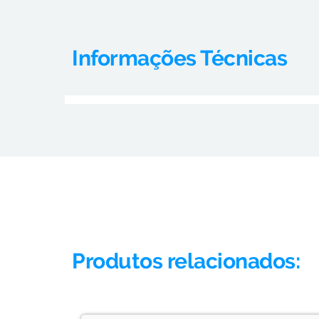
Informações Técnicas
Produtos relacionados: