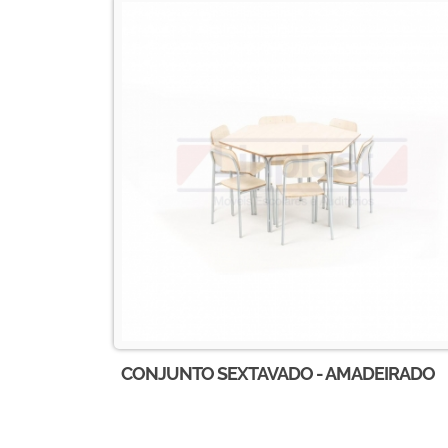
CONJUNTO SEXTAVADO - AMADEIRADO