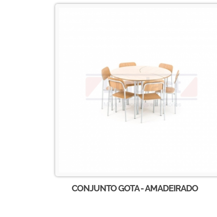
CONJUNTO GOTA - AMADEIRADO