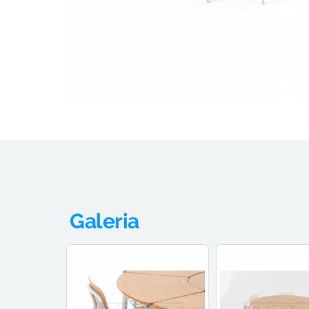
Galeria