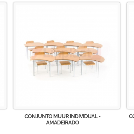
CONJUNTO MUUR INDIVIDUAL -
C
AMADEIRADO