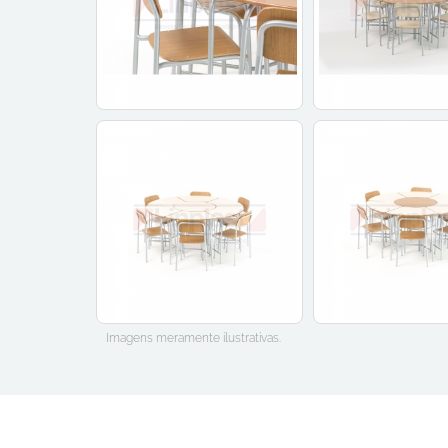
Imagens meramente ilustrativas.