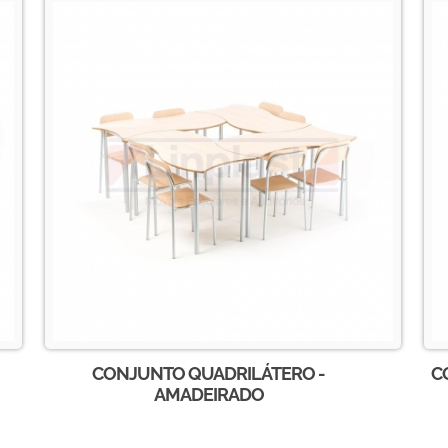
CONJUNTO QUADRILÁTERO -
C
AMADEIRADO