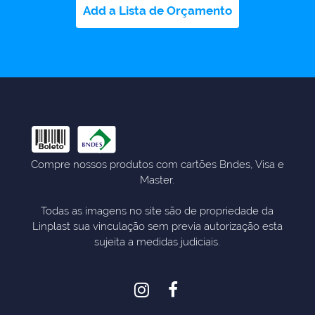
Add a Lista de Orçamento
Compre nossos produtos com cartões Bndes, Visa e
Master.
Todas as imagens no site são de propriedade da
Linplast sua vinculação sem previa autorização esta
sujeita a medidas judiciais.