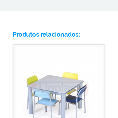
Produtos relacionados: