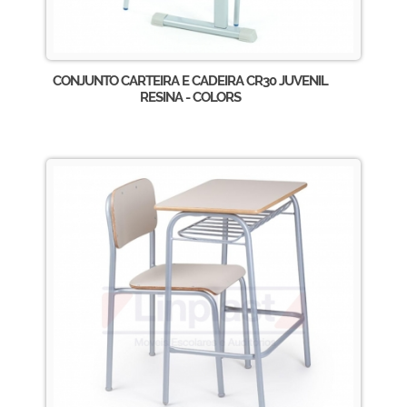
CONJUNTO CARTEIRA E CADEIRA CR30 JUVENIL
RESINA - COLORS