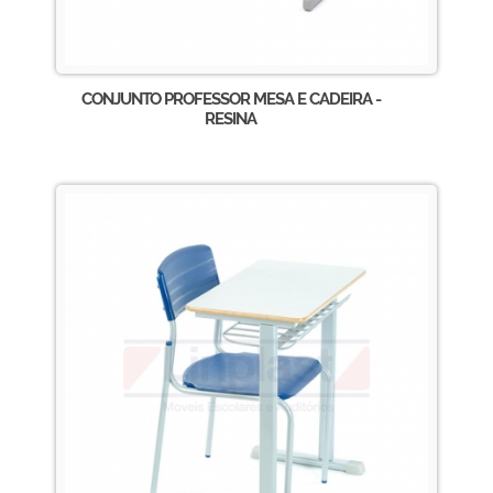
CONJUNTO PROFESSOR MESA E CADEIRA -
RESINA