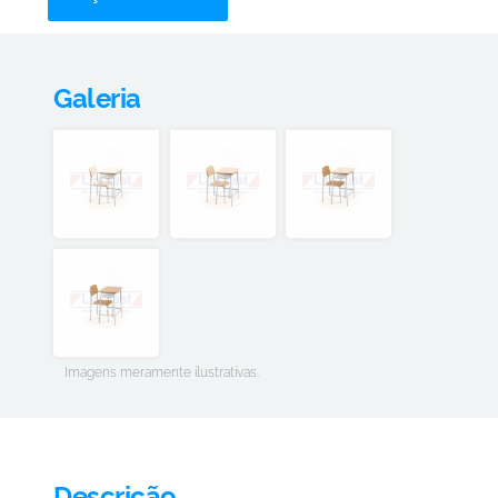
Galeria
Imagens meramente ilustrativas.
Descrição