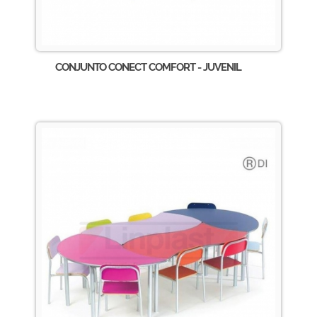
CONJUNTO CONECT COMFORT - JUVENIL