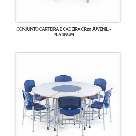
CONJUNTO CARTEIRA E CADEIRA CR20 JUVENIL -
PLATINUM