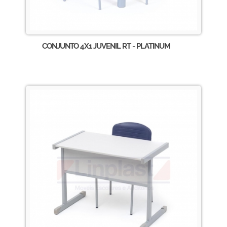
CONJUNTO 4X1 JUVENIL RT - PLATINUM