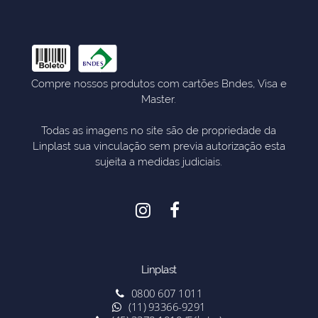
Compre nossos produtos com cartões Bndes, Visa e
Master.
Todas as imagens no site são de propriedade da
Linplast sua vinculação sem previa autorização esta
sujeita a medidas judiciais.
Linplast
0800 607 1011
(11) 93366-9291