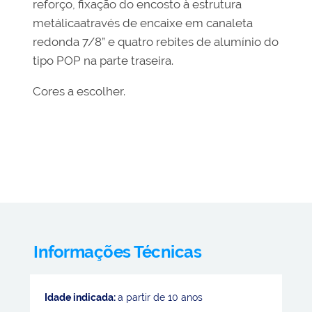
reforço, fixação do encosto à estrutura
metálicaatravés de encaixe em canaleta
redonda 7/8” e quatro rebites de alumínio do
tipo POP na parte traseira.
Cores a escolher.
Informações Técnicas
Idade indicada:
a partir de 10 anos