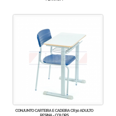
CONJUNTO CARTEIRA E CADEIRA CR30 ADULTO
RESINA - COLORS