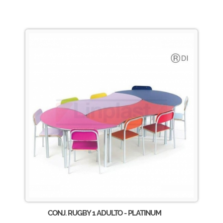
CONJ. RUGBY 1 ADULTO - PLATINUM