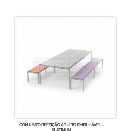
CONJUNTO REFEIÇÃO ADULTO EMPILHÁVEL -
PLATINUM