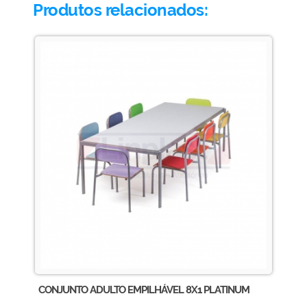
Produtos relacionados:
CONJUNTO ADULTO EMPILHÁVEL 8X1 PLATINUM