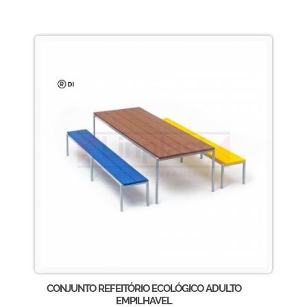
CONJUNTO REFEITÓRIO ECOLÓGICO ADULTO
EMPILHAVEL