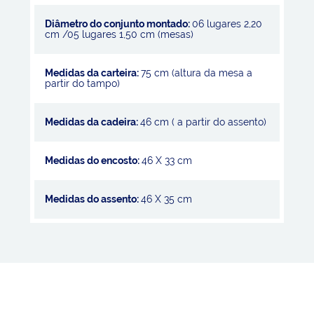
Diâmetro do conjunto montado:
06 lugares 2,20
cm /05 lugares 1,50 cm (mesas)
Medidas da carteira:
75 cm (altura da mesa a
partir do tampo)
Medidas da cadeira:
46 cm ( a partir do assento)
Medidas do encosto:
46 X 33 cm
Medidas do assento:
46 X 35 cm