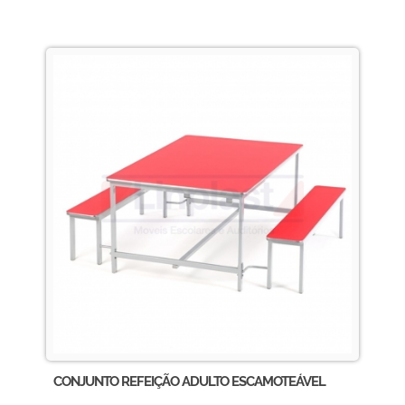
CONJUNTO REFEIÇÃO ADULTO ESCAMOTEÁVEL