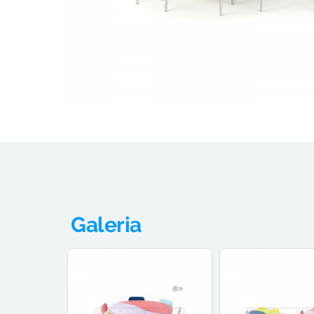
Galeria