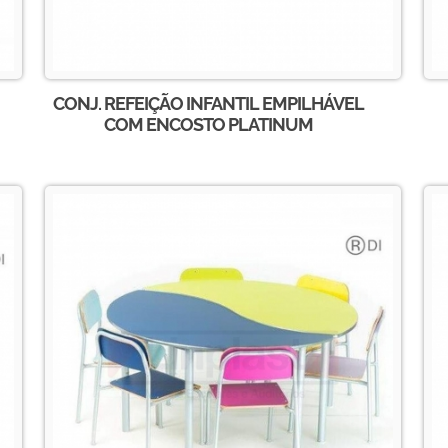
CONJ. REFEIÇÃO INFANTIL EMPILHÁVEL
COM ENCOSTO PLATINUM