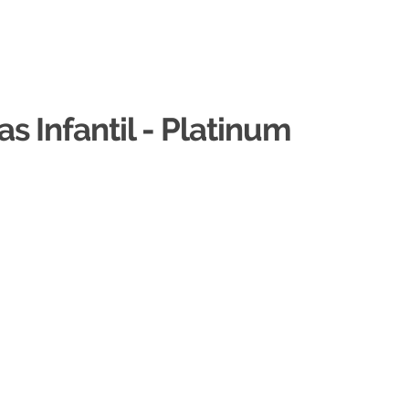
s Infantil - Platinum