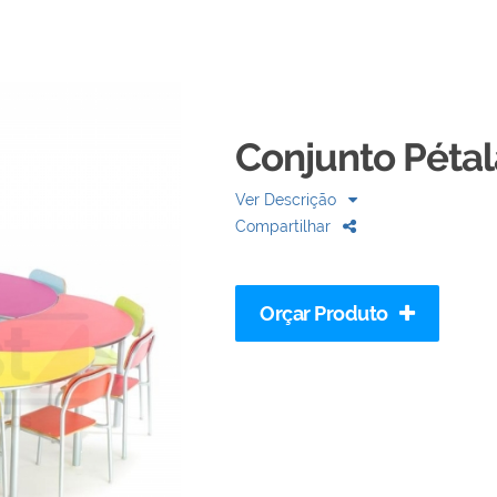
Conjunto Pétala
Ver Descrição
Compartilhar
Orçar Produto