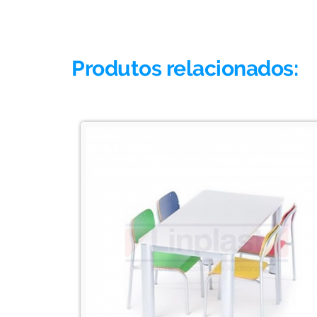
Produtos relacionados: