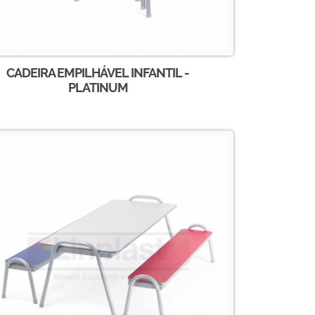
CADEIRA EMPILHÁVEL INFANTIL -
PLATINUM