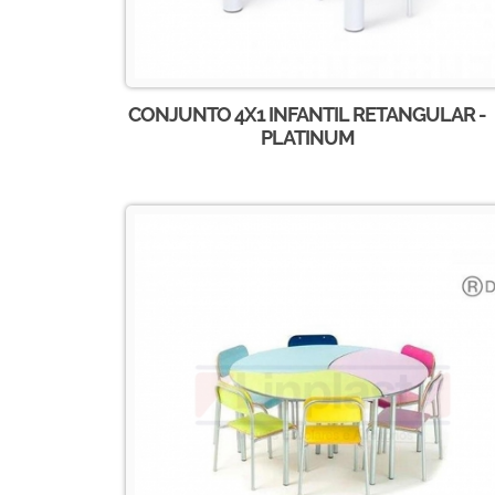
CONJUNTO 4X1 INFANTIL RETANGULAR -
PLATINUM