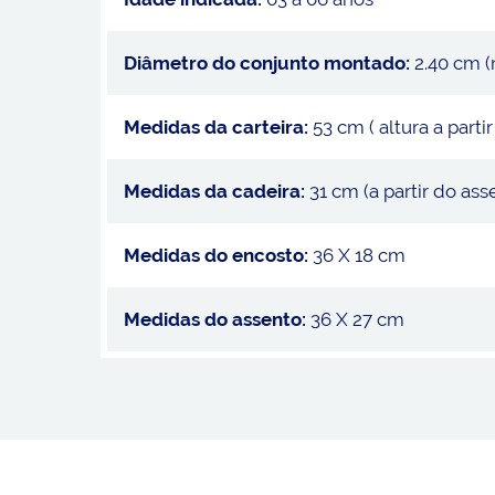
Diâmetro do conjunto montado:
2.40 cm 
Medidas da carteira:
53 cm ( altura a part
Medidas da cadeira:
31 cm (a partir do ass
Medidas do encosto:
36 X 18 cm
Medidas do assento:
36 X 27 cm