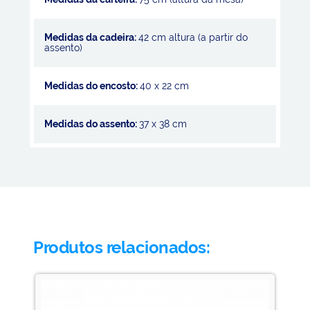
Medidas da cadeira:
42 cm altura (a partir do
assento)
Medidas do encosto:
40 x 22 cm
Medidas do assento:
37 x 38 cm
Produtos relacionados: