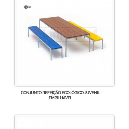
CONJUNTO REFEIÇÃO ECOLÓGICO JUVENIL
EMPILHAVEL