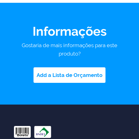
Informações
Gostaria de mais informações para este
produto?
Add a Lista de Orçamento