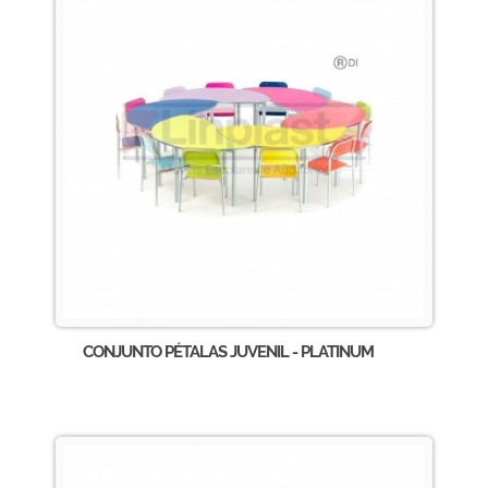
CONJUNTO PÉTALAS JUVENIL - PLATINUM