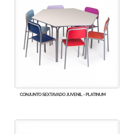
CONJUNTO SEXTAVADO JUVENIL - PLATINUM