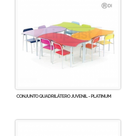
CONJUNTO QUADRILÁTERO JUVENIL - PLATINUM