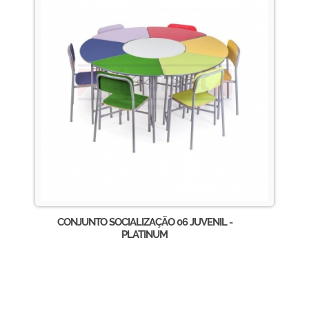
CONJUNTO SOCIALIZAÇÃO 06 JUVENIL -
PLATINUM