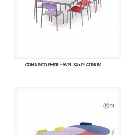
CONJUNTO EMPILHÁVEL 8X1 PLATINUM