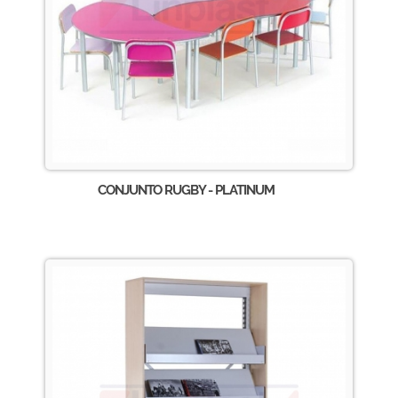
CONJUNTO RUGBY - PLATINUM