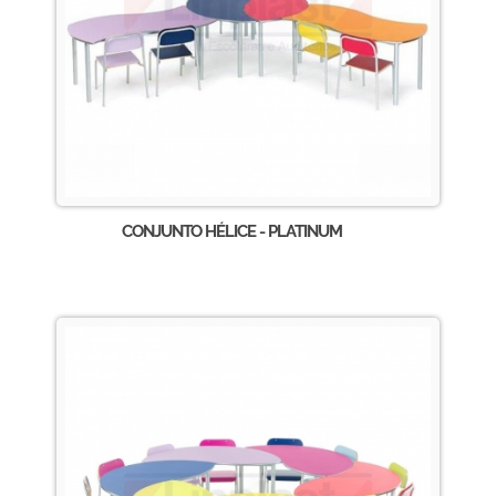
CONJUNTO HÉLICE - PLATINUM