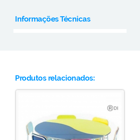
Informações Técnicas
Produtos relacionados: