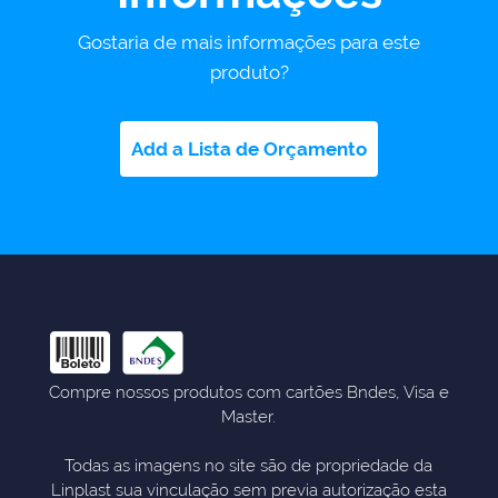
Gostaria de mais informações para este
produto?
Add a Lista de Orçamento
Compre nossos produtos com cartões Bndes, Visa e
Master.
Todas as imagens no site são de propriedade da
Linplast sua vinculação sem previa autorização esta