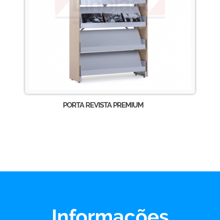
PORTA REVISTA PREMIUM
Informações