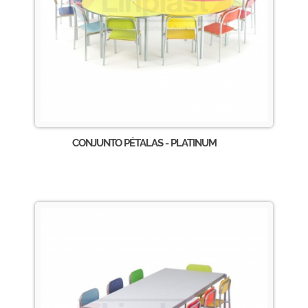
CONJUNTO PÉTALAS - PLATINUM