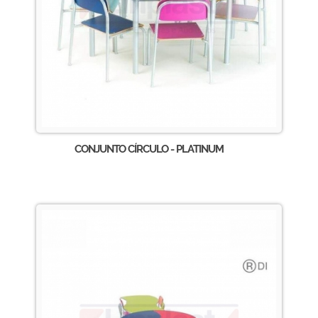
CONJUNTO CÍRCULO - PLATINUM