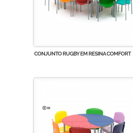
CONJUNTO RUGBY EM RESINA COMFORT