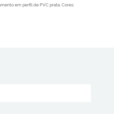
mento em perfil de PVC prata. Cores: