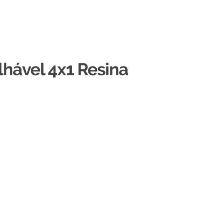
hável 4x1 Resina