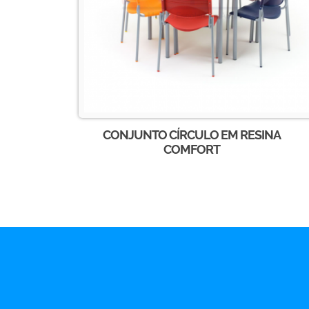
CONJUNTO CÍRCULO EM RESINA
COMFORT