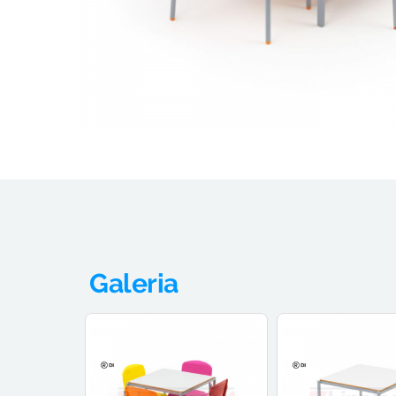
Galeria