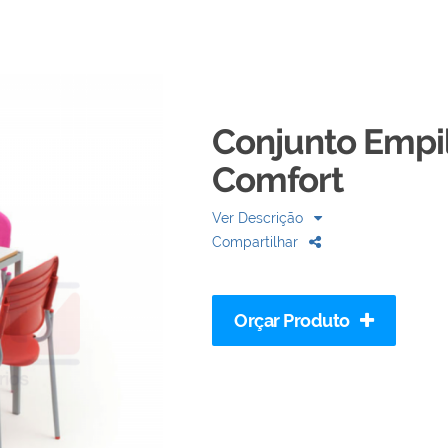
Conjunto Empil
Comfort
Ver Descrição
Compartilhar
Orçar Produto