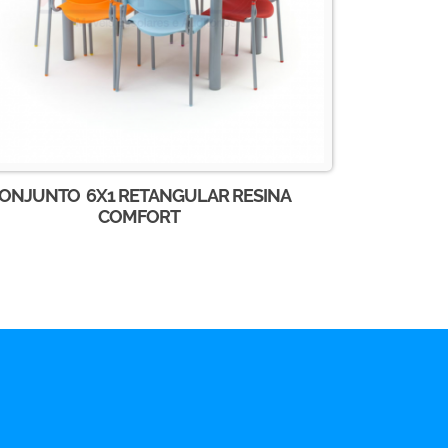
ONJUNTO 6X1 RETANGULAR RESINA
COMFORT