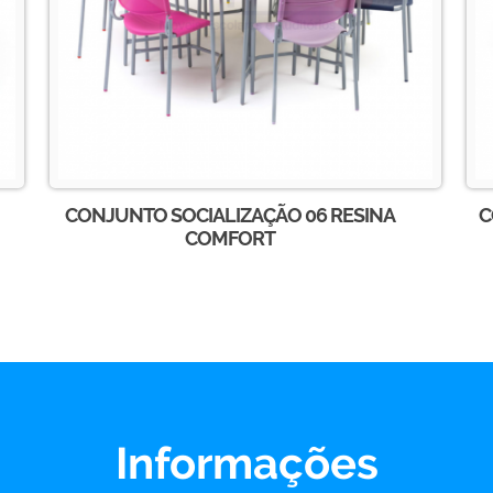
CONJUNTO SOCIALIZAÇÃO 06 RESINA
C
COMFORT
Informações