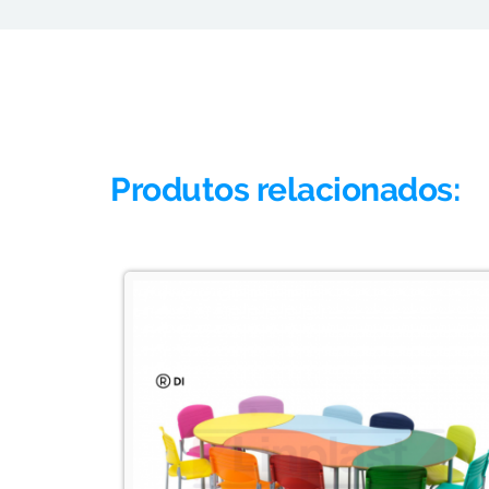
Produtos relacionados: