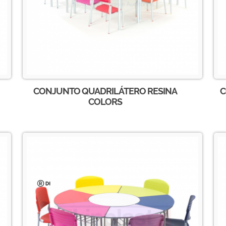
CONJUNTO QUADRILÁTERO RESINA
C
COLORS