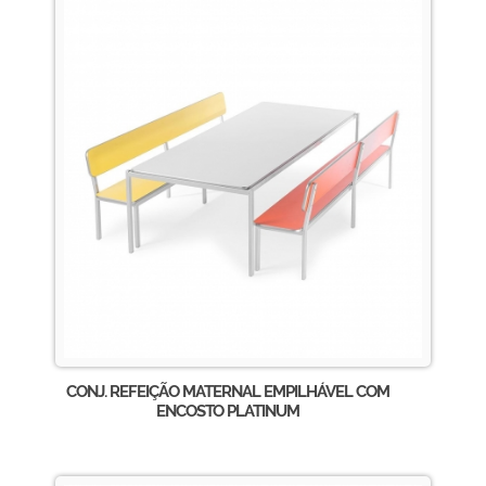
CONJ. REFEIÇÃO MATERNAL EMPILHÁVEL COM
ENCOSTO PLATINUM