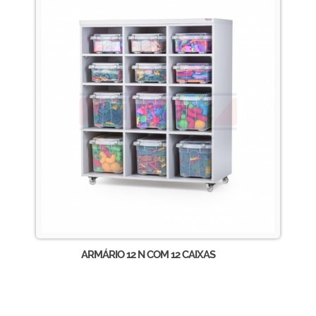
ARMÁRIO 12 N COM 12 CAIXAS