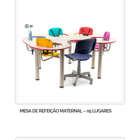
MESA DE REFEIÇÃO MATERNAL – 05 LUGARES