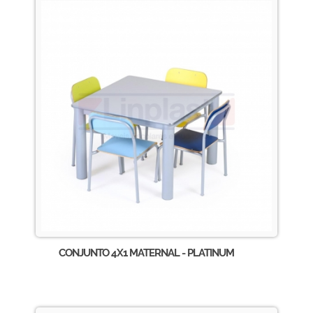
CONJUNTO 4X1 MATERNAL - PLATINUM