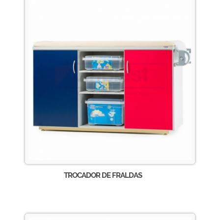
TROCADOR DE FRALDAS