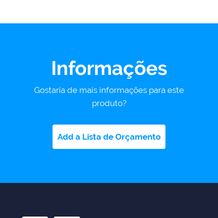
Informações
Gostaria de mais informações para este
produto?
Add a Lista de Orçamento