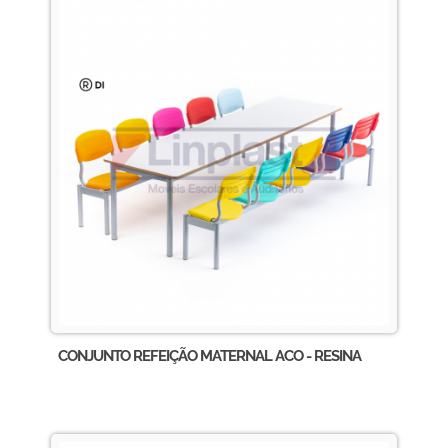
CONJUNTO REFEIÇÃO MATERNAL ACO - RESINA