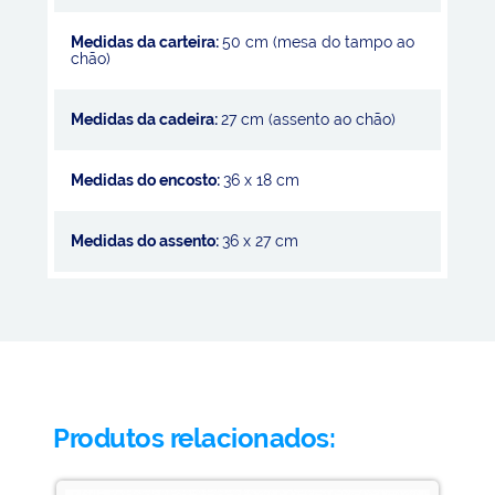
Medidas da carteira:
50 cm (mesa do tampo ao
chão)
Medidas da cadeira:
27 cm (assento ao chão)
Medidas do encosto:
36 x 18 cm
Medidas do assento:
36 x 27 cm
Produtos relacionados: