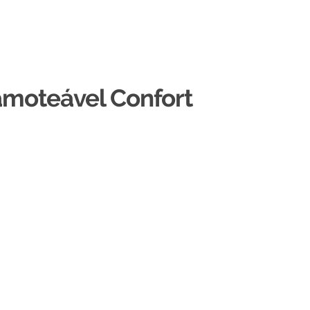
amoteável Confort