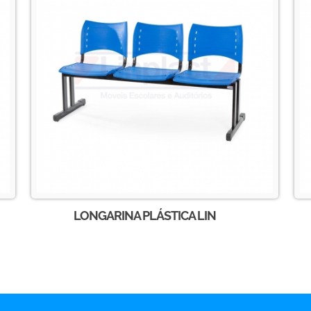
LONGARINA PLÁSTICA LIN