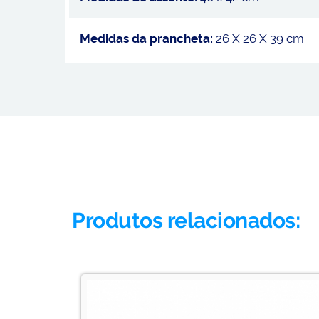
Medidas da prancheta:
26 X 26 X 39 cm
Produtos relacionados: