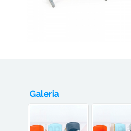
Galeria