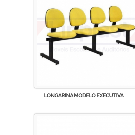
LONGARINA MODELO EXECUTIVA