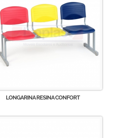
LONGARINA RESINA CONFORT