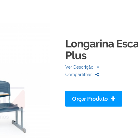
Longarina Esc
Plus
Ver Descrição
Compartilhar
Orçar Produto