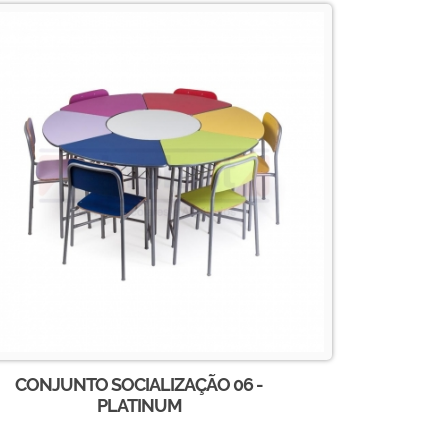
CONJUNTO SOCIALIZAÇÃO 06 -
PLATINUM