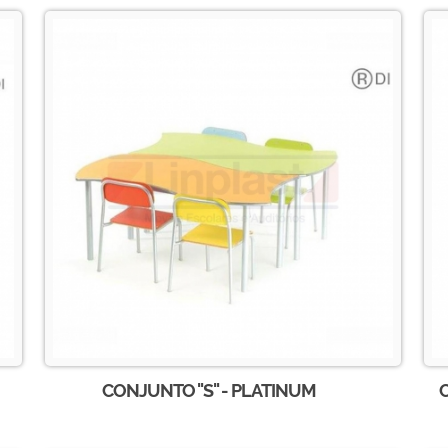
CONJUNTO ''S'' - PLATINUM