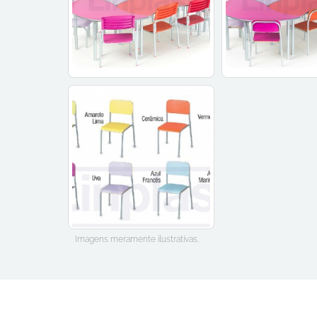
Imagens meramente ilustrativas.