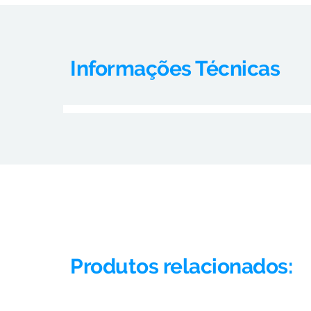
Informações Técnicas
Produtos relacionados: