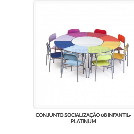
CONJUNTO SOCIALIZAÇÃO 08 INFANTIL-
PLATINUM