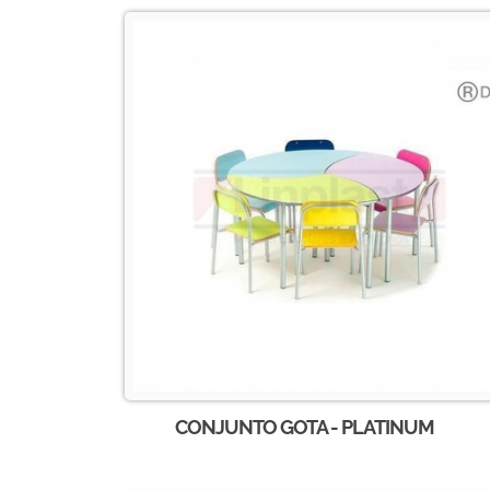
CONJUNTO GOTA - PLATINUM