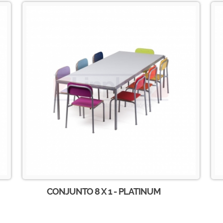
CONJUNTO 8 X 1 - PLATINUM