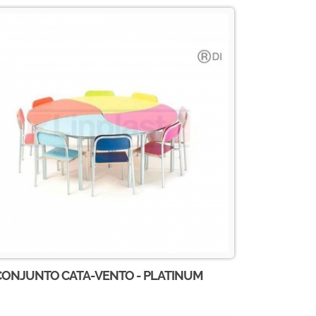
CONJUNTO CATA-VENTO - PLATINUM