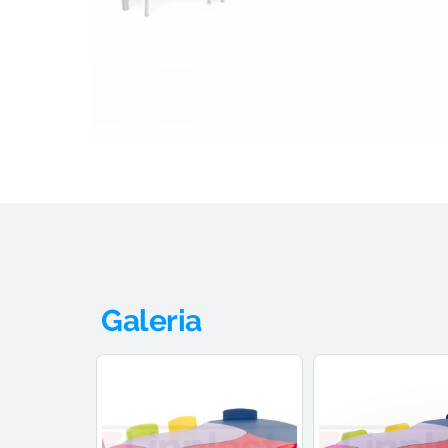
Galeria