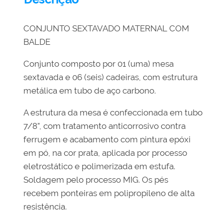
CONJUNTO SEXTAVADO MATERNAL COM
BALDE
Conjunto composto por 01 (uma) mesa
sextavada e 06 (seis) cadeiras, com estrutura
metálica em tubo de aço carbono.
A estrutura da mesa é confeccionada em tubo
7/8”, com tratamento anticorrosivo contra
ferrugem e acabamento com pintura epóxi
em pó, na cor prata, aplicada por processo
eletrostático e polimerizada em estufa.
Soldagem pelo processo MIG. Os pés
recebem ponteiras em polipropileno de alta
resistência.