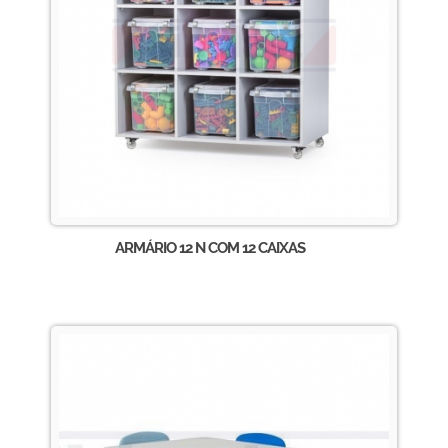
ARMÁRIO 12 N COM 12 CAIXAS