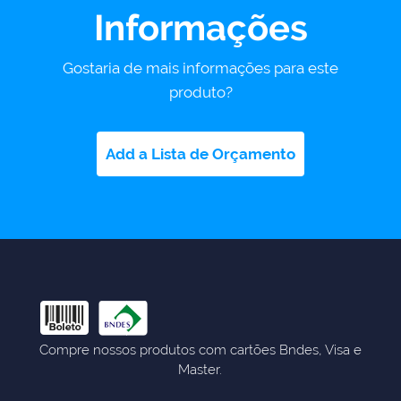
Informações
Gostaria de mais informações para este
produto?
Add a Lista de Orçamento
Compre nossos produtos com cartões Bndes, Visa e
Master.