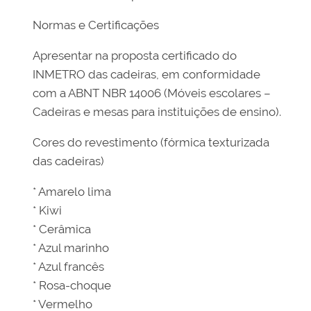
Normas e Certificações
Apresentar na proposta certificado do
INMETRO das cadeiras, em conformidade
com a ABNT NBR 14006 (Móveis escolares –
Cadeiras e mesas para instituições de ensino).
Cores do revestimento (fórmica texturizada
das cadeiras)
* Amarelo lima
* Kiwi
* Cerâmica
* Azul marinho
* Azul francês
* Rosa-choque
* Vermelho