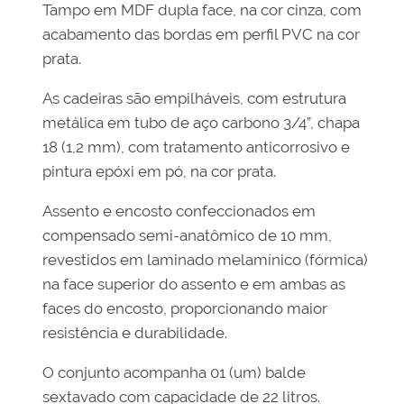
Tampo em MDF dupla face, na cor cinza, com
acabamento das bordas em perfil PVC na cor
prata.
As cadeiras são empilháveis, com estrutura
metálica em tubo de aço carbono 3/4”, chapa
18 (1,2 mm), com tratamento anticorrosivo e
pintura epóxi em pó, na cor prata.
Assento e encosto confeccionados em
compensado semi-anatômico de 10 mm,
revestidos em laminado melamínico (fórmica)
na face superior do assento e em ambas as
faces do encosto, proporcionando maior
resistência e durabilidade.
O conjunto acompanha 01 (um) balde
sextavado com capacidade de 22 litros.