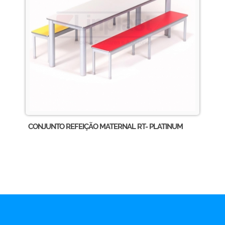
CONJUNTO REFEIÇÃO MATERNAL RT- PLATINUM