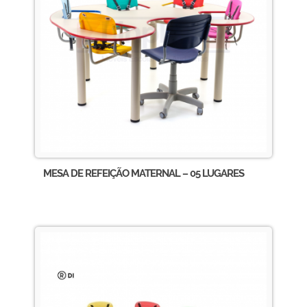
MESA DE REFEIÇÃO MATERNAL – 05 LUGARES