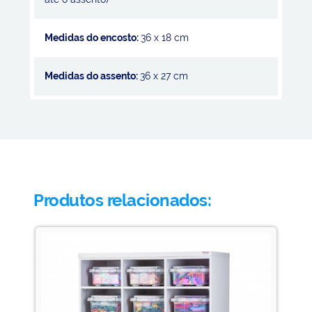
Medidas do encosto:
36 x 18 cm
Medidas do assento:
36 x 27 cm
Produtos relacionados: