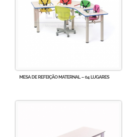
MESA DE REFEIÇÃO MATERNAL – 04 LUGARES