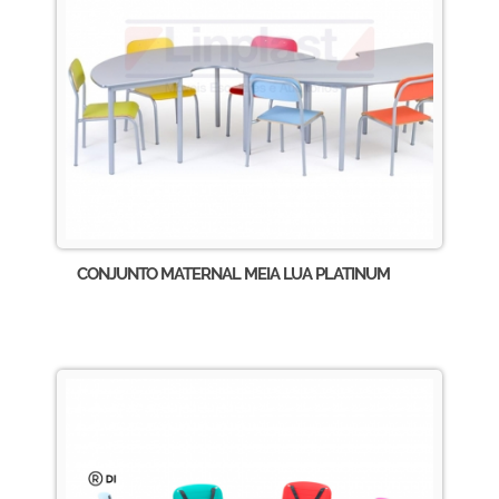
CONJUNTO MATERNAL MEIA LUA PLATINUM