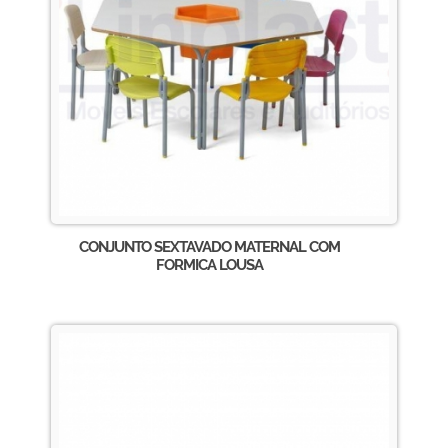
CONJUNTO SEXTAVADO MATERNAL COM
FORMICA LOUSA