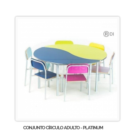
CONJUNTO CÍRCULO ADULTO - PLATINUM