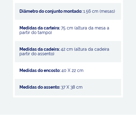
Diâmetro do conjunto montado:
1.56 cm (mesas)
Medidas da carteira:
75 cm (altura da mesa a
partir do tampo)
Medidas da cadeira:
42 cm (altura da cadeira
partir do assento)
Medidas do encosto:
40 X 22 cm
Medidas do assento:
37 X 38 cm