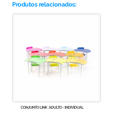
Produtos relacionados:
CONJUNTO LINK ADULTO - INDIVIDUAL