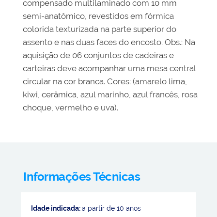
compensado multilaminado com 10 mm
semi-anatômico, revestidos em fórmica
colorida texturizada na parte superior do
assento e nas duas faces do encosto. Obs.: Na
aquisição de 06 conjuntos de cadeiras e
carteiras deve acompanhar uma mesa central
circular na cor branca. Cores: (amarelo lima,
kiwi, cerâmica, azul marinho, azul francês, rosa
choque, vermelho e uva).
Informações Técnicas
Idade indicada:
a partir de 10 anos