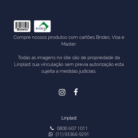
Compre nossos produtos com cartões Bndes, Visa e
Master.
Todas as imagens no site são de propriedade da
Linplast sua vinculação sem previa autorização esta
sujeita a medidas judiciais.
Linplast
0800 607 1011
(11) 93366-9291