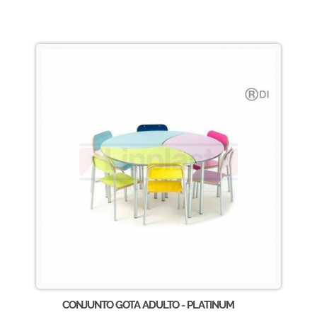
CONJUNTO GOTA ADULTO - PLATINUM