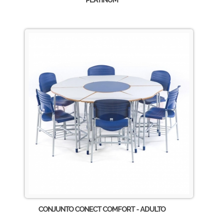
PLATINUM
CONJUNTO CONECT COMFORT - ADULTO