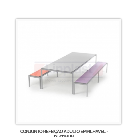
CONJUNTO REFEIÇÃO ADULTO EMPILHÁVEL -