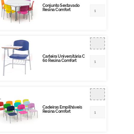
Conjunto Sextavado
Resina Comfort
Carteira Universitária C
60 Resina Comfort
Cadeiras Empilháveis
Resina Comfort