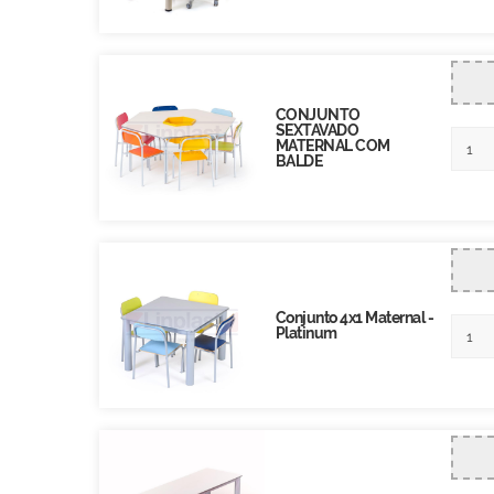
CONJUNTO
SEXTAVADO
MATERNAL COM
BALDE
Conjunto 4x1 Maternal -
Platinum