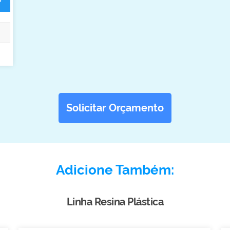
Solicitar Orçamento
Adicione Também:
Linha Resina Plástica