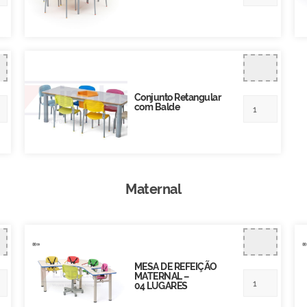
Conjunto Retangular
com Balde
Maternal
MESA DE REFEIÇÃO
MATERNAL –
04 LUGARES