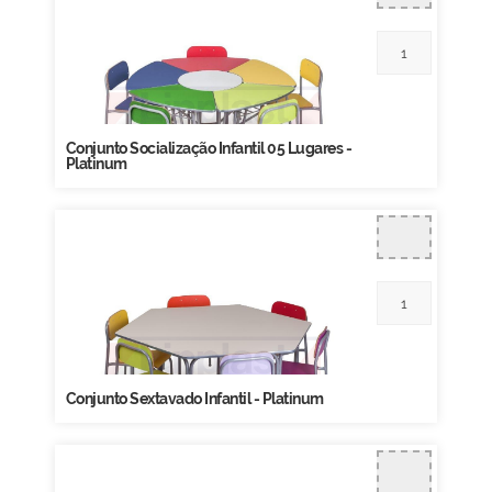
Conjunto Socialização Infantil 05 Lugares -
Platinum
Conjunto Sextavado Infantil - Platinum