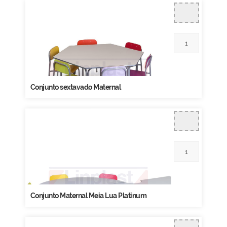
Conjunto sextavado Maternal
Conjunto Maternal Meia Lua Platinum