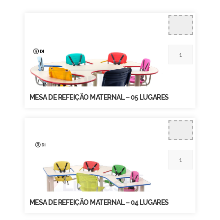
MESA DE REFEIÇÃO MATERNAL – 05 LUGARES
MESA DE REFEIÇÃO MATERNAL – 04 LUGARES