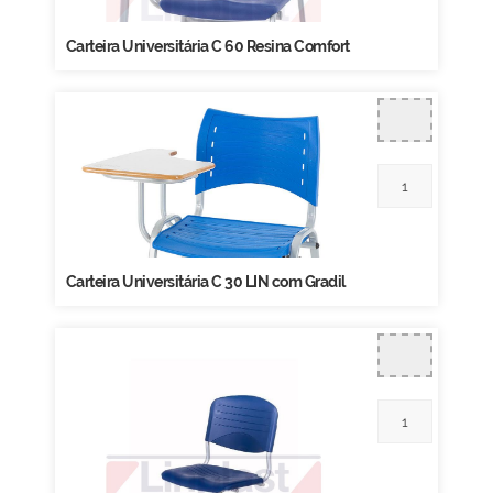
Carteira Universitária C 60 Resina Comfort
Carteira Universitária C 30 LIN com Gradil