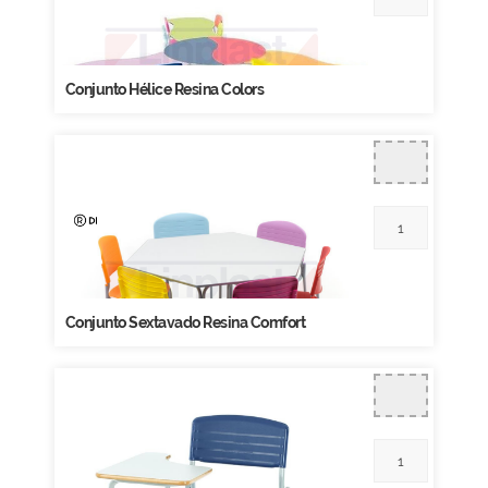
Conjunto Hélice Resina Colors
Conjunto Sextavado Resina Comfort