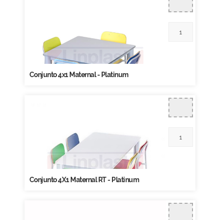
Conjunto 4x1 Maternal - Platinum
Conjunto 4X1 Maternal RT - Platinum