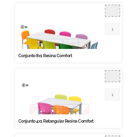
Conjunto 8x1 Resina Comfort
Conjunto 4x1 Retangular Resina Comfort