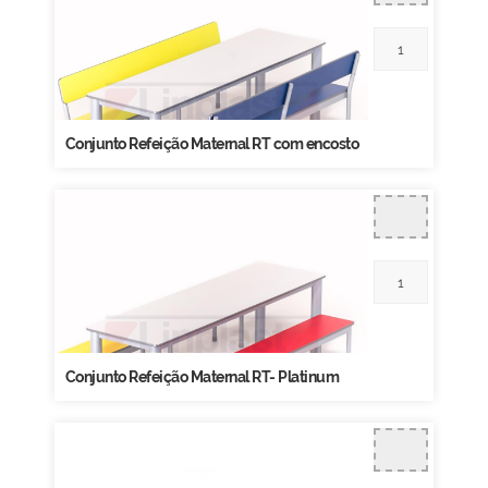
Conjunto Refeição Maternal RT com encosto
Conjunto Refeição Maternal RT- Platinum