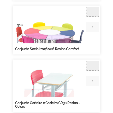
Conjunto Socialização 06 Resina Comfort
Conjunto Carteira e Cadeira CR30 Resina -
Colors