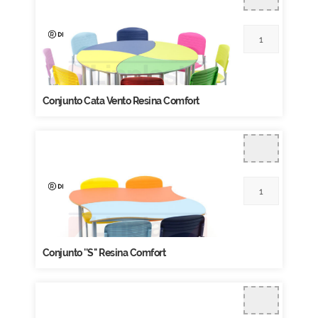
Conjunto Cata Vento Resina Comfort
Conjunto ''S'' Resina Comfort