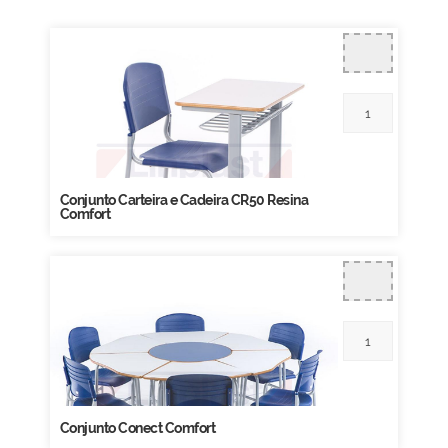
Conjunto Carteira e Cadeira CR50 Resina
Comfort
Conjunto Conect Comfort