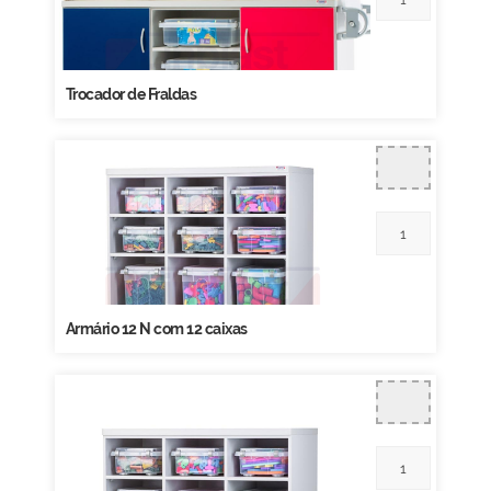
Trocador de Fraldas
Armário 12 N com 12 caixas