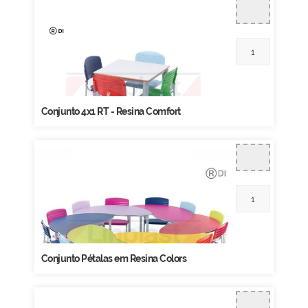
Conjunto 4x1 RT - Resina Comfort
Conjunto Pétalas em Resina Colors