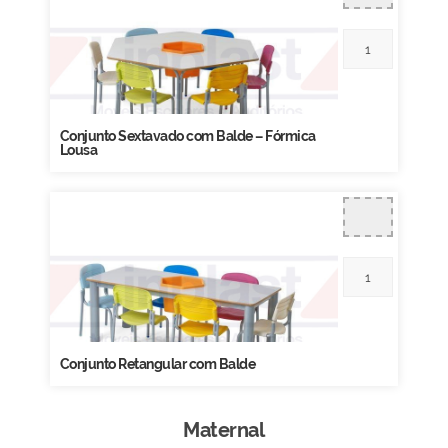
Conjunto Sextavado com Balde – Fórmica
Lousa
Conjunto Retangular com Balde
Maternal