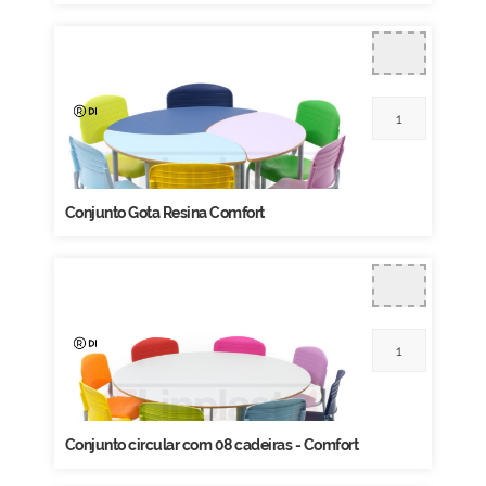
Conjunto Gota Resina Comfort
Conjunto circular com 08 cadeiras - Comfort