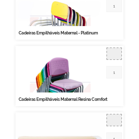
Cadeiras Empilháveis Maternal - Platinum
Cadeiras Empilháveis Maternal Resina Comfort