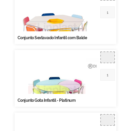
Conjunto Sextavado Infantil com Balde
Conjunto Gota Infantil - Platinum