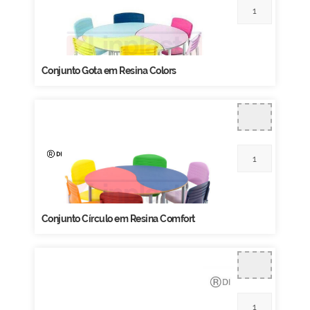
Conjunto Gota em Resina Colors
Conjunto Círculo em Resina Comfort