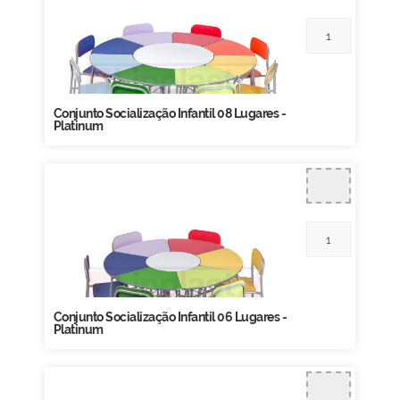
Conjunto Socialização Infantil 08 Lugares -
Platinum
Conjunto Socialização Infantil 06 Lugares -
Platinum