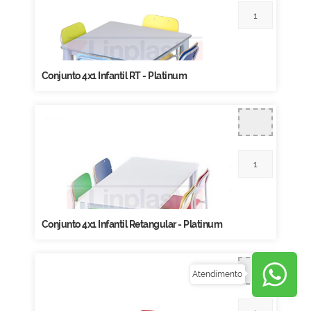
Conjunto 4x1 Infantil RT - Platinum
Conjunto 4x1 Infantil Retangular - Platinum
Atendimento