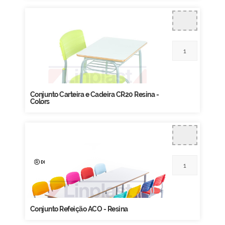
Conjunto Carteira e Cadeira CR20 Resina -
Colors
Conjunto Refeição ACO - Resina