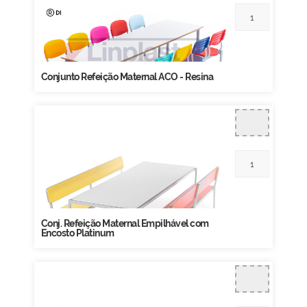
Conjunto Refeição Maternal ACO - Resina
Conj. Refeição Maternal Empilhável com
Encosto Platinum