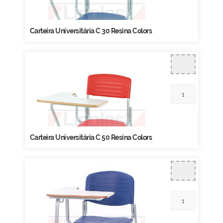
Carteira Universitária C 30 Resina Colors
Carteira Universitária C 50 Resina Colors