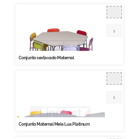
Conjunto sextavado Maternal
Conjunto Maternal Meia Lua Platinum