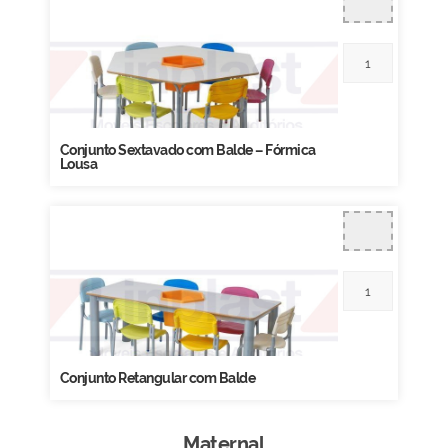
Conjunto Sextavado com Balde – Fórmica
Lousa
Conjunto Retangular com Balde
Maternal