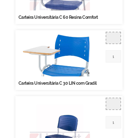
Carteira Universitária C 60 Resina Comfort
Carteira Universitária C 30 LIN com Gradil