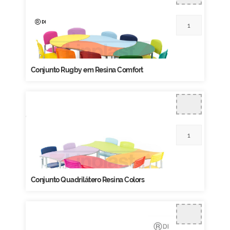
Conjunto Rugby em Resina Comfort
Conjunto Quadrilátero Resina Colors