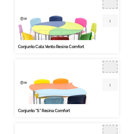
Conjunto Cata Vento Resina Comfort
Conjunto ''S'' Resina Comfort