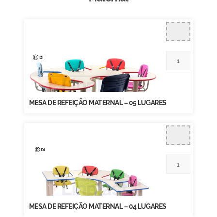
MESA DE REFEIÇÃO MATERNAL – 05 LUGARES
MESA DE REFEIÇÃO MATERNAL – 04 LUGARES