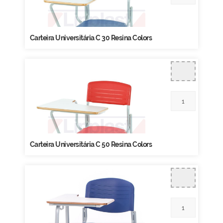
Carteira Universitária C 30 Resina Colors
Carteira Universitária C 50 Resina Colors