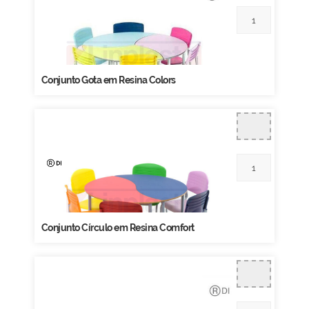
Conjunto Gota em Resina Colors
Conjunto Círculo em Resina Comfort