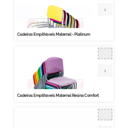
Cadeiras Empilháveis Maternal - Platinum
Cadeiras Empilháveis Maternal Resina Comfort