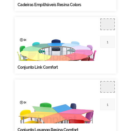
Cadeiras Empilháveis Resina Colors
Conjunto Link Comfort
Conjunto Losango Resina Comfort