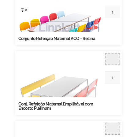
Conjunto Refeição Maternal ACO - Resina
Conj. Refeição Maternal Empilhável com
Encosto Platinum