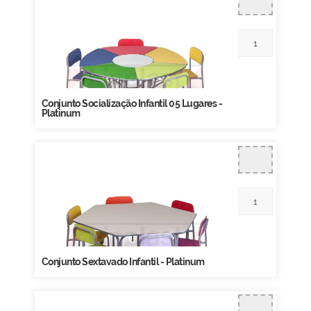
Conjunto Socialização Infantil 05 Lugares -
Platinum
Conjunto Sextavado Infantil - Platinum