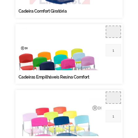
Cadeira Comfort Giratória
Cadeiras Empilháveis Resina Comfort