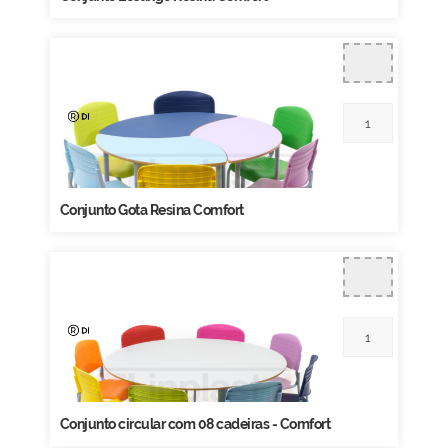
Conjunto Gota Resina Comfort
Conjunto circular com 08 cadeiras - Comfort