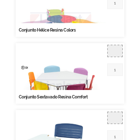
Conjunto Hélice Resina Colors
Conjunto Sextavado Resina Comfort