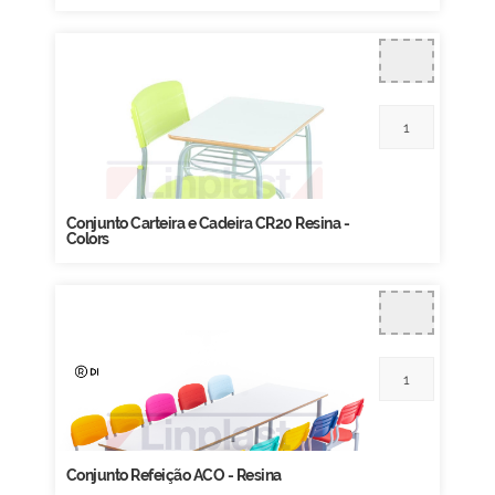
Conjunto Carteira e Cadeira CR20 Resina -
Colors
Conjunto Refeição ACO - Resina