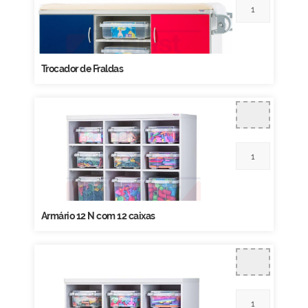
Trocador de Fraldas
Armário 12 N com 12 caixas