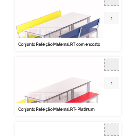
Conjunto Refeição Maternal RT com encosto
Conjunto Refeição Maternal RT- Platinum