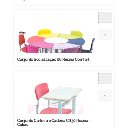
Conjunto Socialização 06 Resina Comfort
Conjunto Carteira e Cadeira CR30 Resina -
Colors