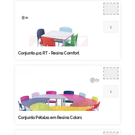
Conjunto 4x1 RT - Resina Comfort
Conjunto Pétalas em Resina Colors