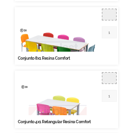
Conjunto 8x1 Resina Comfort
Conjunto 4x1 Retangular Resina Comfort