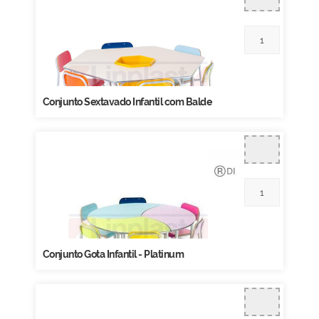
Conjunto Sextavado Infantil com Balde
Conjunto Gota Infantil - Platinum