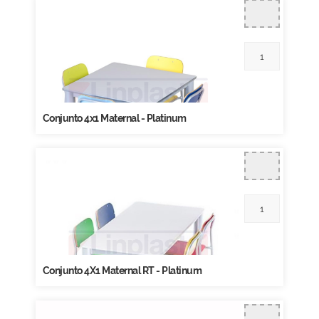
Conjunto 4x1 Maternal - Platinum
Conjunto 4X1 Maternal RT - Platinum