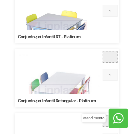
Conjunto 4x1 Infantil RT - Platinum
Conjunto 4x1 Infantil Retangular - Platinum
Atendimento