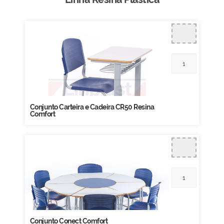
Conjunto Carteira e Cadeira CR50 Resina
Comfort
Conjunto Conect Comfort