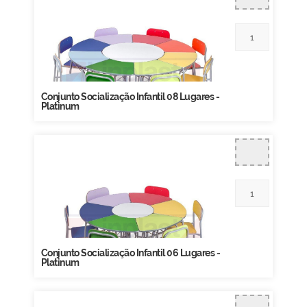
Conjunto Socialização Infantil 08 Lugares -
Platinum
Conjunto Socialização Infantil 06 Lugares -
Platinum