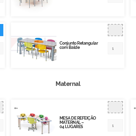
Conjunto Retangular
com Balde
Maternal
MESA DE REFEIÇÃO
MATERNAL –
04 LUGARES