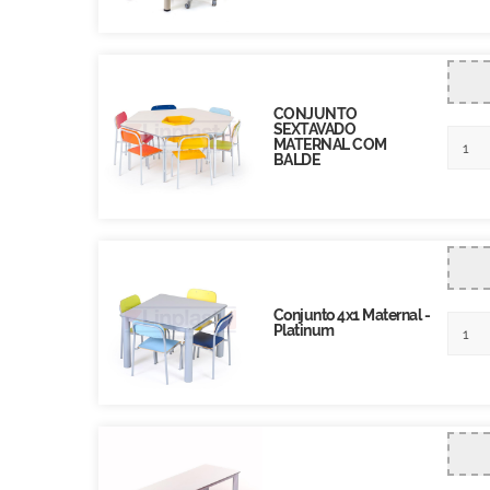
CONJUNTO
SEXTAVADO
MATERNAL COM
BALDE
Conjunto 4x1 Maternal -
Platinum