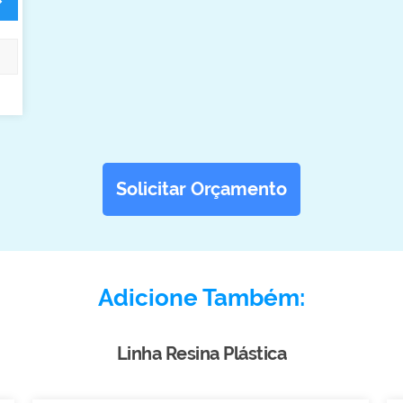
Solicitar Orçamento
Adicione Também:
Linha Resina Plástica