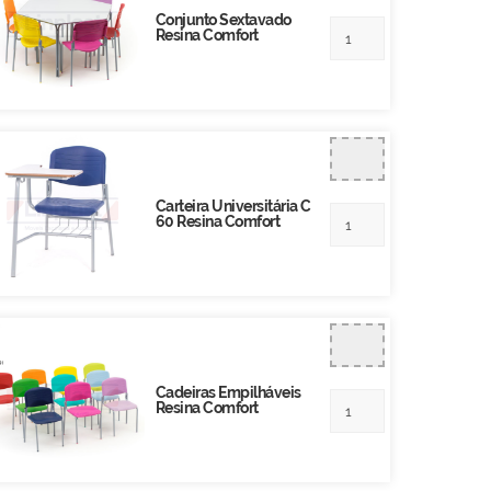
Conjunto Sextavado
Resina Comfort
Carteira Universitária C
60 Resina Comfort
Cadeiras Empilháveis
Resina Comfort