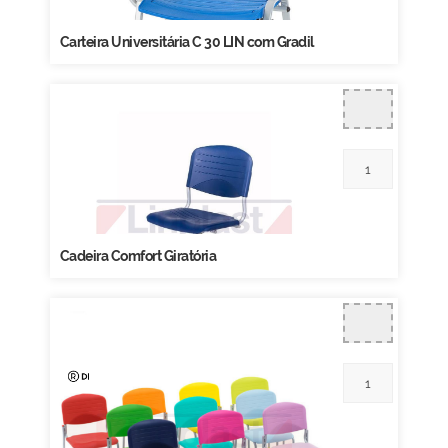
Carteira Universitária C 30 LIN com Gradil
Cadeira Comfort Giratória