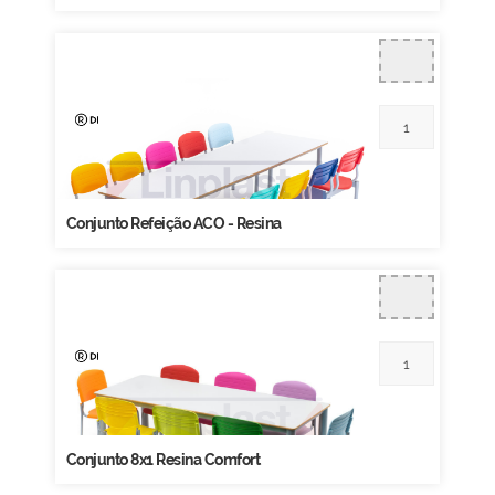
Conjunto Refeição ACO - Resina
Conjunto 8x1 Resina Comfort