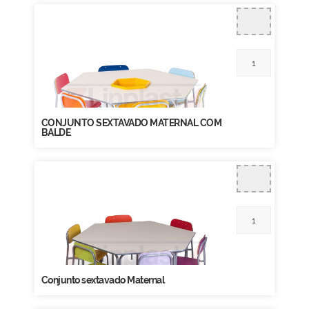
CONJUNTO SEXTAVADO MATERNAL COM
BALDE
Conjunto sextavado Maternal