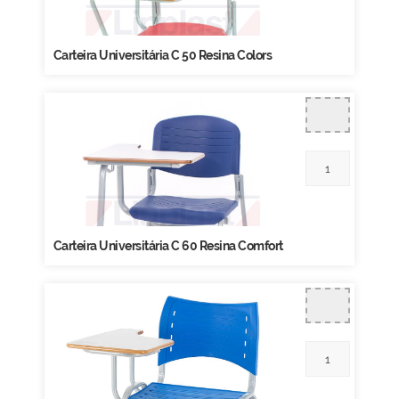
Carteira Universitária C 50 Resina Colors
Carteira Universitária C 60 Resina Comfort