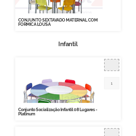
CONJUNTO SEXTAVADO MATERNAL COM
FORMICA LOUSA
Infantil
Conjunto Socialização Infantil 08 Lugares -
Platinum