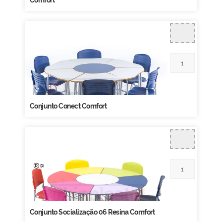
Comfort
Conjunto Conect Comfort
Conjunto Socialização 06 Resina Comfort