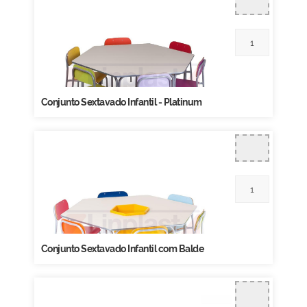
Conjunto Sextavado Infantil - Platinum
Conjunto Sextavado Infantil com Balde