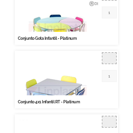
Conjunto Gota Infantil - Platinum
Conjunto 4x1 Infantil RT - Platinum