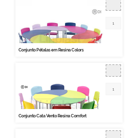
Conjunto Pétalas em Resina Colors
Conjunto Cata Vento Resina Comfort