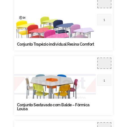
Conjunto Trapézio individual Resina Comfort
Conjunto Sextavado com Balde – Fórmica
Lousa