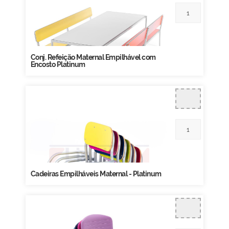
Conj. Refeição Maternal Empilhável com
Encosto Platinum
Cadeiras Empilháveis Maternal - Platinum