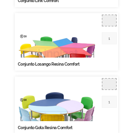
Conjunto Link Comfort
Conjunto Losango Resina Comfort
Conjunto Gota Resina Comfort