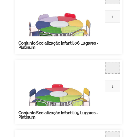
Conjunto Socialização Infantil 06 Lugares -
Platinum
Conjunto Socialização Infantil 05 Lugares -
Platinum