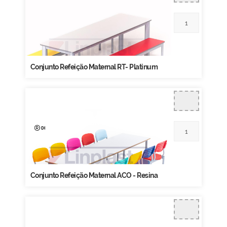
Conjunto Refeição Maternal RT- Platinum
Conjunto Refeição Maternal ACO - Resina