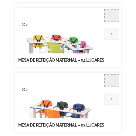
MESA DE REFEIÇÃO MATERNAL – 04 LUGARES
MESA DE REFEIÇÃO MATERNAL – 03 LUGARES