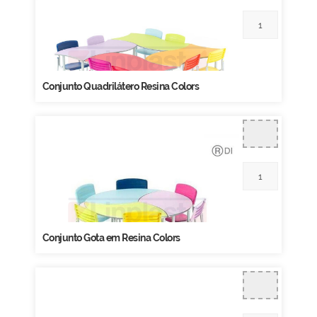
Conjunto Quadrilátero Resina Colors
Conjunto Gota em Resina Colors