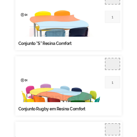
Conjunto ''S'' Resina Comfort
Conjunto Rugby em Resina Comfort