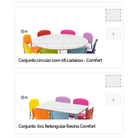
Conjunto circular com 08 cadeiras - Comfort
Conjunto 6x1 Retangular Resina Comfort