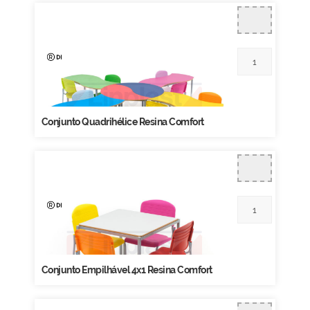
Conjunto Quadrihélice Resina Comfort
Conjunto Empilhável 4x1 Resina Comfort