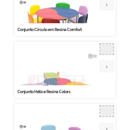
Conjunto Círculo em Resina Comfort
Conjunto Hélice Resina Colors