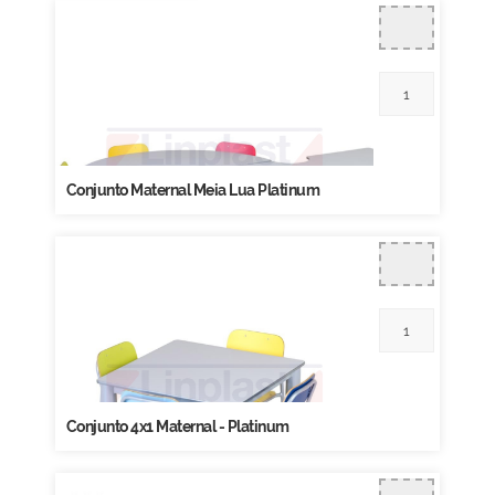
Conjunto Maternal Meia Lua Platinum
Conjunto 4x1 Maternal - Platinum