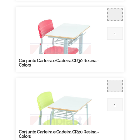
Conjunto Carteira e Cadeira CR30 Resina -
Colors
Conjunto Carteira e Cadeira CR20 Resina -
Colors