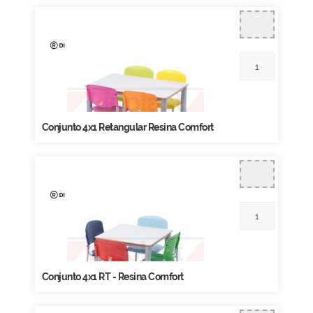
Conjunto 4x1 Retangular Resina Comfort
Conjunto 4x1 RT - Resina Comfort