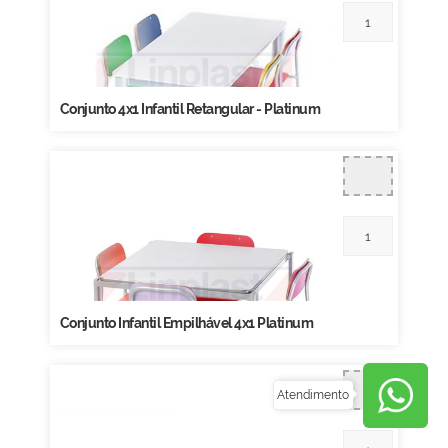
Conjunto 4x1 Infantil Retangular - Platinum
Conjunto Infantil Empilhável 4x1 Platinum
Atendimento