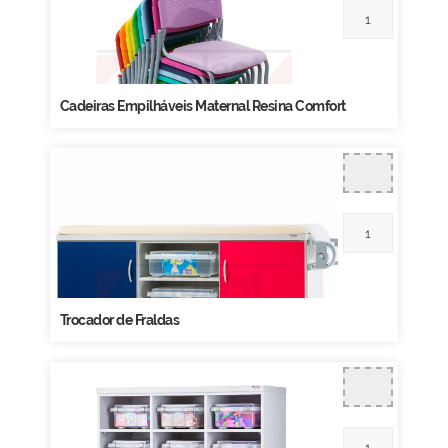
Cadeiras Empilháveis Maternal Resina Comfort
Trocador de Fraldas