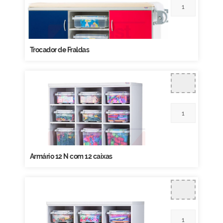
Trocador de Fraldas
Armário 12 N com 12 caixas