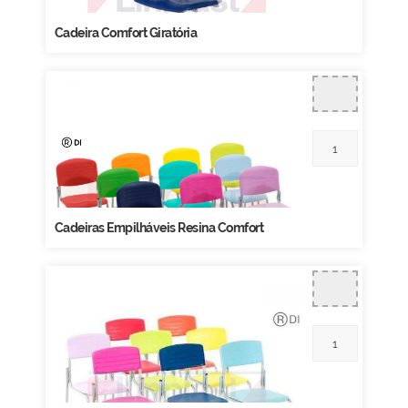
Cadeira Comfort Giratória
Cadeiras Empilháveis Resina Comfort