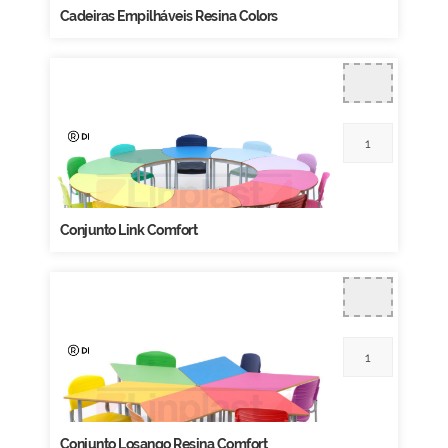
Cadeiras Empilháveis Resina Colors
Conjunto Link Comfort
Conjunto Losango Resina Comfort