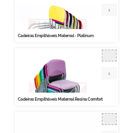
Cadeiras Empilháveis Maternal - Platinum
Cadeiras Empilháveis Maternal Resina Comfort