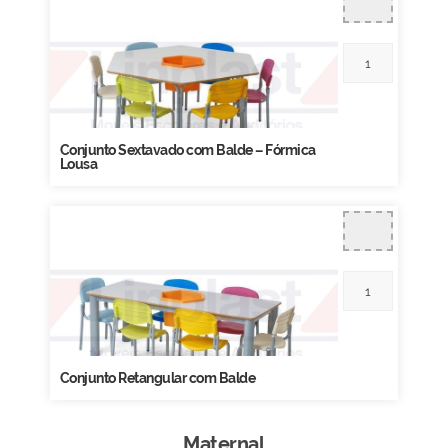
Conjunto Sextavado com Balde – Fórmica
Lousa
Conjunto Retangular com Balde
Maternal