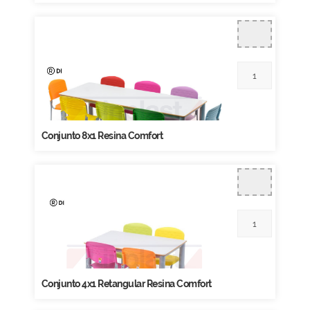
Conjunto 8x1 Resina Comfort
Conjunto 4x1 Retangular Resina Comfort