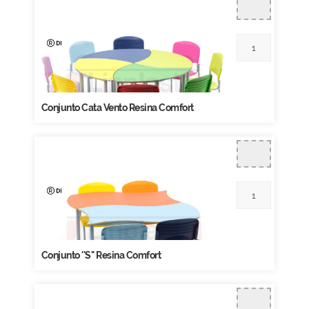
Conjunto Cata Vento Resina Comfort
Conjunto ''S'' Resina Comfort