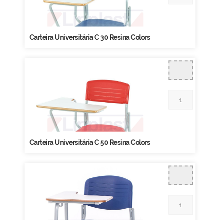
Carteira Universitária C 30 Resina Colors
Carteira Universitária C 50 Resina Colors