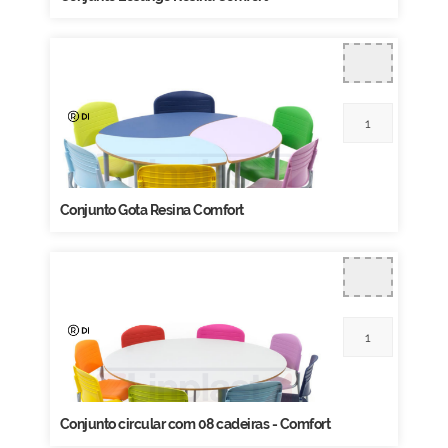
Conjunto Gota Resina Comfort
Conjunto circular com 08 cadeiras - Comfort