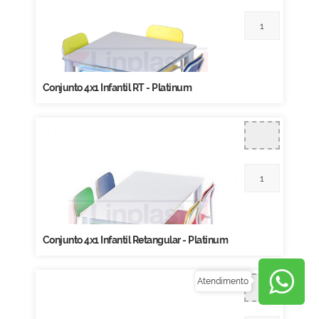
Conjunto 4x1 Infantil RT - Platinum
Conjunto 4x1 Infantil Retangular - Platinum
Atendimento