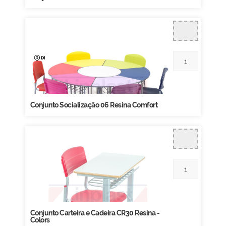
Conjunto Socialização 06 Resina Comfort
Conjunto Carteira e Cadeira CR30 Resina -
Colors