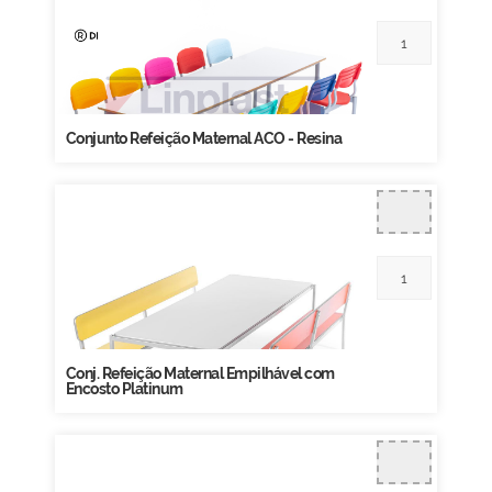
Conjunto Refeição Maternal ACO - Resina
Conj. Refeição Maternal Empilhável com
Encosto Platinum