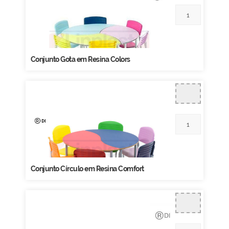
Conjunto Gota em Resina Colors
Conjunto Círculo em Resina Comfort