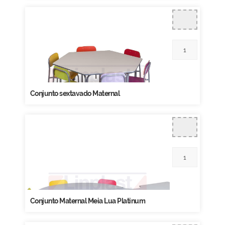
Conjunto sextavado Maternal
Conjunto Maternal Meia Lua Platinum