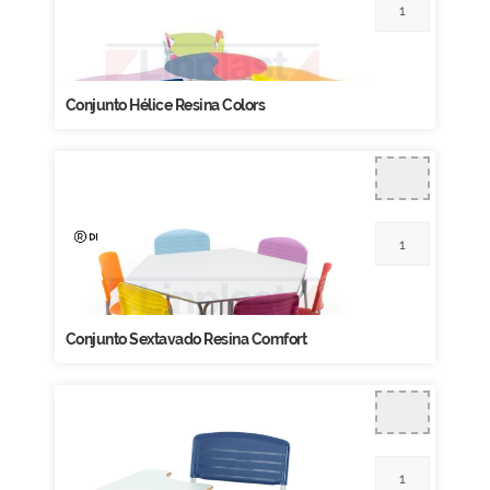
Conjunto Hélice Resina Colors
Conjunto Sextavado Resina Comfort