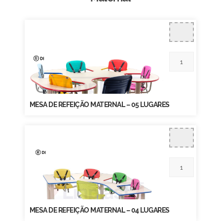
MESA DE REFEIÇÃO MATERNAL – 05 LUGARES
MESA DE REFEIÇÃO MATERNAL – 04 LUGARES