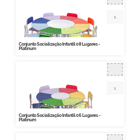
Conjunto Socialização Infantil 08 Lugares -
Platinum
Conjunto Socialização Infantil 06 Lugares -
Platinum