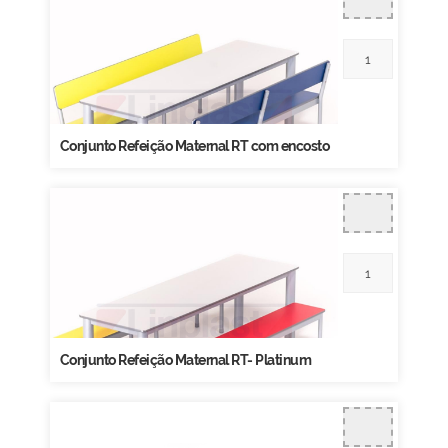
Conjunto Refeição Maternal RT com encosto
Conjunto Refeição Maternal RT- Platinum