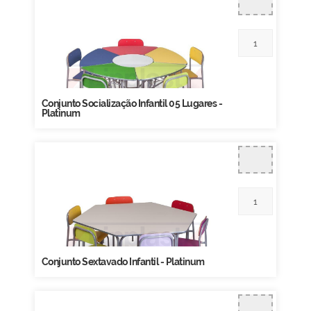
Conjunto Socialização Infantil 05 Lugares -
Platinum
Conjunto Sextavado Infantil - Platinum