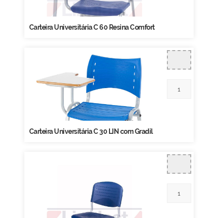
Carteira Universitária C 60 Resina Comfort
Carteira Universitária C 30 LIN com Gradil