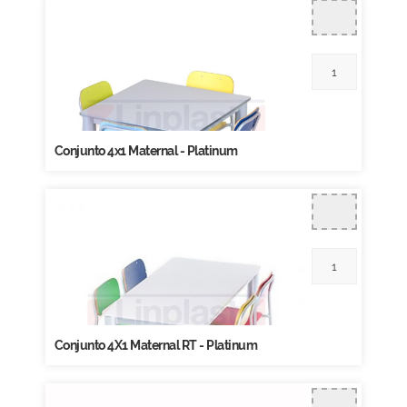
Conjunto 4x1 Maternal - Platinum
Conjunto 4X1 Maternal RT - Platinum