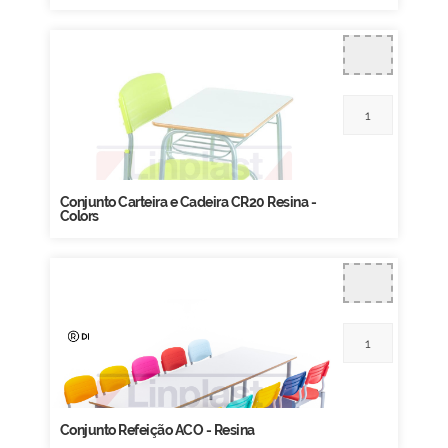
Conjunto Carteira e Cadeira CR20 Resina -
Colors
Conjunto Refeição ACO - Resina