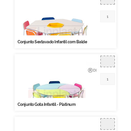
Conjunto Sextavado Infantil com Balde
Conjunto Gota Infantil - Platinum