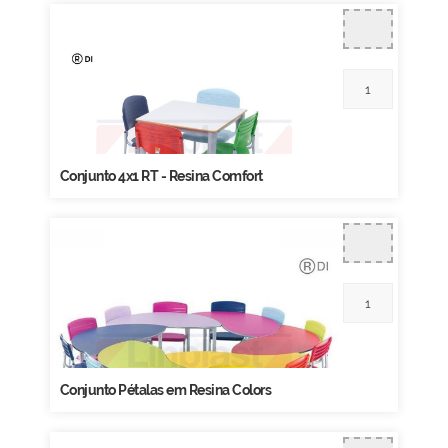
Conjunto 4x1 RT - Resina Comfort
Conjunto Pétalas em Resina Colors