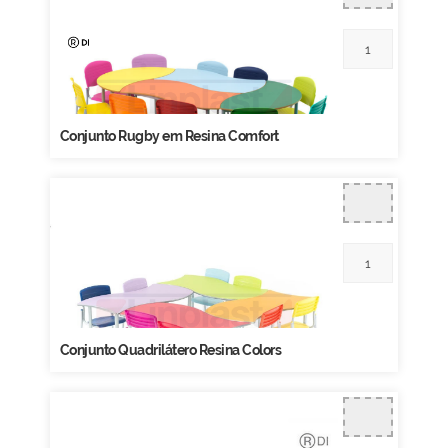
Conjunto Rugby em Resina Comfort
Conjunto Quadrilátero Resina Colors