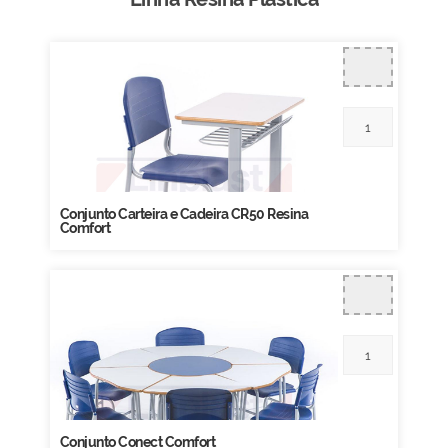
Conjunto Carteira e Cadeira CR50 Resina
Comfort
Conjunto Conect Comfort