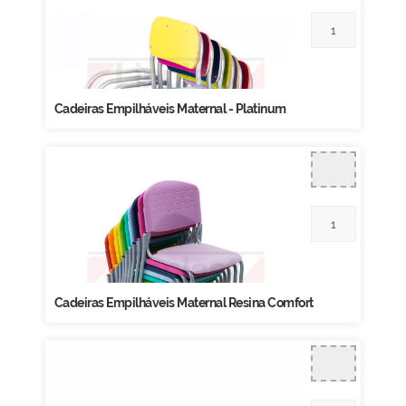
Cadeiras Empilháveis Maternal - Platinum
Cadeiras Empilháveis Maternal Resina Comfort