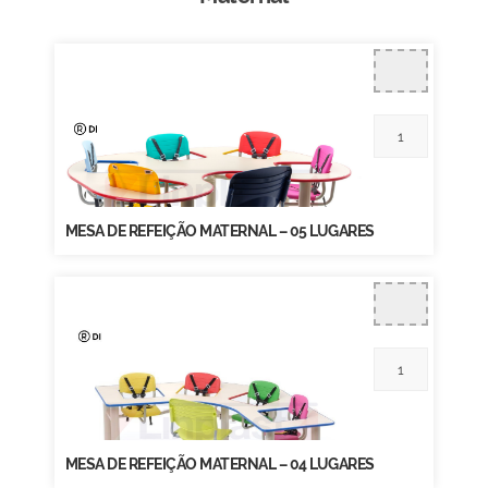
MESA DE REFEIÇÃO MATERNAL – 05 LUGARES
MESA DE REFEIÇÃO MATERNAL – 04 LUGARES