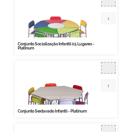
Conjunto Socialização Infantil 05 Lugares -
Platinum
Conjunto Sextavado Infantil - Platinum