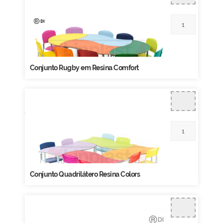
Conjunto Rugby em Resina Comfort
Conjunto Quadrilátero Resina Colors