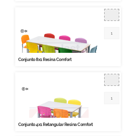
Conjunto 8x1 Resina Comfort
Conjunto 4x1 Retangular Resina Comfort