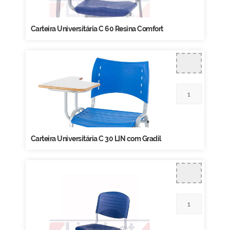
Carteira Universitária C 60 Resina Comfort
Carteira Universitária C 30 LIN com Gradil