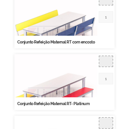
Conjunto Refeição Maternal RT com encosto
Conjunto Refeição Maternal RT- Platinum