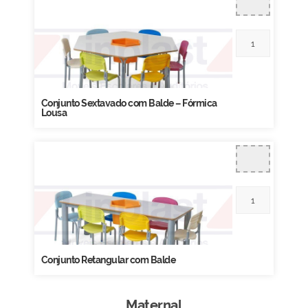
Conjunto Sextavado com Balde – Fórmica
Lousa
Conjunto Retangular com Balde
Maternal