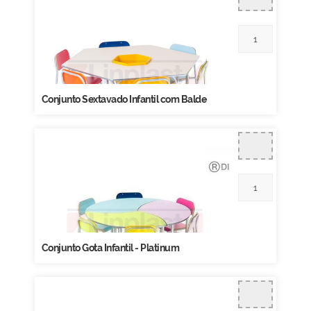
Conjunto Sextavado Infantil com Balde
Conjunto Gota Infantil - Platinum