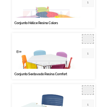
Conjunto Hélice Resina Colors
Conjunto Sextavado Resina Comfort