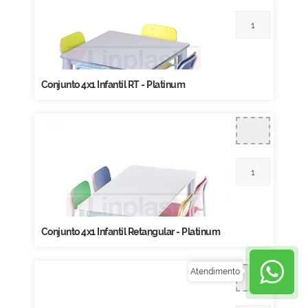
Conjunto 4x1 Infantil RT - Platinum
Conjunto 4x1 Infantil Retangular - Platinum
Atendimento