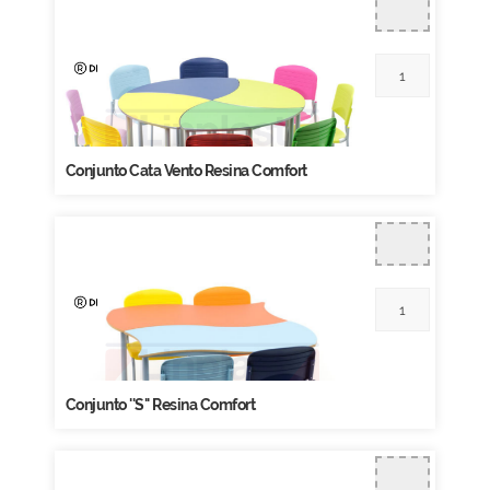
Conjunto Cata Vento Resina Comfort
Conjunto ''S'' Resina Comfort