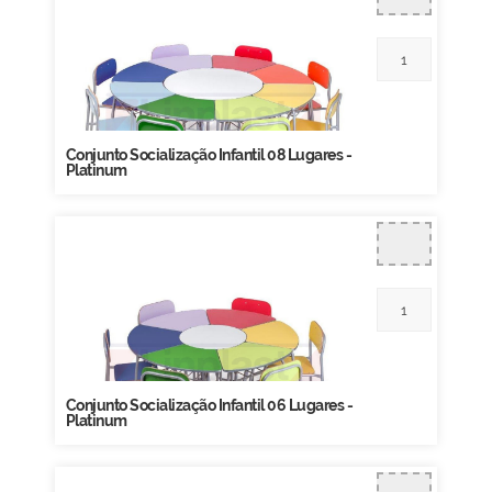
Conjunto Socialização Infantil 08 Lugares -
Platinum
Conjunto Socialização Infantil 06 Lugares -
Platinum