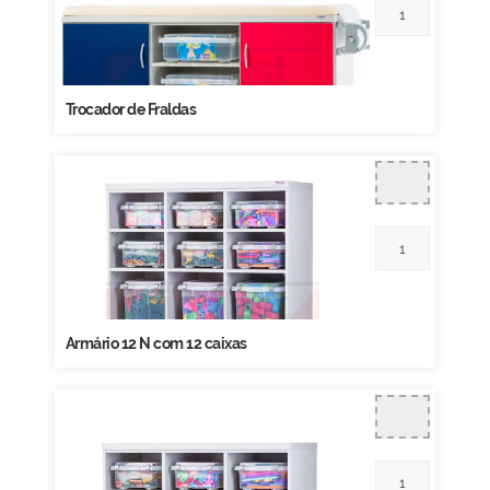
Trocador de Fraldas
Armário 12 N com 12 caixas