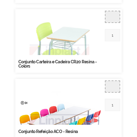
Conjunto Carteira e Cadeira CR20 Resina -
Colors
Conjunto Refeição ACO - Resina