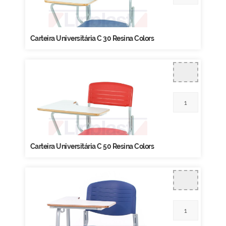
Carteira Universitária C 30 Resina Colors
Carteira Universitária C 50 Resina Colors