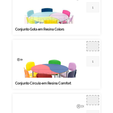
Conjunto Gota em Resina Colors
Conjunto Círculo em Resina Comfort