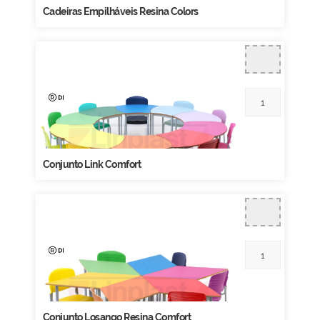
Cadeiras Empilháveis Resina Colors
Conjunto Link Comfort
Conjunto Losango Resina Comfort