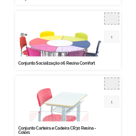
Conjunto Socialização 06 Resina Comfort
Conjunto Carteira e Cadeira CR30 Resina -
Colors