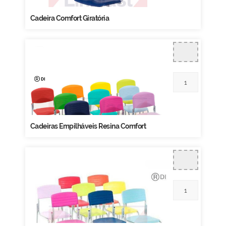
Cadeira Comfort Giratória
Cadeiras Empilháveis Resina Comfort