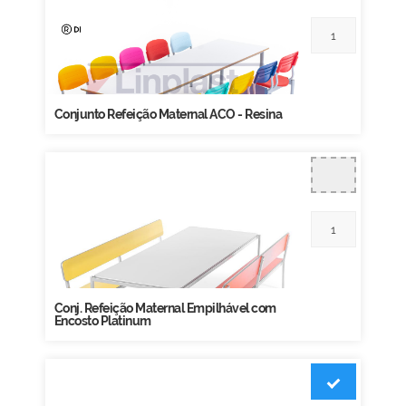
Conjunto Refeição Maternal ACO - Resina
Conj. Refeição Maternal Empilhável com
Encosto Platinum