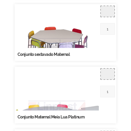
Conjunto sextavado Maternal
Conjunto Maternal Meia Lua Platinum