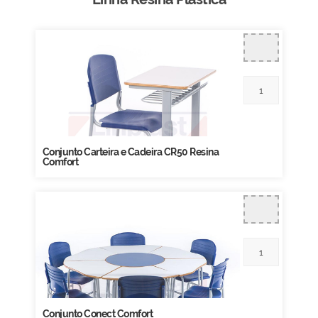
Conjunto Carteira e Cadeira CR50 Resina
Comfort
Conjunto Conect Comfort