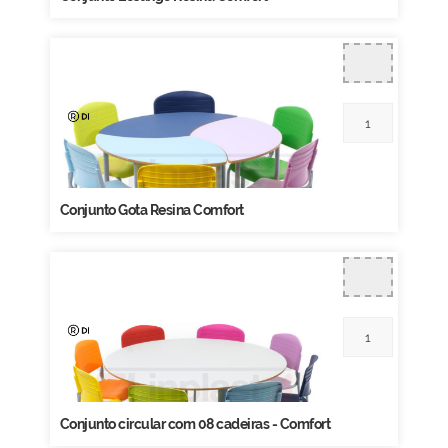
Conjunto Gota Resina Comfort
Conjunto circular com 08 cadeiras - Comfort