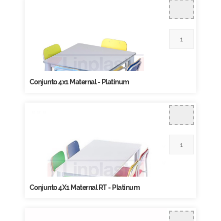
Conjunto 4x1 Maternal - Platinum
Conjunto 4X1 Maternal RT - Platinum