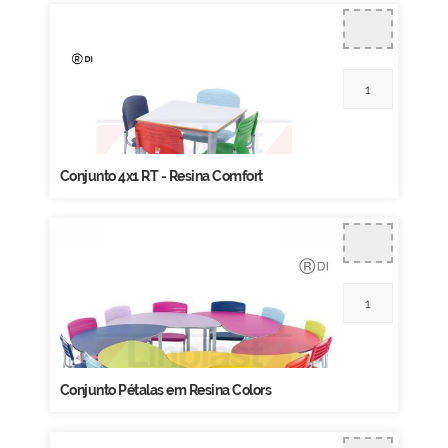
Conjunto 4x1 RT - Resina Comfort
Conjunto Pétalas em Resina Colors