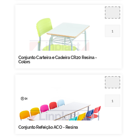
Conjunto Carteira e Cadeira CR20 Resina -
Colors
Conjunto Refeição ACO - Resina