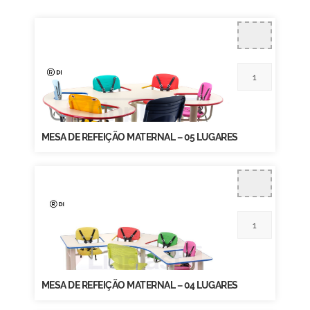
MESA DE REFEIÇÃO MATERNAL – 05 LUGARES
MESA DE REFEIÇÃO MATERNAL – 04 LUGARES