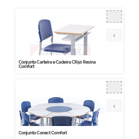
Conjunto Carteira e Cadeira CR50 Resina
Comfort
Conjunto Conect Comfort