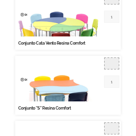
Conjunto Cata Vento Resina Comfort
Conjunto ''S'' Resina Comfort