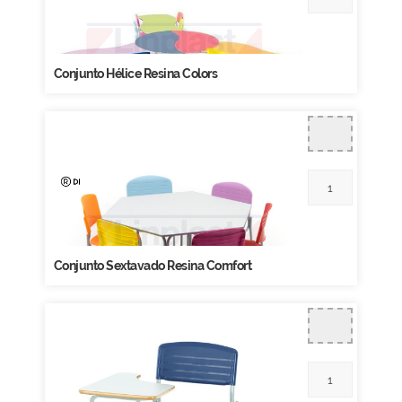
Conjunto Hélice Resina Colors
Conjunto Sextavado Resina Comfort