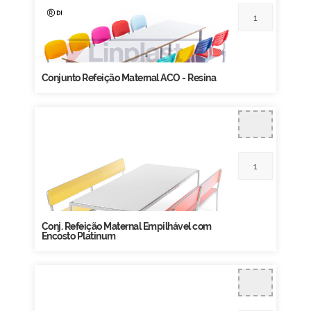
Conjunto Refeição Maternal ACO - Resina
Conj. Refeição Maternal Empilhável com
Encosto Platinum