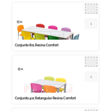
Conjunto 8x1 Resina Comfort
Conjunto 4x1 Retangular Resina Comfort