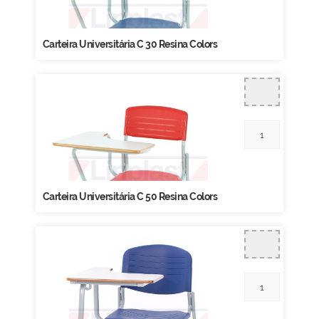
Carteira Universitária C 30 Resina Colors
Carteira Universitária C 50 Resina Colors