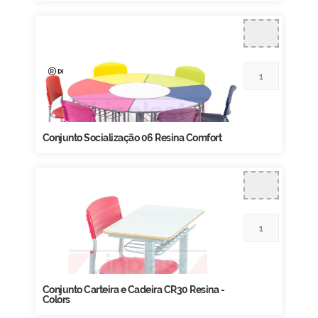
Conjunto Socialização 06 Resina Comfort
Conjunto Carteira e Cadeira CR30 Resina -
Colors