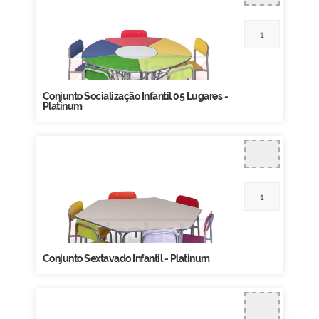
Conjunto Socialização Infantil 05 Lugares -
Platinum
Conjunto Sextavado Infantil - Platinum