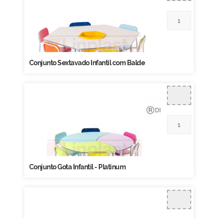
Conjunto Sextavado Infantil com Balde
Conjunto Gota Infantil - Platinum