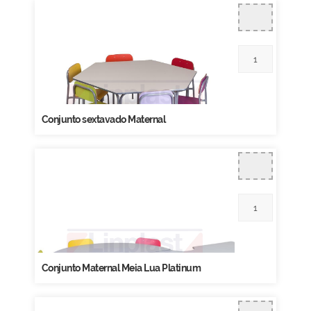
Conjunto sextavado Maternal
Conjunto Maternal Meia Lua Platinum