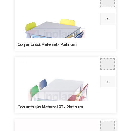
Conjunto 4x1 Maternal - Platinum
Conjunto 4X1 Maternal RT - Platinum