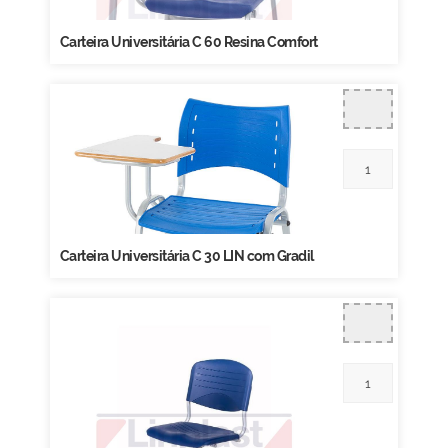
Carteira Universitária C 60 Resina Comfort
Carteira Universitária C 30 LIN com Gradil