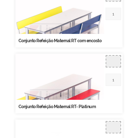
Conjunto Refeição Maternal RT com encosto
Conjunto Refeição Maternal RT- Platinum