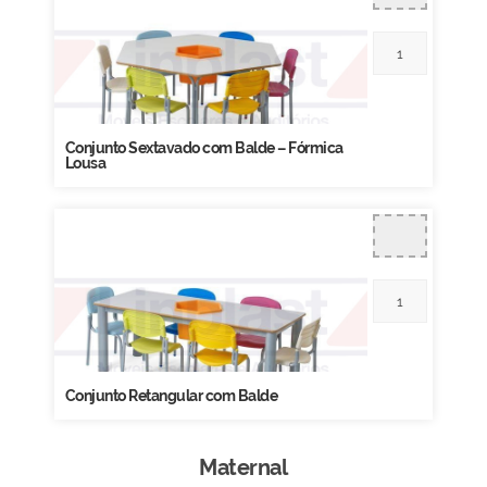
Conjunto Sextavado com Balde – Fórmica
Lousa
Conjunto Retangular com Balde
Maternal