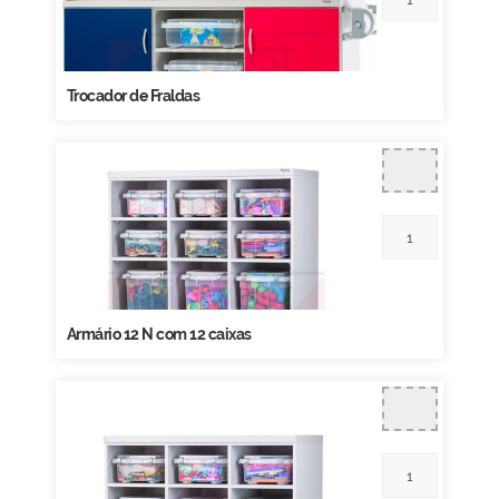
Trocador de Fraldas
Armário 12 N com 12 caixas