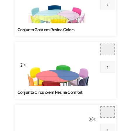
Conjunto Gota em Resina Colors
Conjunto Círculo em Resina Comfort