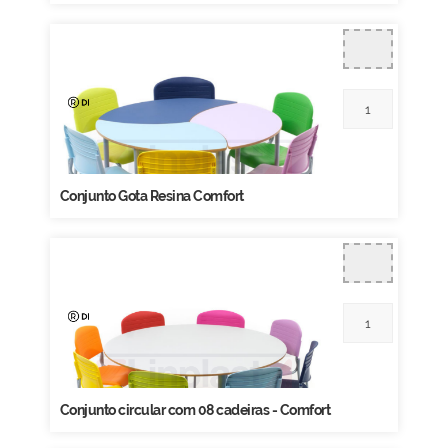
Conjunto Gota Resina Comfort
Conjunto circular com 08 cadeiras - Comfort