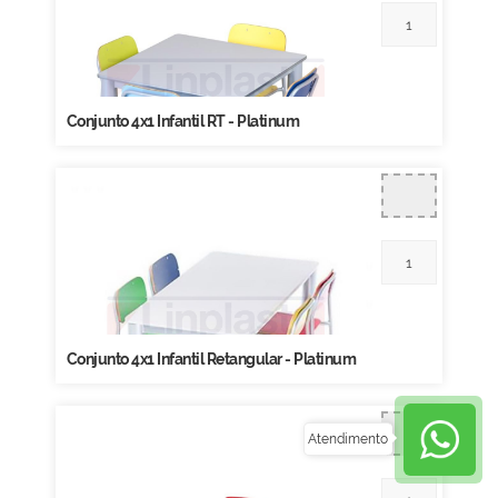
Conjunto 4x1 Infantil RT - Platinum
Conjunto 4x1 Infantil Retangular - Platinum
Atendimento