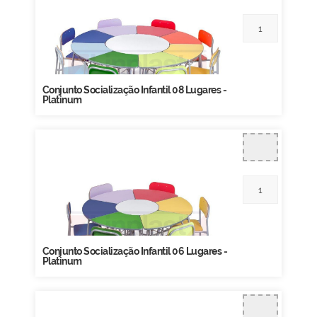
Conjunto Socialização Infantil 08 Lugares -
Platinum
Conjunto Socialização Infantil 06 Lugares -
Platinum