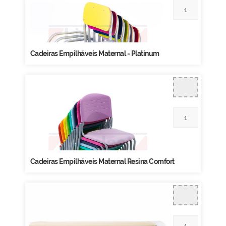
Cadeiras Empilháveis Maternal - Platinum
Cadeiras Empilháveis Maternal Resina Comfort