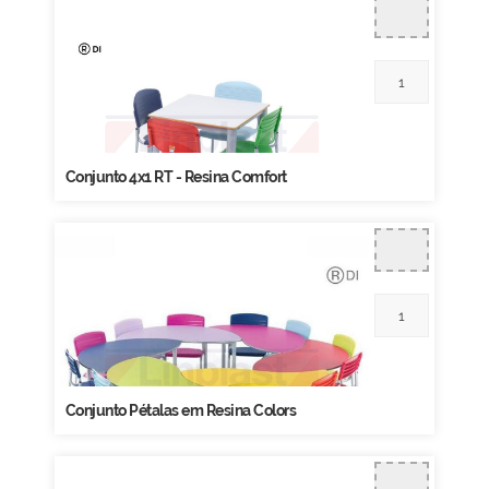
Conjunto 4x1 RT - Resina Comfort
Conjunto Pétalas em Resina Colors