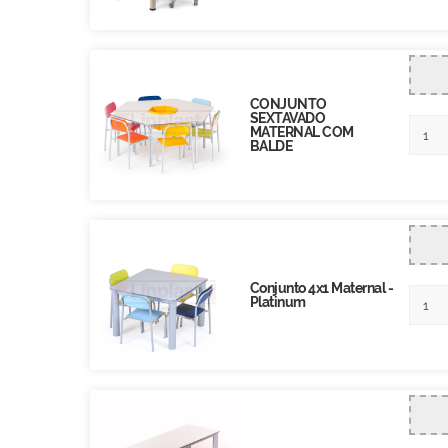
CONJUNTO
SEXTAVADO
MATERNAL COM
BALDE
Conjunto 4x1 Maternal -
Platinum