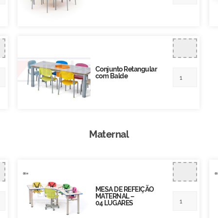
Conjunto Retangular
com Balde
Maternal
MESA DE REFEIÇÃO
MATERNAL –
04 LUGARES