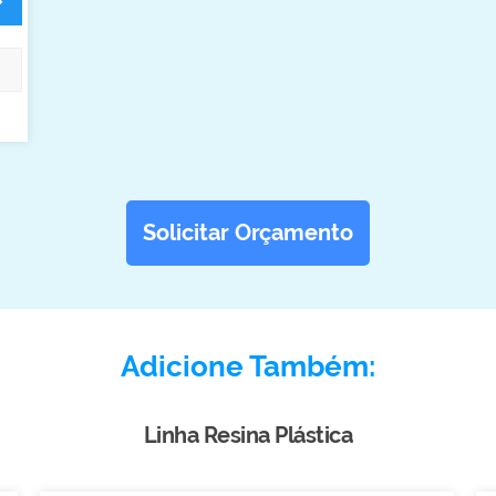
Solicitar Orçamento
Adicione Também:
Linha Resina Plástica