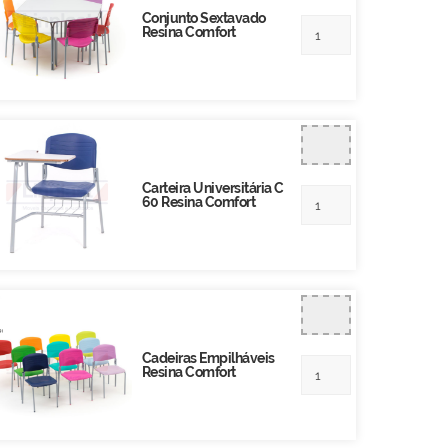
Conjunto Sextavado
Resina Comfort
Carteira Universitária C
60 Resina Comfort
Cadeiras Empilháveis
Resina Comfort