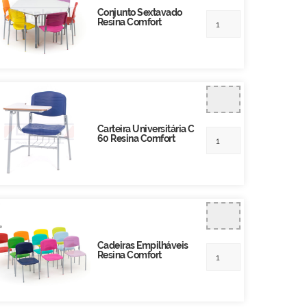
Conjunto Sextavado
Resina Comfort
Carteira Universitária C
60 Resina Comfort
Cadeiras Empilháveis
Resina Comfort