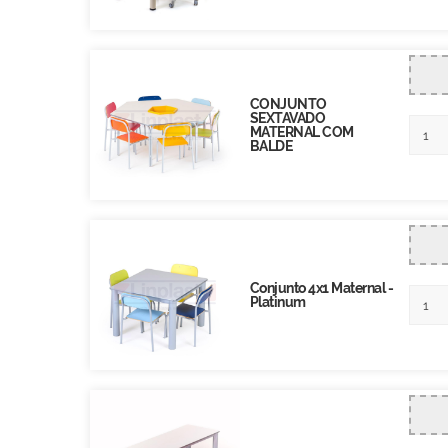
CONJUNTO
SEXTAVADO
MATERNAL COM
BALDE
Conjunto 4x1 Maternal -
Platinum