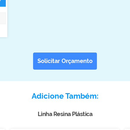
Solicitar Orçamento
Adicione Também:
Linha Resina Plástica