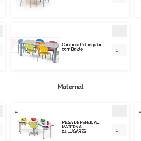
Conjunto Retangular
com Balde
Maternal
MESA DE REFEIÇÃO
MATERNAL –
04 LUGARES