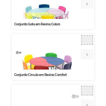
Conjunto Gota em Resina Colors
Conjunto Círculo em Resina Comfort