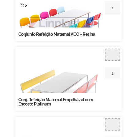
Conjunto Refeição Maternal ACO - Resina
Conj. Refeição Maternal Empilhável com
Encosto Platinum