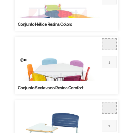
Conjunto Hélice Resina Colors
Conjunto Sextavado Resina Comfort