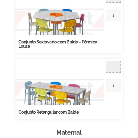
Conjunto Sextavado com Balde – Fórmica
Lousa
Conjunto Retangular com Balde
Maternal