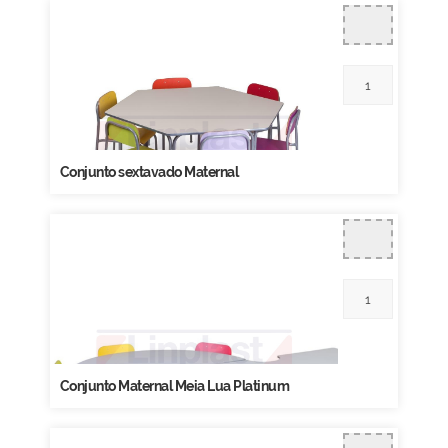
Conjunto sextavado Maternal
Conjunto Maternal Meia Lua Platinum