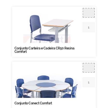
Conjunto Carteira e Cadeira CR50 Resina
Comfort
Conjunto Conect Comfort