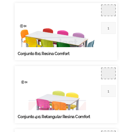
Conjunto 8x1 Resina Comfort
Conjunto 4x1 Retangular Resina Comfort