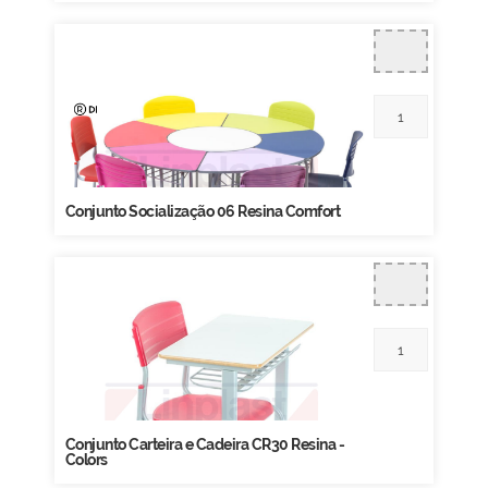
Conjunto Socialização 06 Resina Comfort
Conjunto Carteira e Cadeira CR30 Resina -
Colors