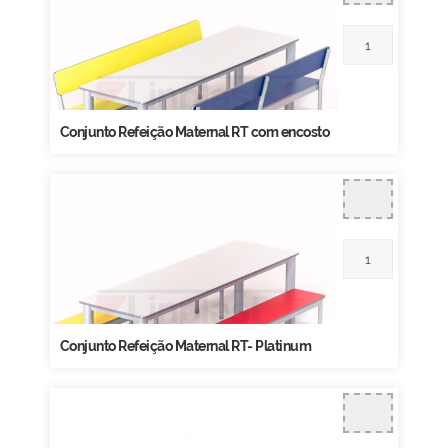
Conjunto Refeição Maternal RT com encosto
Conjunto Refeição Maternal RT- Platinum