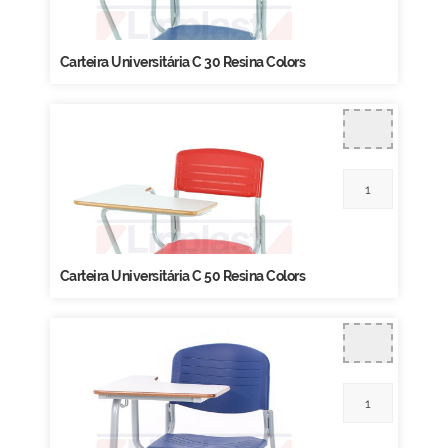
Carteira Universitária C 30 Resina Colors
Carteira Universitária C 50 Resina Colors