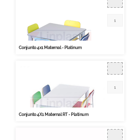
Conjunto 4x1 Maternal - Platinum
Conjunto 4X1 Maternal RT - Platinum