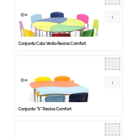
Conjunto Cata Vento Resina Comfort
Conjunto ''S'' Resina Comfort