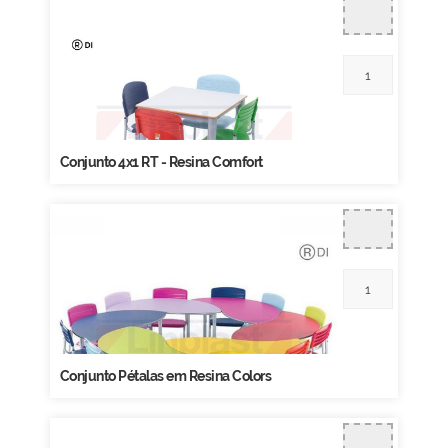
Conjunto 4x1 RT - Resina Comfort
Conjunto Pétalas em Resina Colors