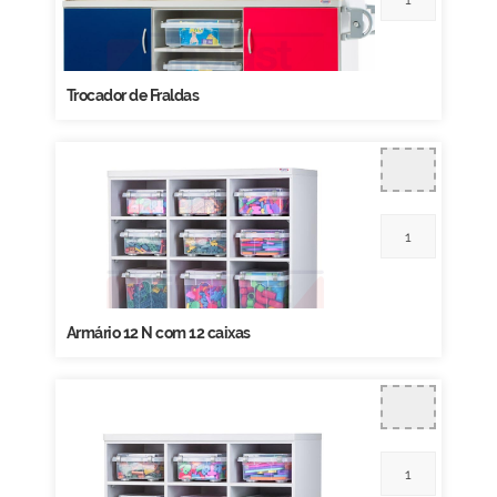
Trocador de Fraldas
Armário 12 N com 12 caixas