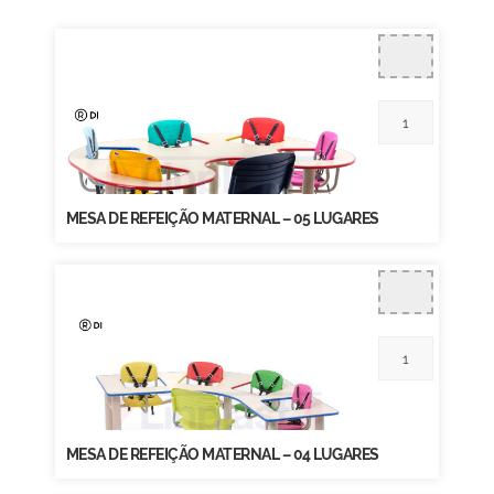
MESA DE REFEIÇÃO MATERNAL – 05 LUGARES
MESA DE REFEIÇÃO MATERNAL – 04 LUGARES