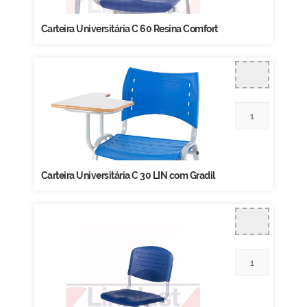
Carteira Universitária C 60 Resina Comfort
Carteira Universitária C 30 LIN com Gradil