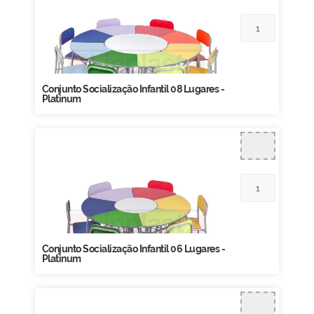
Conjunto Socialização Infantil 08 Lugares -
Platinum
Conjunto Socialização Infantil 06 Lugares -
Platinum