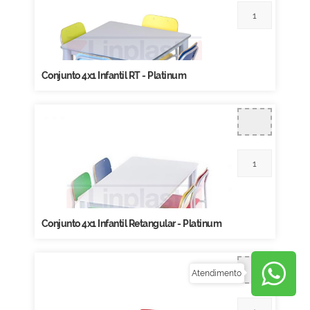
Conjunto 4x1 Infantil RT - Platinum
Conjunto 4x1 Infantil Retangular - Platinum
Atendimento