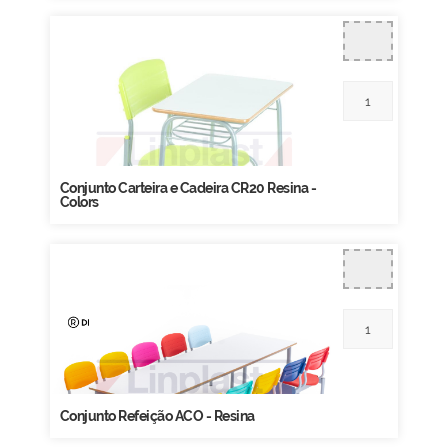
Conjunto Carteira e Cadeira CR20 Resina -
Colors
Conjunto Refeição ACO - Resina