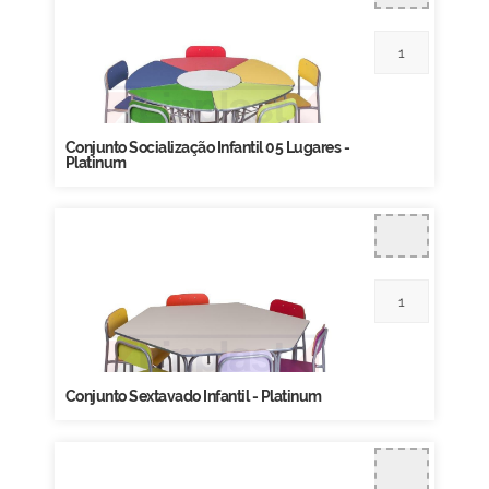
Conjunto Socialização Infantil 05 Lugares -
Platinum
Conjunto Sextavado Infantil - Platinum