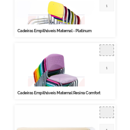
Cadeiras Empilháveis Maternal - Platinum
Cadeiras Empilháveis Maternal Resina Comfort