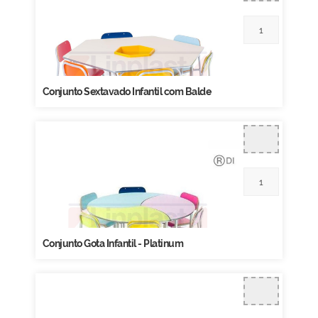
Conjunto Sextavado Infantil com Balde
Conjunto Gota Infantil - Platinum