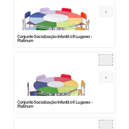
Conjunto Socialização Infantil 08 Lugares -
Platinum
Conjunto Socialização Infantil 06 Lugares -
Platinum