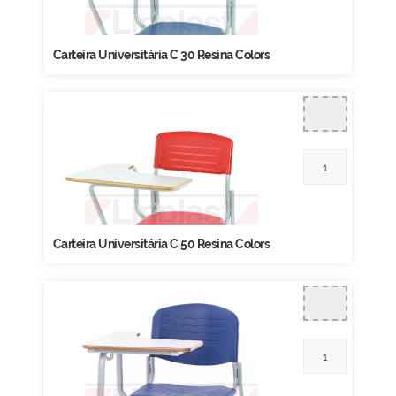
Carteira Universitária C 30 Resina Colors
Carteira Universitária C 50 Resina Colors