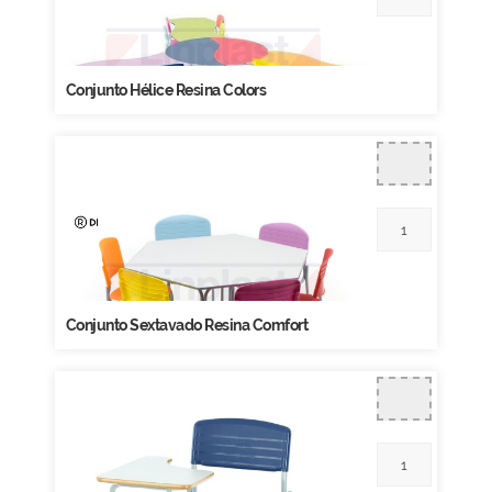
Conjunto Hélice Resina Colors
Conjunto Sextavado Resina Comfort