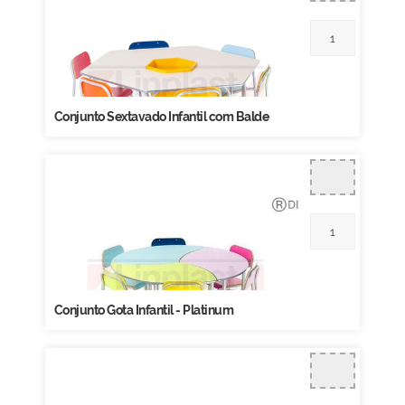
Conjunto Sextavado Infantil com Balde
Conjunto Gota Infantil - Platinum