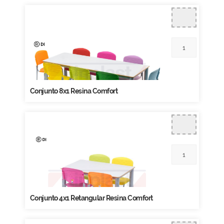
Conjunto 8x1 Resina Comfort
Conjunto 4x1 Retangular Resina Comfort