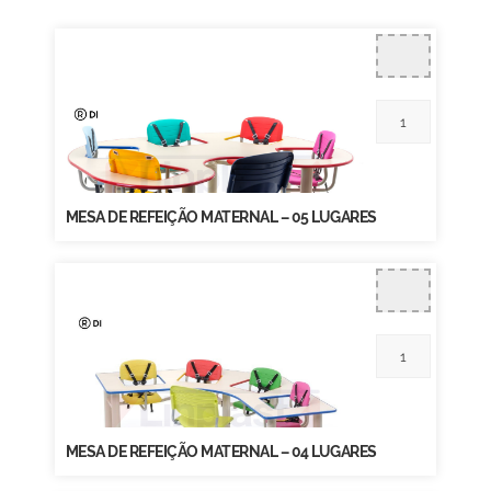
MESA DE REFEIÇÃO MATERNAL – 05 LUGARES
MESA DE REFEIÇÃO MATERNAL – 04 LUGARES