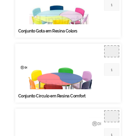
Conjunto Gota em Resina Colors
Conjunto Círculo em Resina Comfort