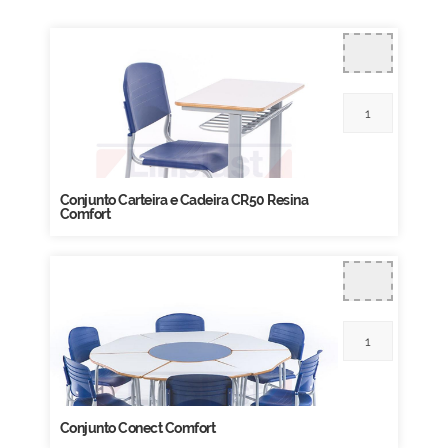
Conjunto Carteira e Cadeira CR50 Resina
Comfort
Conjunto Conect Comfort