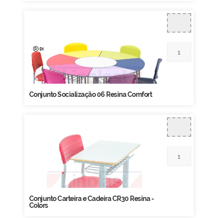
Conjunto Socialização 06 Resina Comfort
Conjunto Carteira e Cadeira CR30 Resina -
Colors