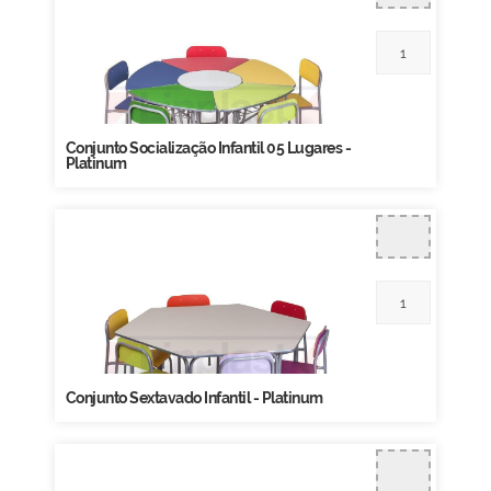
Conjunto Socialização Infantil 05 Lugares -
Platinum
Conjunto Sextavado Infantil - Platinum