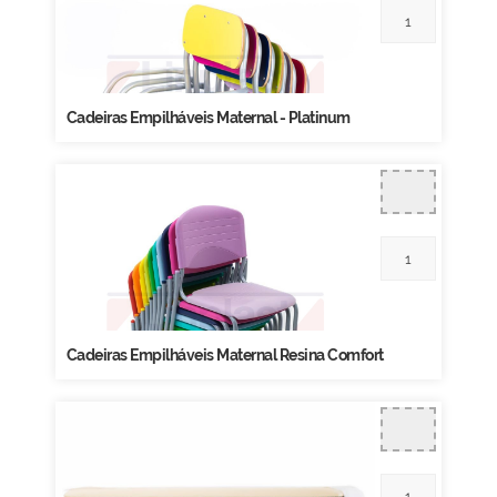
Cadeiras Empilháveis Maternal - Platinum
Cadeiras Empilháveis Maternal Resina Comfort