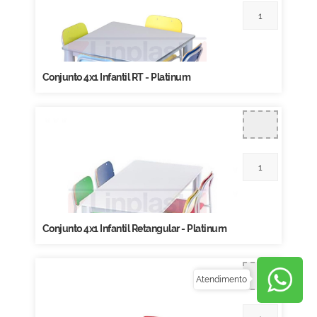
Conjunto 4x1 Infantil RT - Platinum
Conjunto 4x1 Infantil Retangular - Platinum
Atendimento