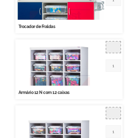
Trocador de Fraldas
Armário 12 N com 12 caixas