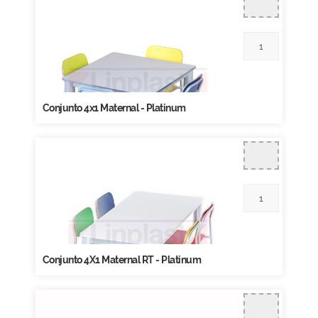
Conjunto 4x1 Maternal - Platinum
Conjunto 4X1 Maternal RT - Platinum