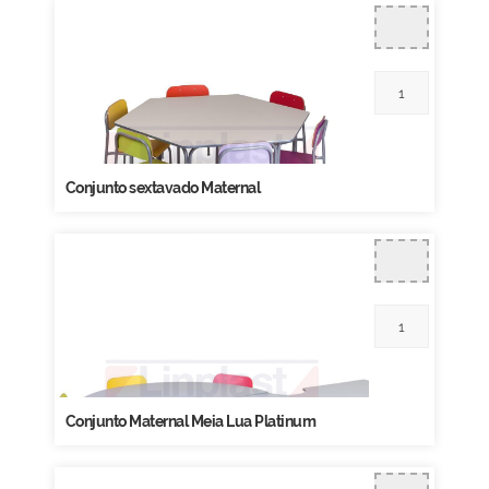
Conjunto sextavado Maternal
Conjunto Maternal Meia Lua Platinum