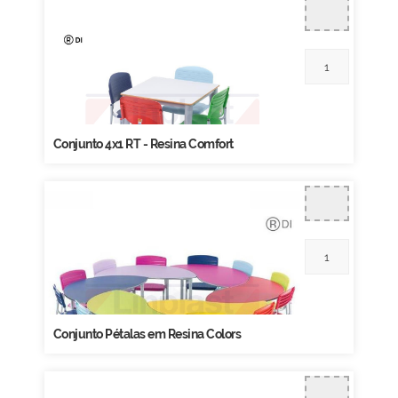
Conjunto 4x1 RT - Resina Comfort
Conjunto Pétalas em Resina Colors