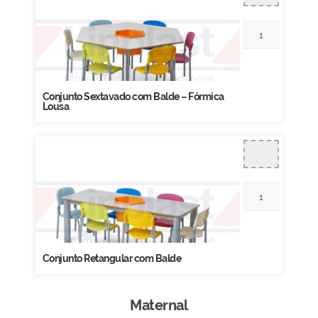
Conjunto Sextavado com Balde – Fórmica
Lousa
Conjunto Retangular com Balde
Maternal