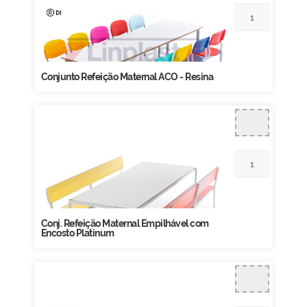
Conjunto Refeição Maternal ACO - Resina
Conj. Refeição Maternal Empilhável com
Encosto Platinum