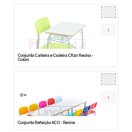
Conjunto Carteira e Cadeira CR20 Resina -
Colors
Conjunto Refeição ACO - Resina