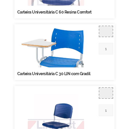
Carteira Universitária C 60 Resina Comfort
Carteira Universitária C 30 LIN com Gradil