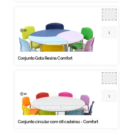
Conjunto Gota Resina Comfort
Conjunto circular com 08 cadeiras - Comfort