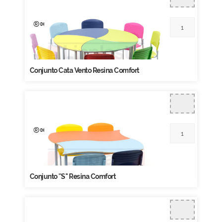
Conjunto Cata Vento Resina Comfort
Conjunto ''S'' Resina Comfort