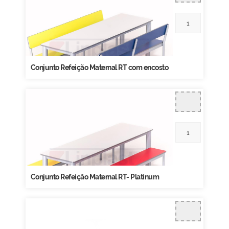
Conjunto Refeição Maternal RT com encosto
Conjunto Refeição Maternal RT- Platinum