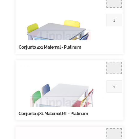
Conjunto 4x1 Maternal - Platinum
Conjunto 4X1 Maternal RT - Platinum