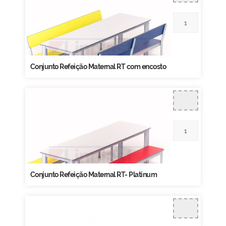
Conjunto Refeição Maternal RT com encosto
Conjunto Refeição Maternal RT- Platinum