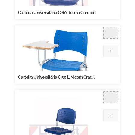
Carteira Universitária C 60 Resina Comfort
Carteira Universitária C 30 LIN com Gradil