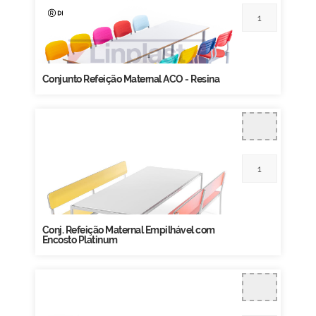
Conjunto Refeição Maternal ACO - Resina
Conj. Refeição Maternal Empilhável com
Encosto Platinum