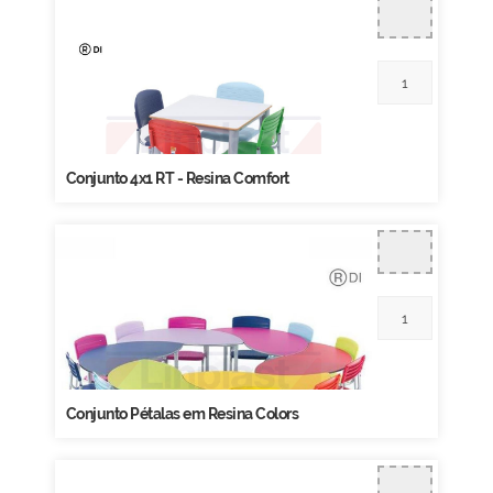
Conjunto 4x1 RT - Resina Comfort
Conjunto Pétalas em Resina Colors