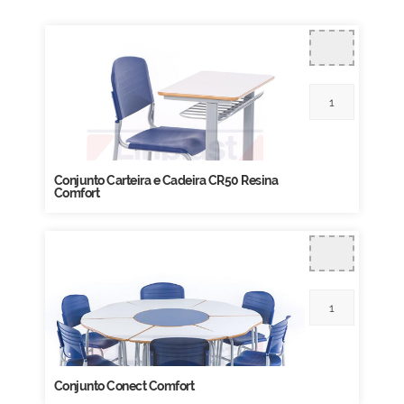
Conjunto Carteira e Cadeira CR50 Resina
Comfort
Conjunto Conect Comfort