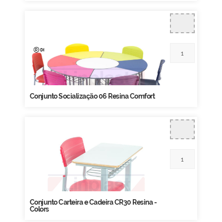
Conjunto Socialização 06 Resina Comfort
Conjunto Carteira e Cadeira CR30 Resina -
Colors