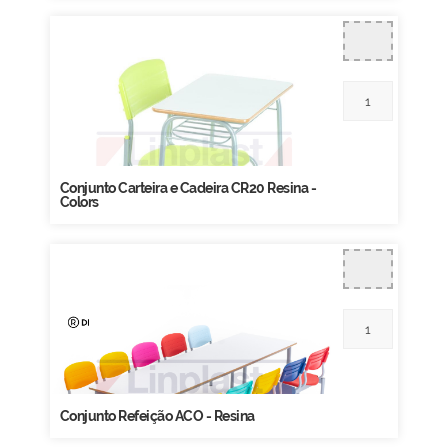
Conjunto Carteira e Cadeira CR20 Resina -
Colors
Conjunto Refeição ACO - Resina