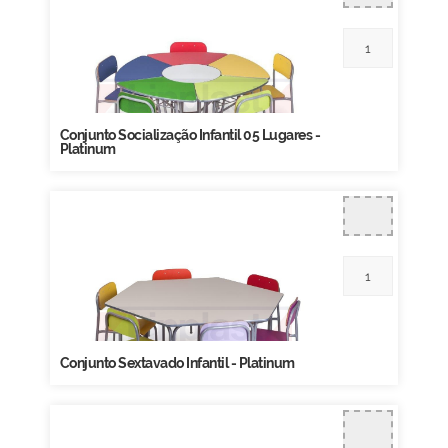
Conjunto Socialização Infantil 05 Lugares -
Platinum
Conjunto Sextavado Infantil - Platinum