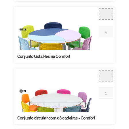
Conjunto Gota Resina Comfort
Conjunto circular com 08 cadeiras - Comfort