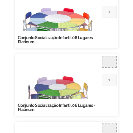
Conjunto Socialização Infantil 08 Lugares -
Platinum
Conjunto Socialização Infantil 06 Lugares -
Platinum