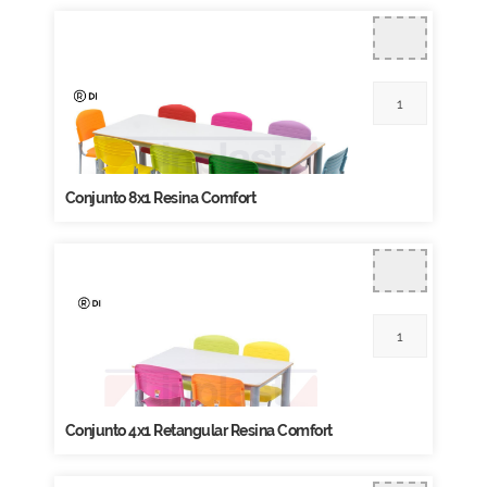
Conjunto 8x1 Resina Comfort
Conjunto 4x1 Retangular Resina Comfort