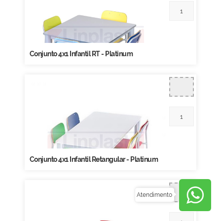
Conjunto 4x1 Infantil RT - Platinum
Conjunto 4x1 Infantil Retangular - Platinum
Atendimento