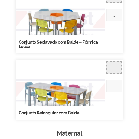
Conjunto Sextavado com Balde – Fórmica
Lousa
Conjunto Retangular com Balde
Maternal