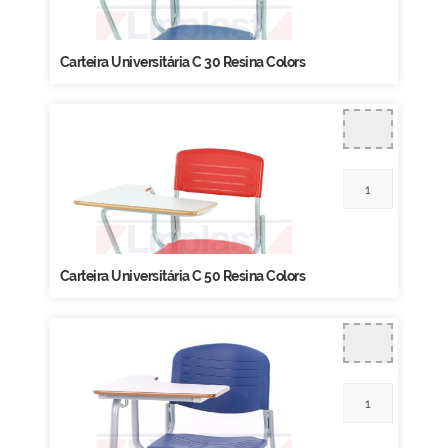
Carteira Universitária C 30 Resina Colors
Carteira Universitária C 50 Resina Colors