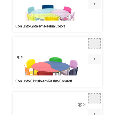
Conjunto Gota em Resina Colors
Conjunto Círculo em Resina Comfort