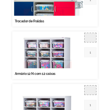
Trocador de Fraldas
Armário 12 N com 12 caixas