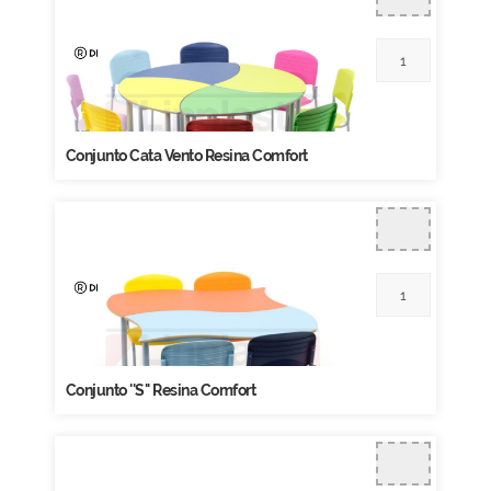
Conjunto Cata Vento Resina Comfort
Conjunto ''S'' Resina Comfort