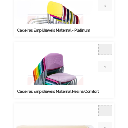
Cadeiras Empilháveis Maternal - Platinum
Cadeiras Empilháveis Maternal Resina Comfort