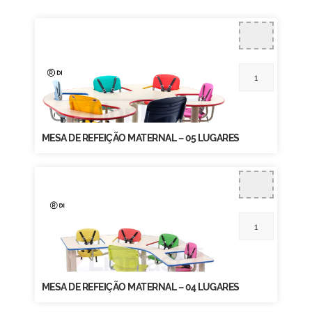
MESA DE REFEIÇÃO MATERNAL – 05 LUGARES
MESA DE REFEIÇÃO MATERNAL – 04 LUGARES