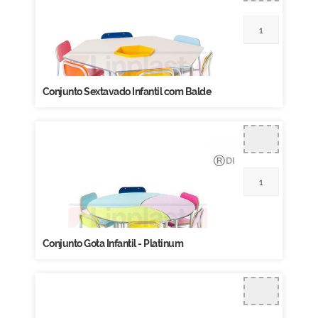
Conjunto Sextavado Infantil com Balde
Conjunto Gota Infantil - Platinum