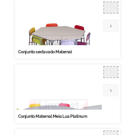
Conjunto sextavado Maternal
Conjunto Maternal Meia Lua Platinum