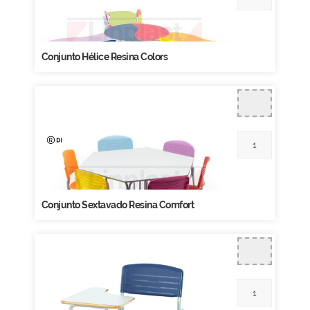
Conjunto Hélice Resina Colors
Conjunto Sextavado Resina Comfort